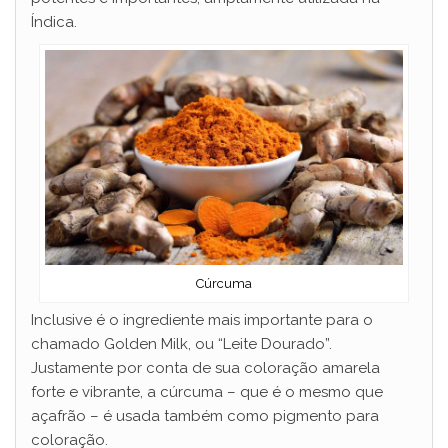
Índica.
Cúrcuma
Inclusive é o ingrediente mais importante para o
chamado Golden Milk, ou “Leite Dourado”.
Justamente por conta de sua coloração amarela
forte e vibrante, a cúrcuma – que é o mesmo que
açafrão – é usada também como pigmento para
coloração.