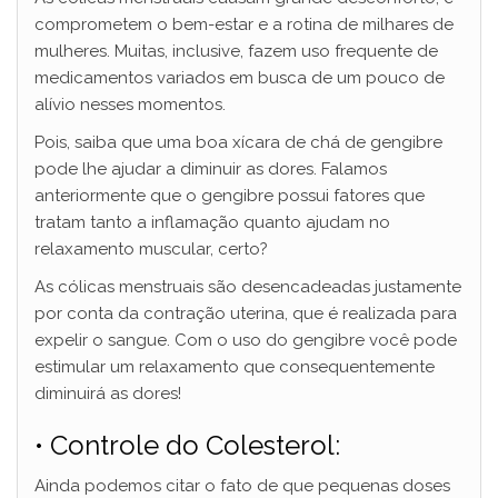
comprometem o bem-estar e a rotina de milhares de
mulheres. Muitas, inclusive, fazem uso frequente de
medicamentos variados em busca de um pouco de
alívio nesses momentos.
Pois, saiba que uma boa xícara de chá de gengibre
pode lhe ajudar a diminuir as dores. Falamos
anteriormente que o gengibre possui fatores que
tratam tanto a inflamação quanto ajudam no
relaxamento muscular, certo?
As cólicas menstruais são desencadeadas justamente
por conta da contração uterina, que é realizada para
expelir o sangue. Com o uso do gengibre você pode
estimular um relaxamento que consequentemente
diminuirá as dores!
• Controle do Colesterol:
Ainda podemos citar o fato de que pequenas doses