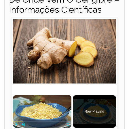
Informações Científicas
×
Now Playing