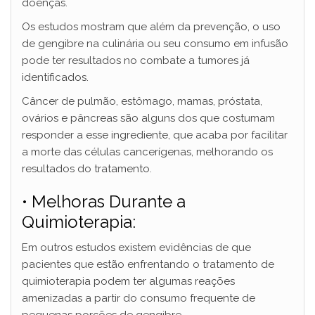
doenças.
Os estudos mostram que além da prevenção, o uso
de gengibre na culinária ou seu consumo em infusão
pode ter resultados no combate a tumores já
identificados.
Câncer de pulmão, estômago, mamas, próstata,
ovários e pâncreas são alguns dos que costumam
responder a esse ingrediente, que acaba por facilitar
a morte das células cancerígenas, melhorando os
resultados do tratamento.
• Melhoras Durante a
Quimioterapia:
Em outros estudos existem evidências de que
pacientes que estão enfrentando o tratamento de
quimioterapia podem ter algumas reações
amenizadas a partir do consumo frequente de
pequenas porções de gengibre.