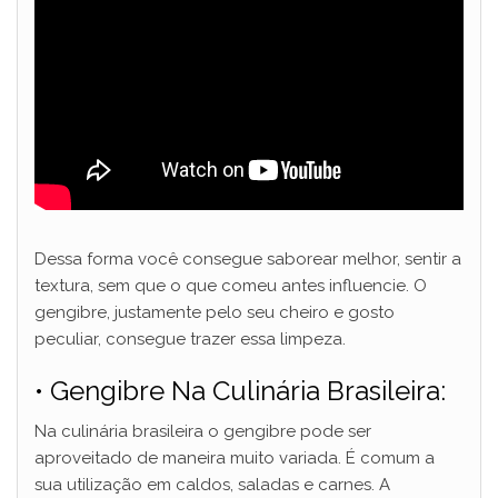
Dessa forma você consegue saborear melhor, sentir a
textura, sem que o que comeu antes influencie. O
gengibre, justamente pelo seu cheiro e gosto
peculiar, consegue trazer essa limpeza.
• Gengibre Na Culinária Brasileira:
Na culinária brasileira o gengibre pode ser
aproveitado de maneira muito variada. É comum a
sua utilização em caldos, saladas e carnes. A