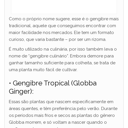
Como o próprio nome sugere, esse é o gengibre mais
tradicional, aquele que conseguimos encontrar com
maior facilidade nos mercados. Ele tem um formato
curioso, que varia bastante – por ser um rizoma.
É muito utilizado na culinária, por isso também leva o
nome de “gengibre culinário”. Embora demore para
ganhar tamanho suficiente para colheita, se trata de
uma planta muito fácil de cultivar.
• Gengibre Tropical (Globba
Ginger):
Essas são plantas que nascem especificamente em
áreas quentes, e têm preferência pelo verão. Durante
os períodos mais frios e secos as plantas do gênero
Globba morrem, e só voltam a nascer quando o