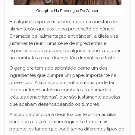
Gengibre Na Prevenção Do Câncer
Há algum tempo vem sendo tratada a questão de
alimentação que auxilie na prevenção do câncer.
Chamada de “alimentação anticâncer”, a dieta visa
justamente reunir uma série de ingredientes e
especiarias que possam, de alguma maneira, ajudar
no combate a essa doença tão dramática e triste.
O gengibre tem sido apontado como um dos
ingredientes que cumpre um papel importante na
prevenção. A sua ação anti-inflamatória pode ter
efeitos interessantes no combate as chamadas
‘células cancerígenas”, que são justamente aquelas
que acabam desencadeando os tumores.
A ação bactericida e desintoxicante ainda auxiliar
para que o sistema imunológico se torne mais
potente, evitando que você tenha diferentes tipos de