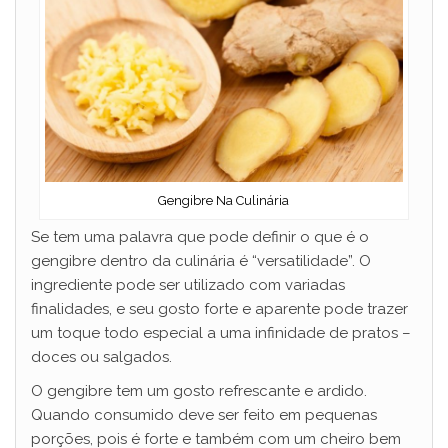
Gengibre Na Culinária
Se tem uma palavra que pode definir o que é o
gengibre dentro da culinária é “versatilidade”. O
ingrediente pode ser utilizado com variadas
finalidades, e seu gosto forte e aparente pode trazer
um toque todo especial a uma infinidade de pratos –
doces ou salgados.
O gengibre tem um gosto refrescante e ardido.
Quando consumido deve ser feito em pequenas
porções, pois é forte e também com um cheiro bem