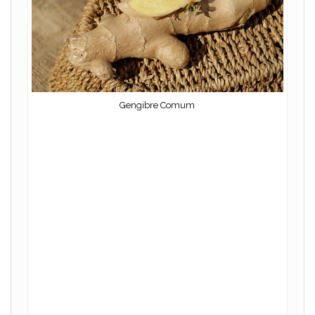
Gengibre Comum