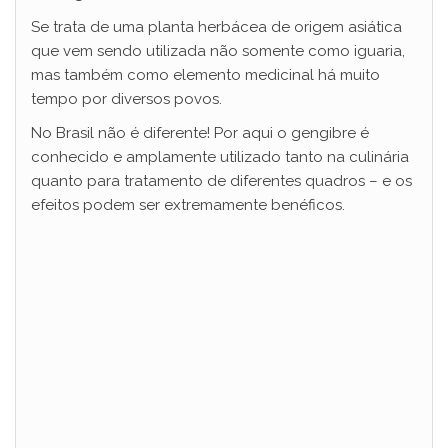
Se trata de uma planta herbácea de origem asiática
que vem sendo utilizada não somente como iguaria,
mas também como elemento medicinal há muito
tempo por diversos povos.
No Brasil não é diferente! Por aqui o gengibre é
conhecido e amplamente utilizado tanto na culinária
quanto para tratamento de diferentes quadros – e os
efeitos podem ser extremamente benéficos.