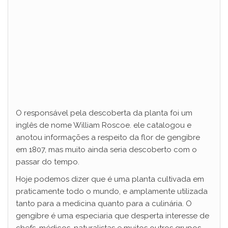
O responsável pela descoberta da planta foi um
inglês de nome William Roscoe. ele catalogou e
anotou informações a respeito da flor de gengibre
em 1807, mas muito ainda seria descoberto com o
passar do tempo.
Hoje podemos dizer que é uma planta cultivada em
praticamente todo o mundo, e amplamente utilizada
tanto para a medicina quanto para a culinária. O
gengibre é uma especiaria que desperta interesse de
chefs, médicos, naturalistas e muitos outros grupos