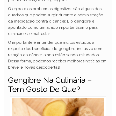
O enjoo e os problemas digestivos são alguns dos
quadros que podem surgir durante a administração
da medicação contra o câncer. E o gengibre é
apontado como um aliado importantíssimo para
diminuir esse mal-estar.
O importante é entender que muitos estudos a
respeito dos benefícios do gengibre, inclusive com
relação ao câncer, ainda estão sendo estudados.
Dessa forma, podemos receber melhores notícias em
breve, e novas descobertas!
Gengibre Na Culinária –
Tem Gosto De Que?