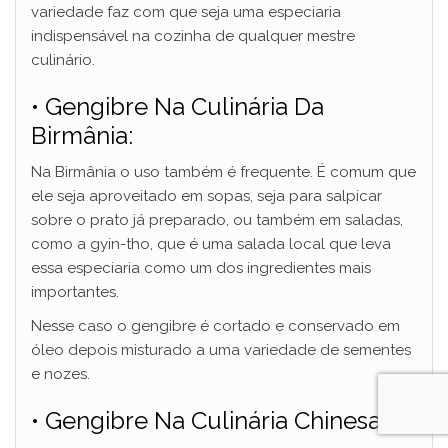
variedade faz com que seja uma especiaria
indispensável na cozinha de qualquer mestre
culinário.
• Gengibre Na Culinária Da
Birmânia:
Na Birmânia o uso também é frequente. É comum que
ele seja aproveitado em sopas, seja para salpicar
sobre o prato já preparado, ou também em saladas,
como a gyin-tho, que é uma salada local que leva
essa especiaria como um dos ingredientes mais
importantes.
Nesse caso o gengibre é cortado e conservado em
óleo depois misturado a uma variedade de sementes
e nozes.
• Gengibre Na Culinária Chinesa: