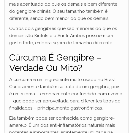
mais acentuado do que os demais e bem diferente
do gengibre chinês. O seu tamanho também é
diferente, sendo bem menor do que os demais.
Outros dois gengibres que são menores do que os
demais são Kintoki e o Sunti. Ambos possuem um
gosto forte, embora sejam de tamanho diferente.
Cúrcuma É Gengibre –
Verdade Ou Mito?
A cúrcuma é um ingrediente muito usado no Brasil.
Curiosamente também se trata de um gengibre, pois
é um rizoma – erroneamente confundido com rizoma
– que pode ser aproveitada para diferentes tipos de
finalidades – principalmente gastronômicas.
Ela também pode ser conhecida como gengibre-
amarelo. É um dos anti-inflamatórios naturais mais
potentes e importantes, amplamente utilizada na