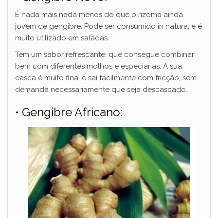
É nada mais nada menos do que o rizoma ainda
jovem de gengibre. Pode ser consumido in natura, e é
muito utilizado em saladas.
Tem um sabor refrescante, que consegue combinar
bem com diferentes molhos e especiarias. A sua
casca é muito fina, e sai facilmente com fricção, sem
demanda necessariamente que seja descascado.
• Gengibre Africano: