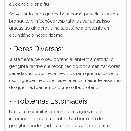
ajudando o ar a fluir.
Serve tanto para gripes, bem como para rinite, asma,
bronquite e infecções respiratórias variadas. Isso
graças ao gingerol, uma substância presente em
abundância nesse rizoma.
• Dores Diversas:
Justamente pelo seu potencial anti-inflamatório, o
gengibre também é reconhecido por amenizar dores
variadas. estudos recentes mostram que, inclusive, o
uso ingrediente pode trazer efeitos mais interessantes
do que medicamentos como o Ibuprofeno.
• Problemas Estomacais:
Náuseas e vômitos podem ser reações muito
incômodas e preocupantes. Um bom chá de
gengibre pode ajudar a conter esses problemas –