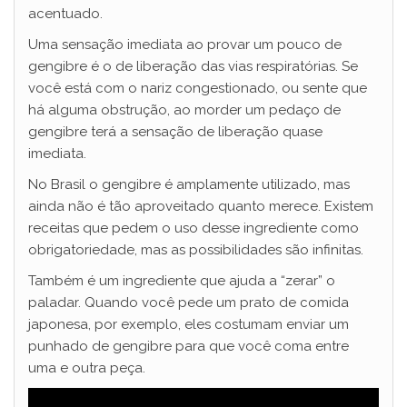
acentuado.
Uma sensação imediata ao provar um pouco de
gengibre é o de liberação das vias respiratórias. Se
você está com o nariz congestionado, ou sente que
há alguma obstrução, ao morder um pedaço de
gengibre terá a sensação de liberação quase
imediata.
No Brasil o gengibre é amplamente utilizado, mas
ainda não é tão aproveitado quanto merece. Existem
receitas que pedem o uso desse ingrediente como
obrigatoriedade, mas as possibilidades são infinitas.
Também é um ingrediente que ajuda a “zerar” o
paladar. Quando você pede um prato de comida
japonesa, por exemplo, eles costumam enviar um
punhado de gengibre para que você coma entre
uma e outra peça.