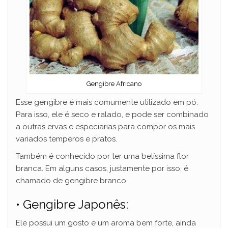
Gengibre Africano
Esse gengibre é mais comumente utilizado em pó.
Para isso, ele é seco e ralado, e pode ser combinado
a outras ervas e especiarias para compor os mais
variados temperos e pratos.
Também é conhecido por ter uma belíssima flor
branca. Em alguns casos, justamente por isso, é
chamado de gengibre branco.
• Gengibre Japonês:
Ele possui um gosto e um aroma bem forte, ainda