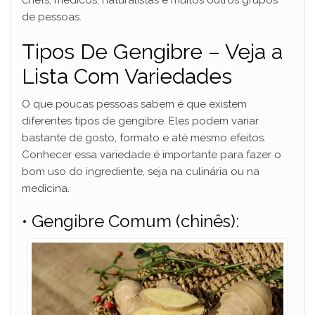
de pessoas.
Tipos De Gengibre – Veja a
Lista Com Variedades
O que poucas pessoas sabem é que existem
diferentes tipos de gengibre. Eles podem variar
bastante de gosto, formato e até mesmo efeitos.
Conhecer essa variedade é importante para fazer o
bom uso do ingrediente, seja na culinária ou na
medicina.
• Gengibre Comum (chinês):