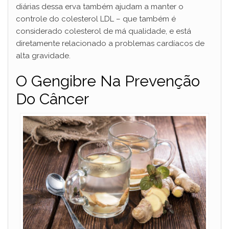
diárias dessa erva também ajudam a manter o
controle do colesterol LDL – que também é
considerado colesterol de má qualidade, e está
diretamente relacionado a problemas cardíacos de
alta gravidade.
O Gengibre Na Prevenção
Do Câncer