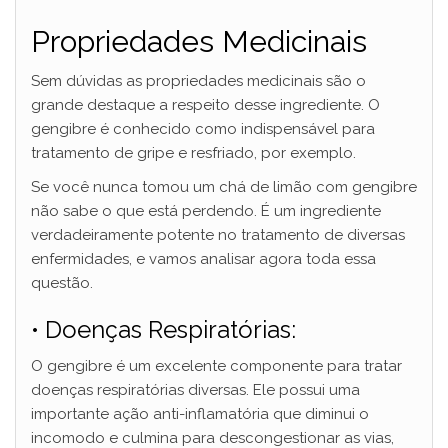
Propriedades Medicinais
Sem dúvidas as propriedades medicinais são o
grande destaque a respeito desse ingrediente. O
gengibre é conhecido como indispensável para
tratamento de gripe e resfriado, por exemplo.
Se você nunca tomou um chá de limão com gengibre
não sabe o que está perdendo. É um ingrediente
verdadeiramente potente no tratamento de diversas
enfermidades, e vamos analisar agora toda essa
questão.
• Doenças Respiratórias:
O gengibre é um excelente componente para tratar
doenças respiratórias diversas. Ele possui uma
importante ação anti-inflamatória que diminui o
incomodo e culmina para descongestionar as vias,