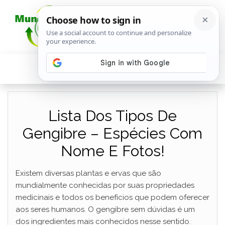
Lista Dos Tipos De
Gengibre – Espécies Com
Nome E Fotos!
Existem diversas plantas e ervas que são
mundialmente conhecidas por suas propriedades
medicinais e todos os benefícios que podem oferecer
aos seres humanos. O gengibre sem dúvidas é um
dos ingredientes mais conhecidos nesse sentido.