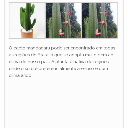
O cacto mandacaru pode ser encontrado em todas
as regiões do Brasil já que se adapta muito bem ao
clima do nosso país. A planta é nativa de regiões
onde o solo é preferencialmente arenoso e com
clima árido.