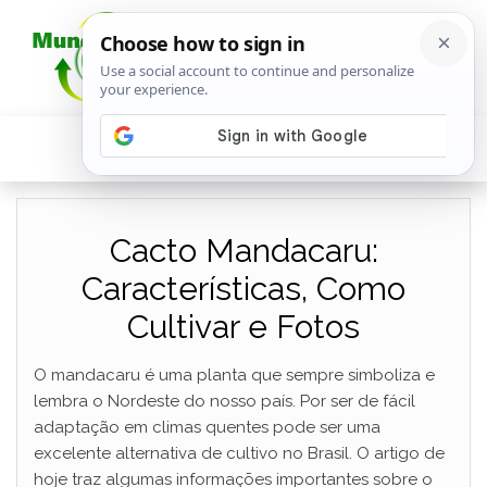
Cacto Mandacaru:
Características, Como
Cultivar e Fotos
O mandacaru é uma planta que sempre simboliza e
lembra o Nordeste do nosso país. Por ser de fácil
adaptação em climas quentes pode ser uma
excelente alternativa de cultivo no Brasil. O artigo de
hoje traz algumas informações importantes sobre o