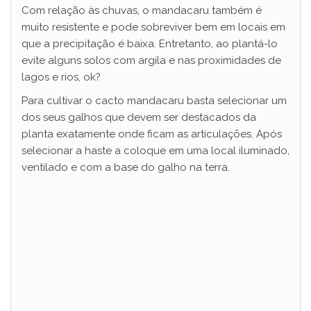
Com relação às chuvas, o mandacaru também é
muito resistente e pode sobreviver bem em locais em
que a precipitação é baixa. Entretanto, ao plantá-lo
evite alguns solos com argila e nas proximidades de
lagos e rios, ok?
Para cultivar o cacto mandacaru basta selecionar um
dos seus galhos que devem ser destacados da
planta exatamente onde ficam as articulações. Após
selecionar a haste a coloque em uma local iluminado,
ventilado e com a base do galho na terra.