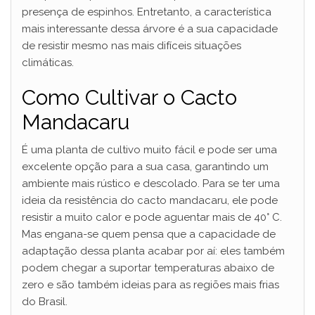
presença de espinhos. Entretanto, a característica
mais interessante dessa árvore é a sua capacidade
de resistir mesmo nas mais difíceis situações
climáticas.
Como Cultivar o Cacto
Mandacaru
É uma planta de cultivo muito fácil e pode ser uma
excelente opção para a sua casa, garantindo um
ambiente mais rústico e descolado. Para se ter uma
ideia da resistência do cacto mandacaru, ele pode
resistir a muito calor e pode aguentar mais de 40° C.
Mas engana-se quem pensa que a capacidade de
adaptação dessa planta acabar por aí: eles também
podem chegar a suportar temperaturas abaixo de
zero e são também ideias para as regiões mais frias
do Brasil.