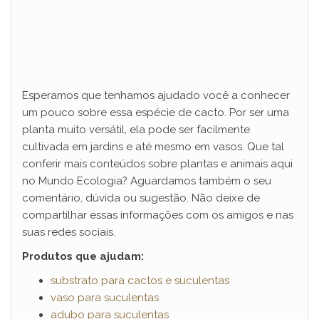
Esperamos que tenhamos ajudado você a conhecer
um pouco sobre essa espécie de cacto. Por ser uma
planta muito versátil, ela pode ser facilmente
cultivada em jardins e até mesmo em vasos. Que tal
conferir mais conteúdos sobre plantas e animais aqui
no Mundo Ecologia? Aguardamos também o seu
comentário, dúvida ou sugestão. Não deixe de
compartilhar essas informações com os amigos e nas
suas redes sociais.
Produtos que ajudam:
substrato para cactos e suculentas
vaso para suculentas
adubo para suculentas