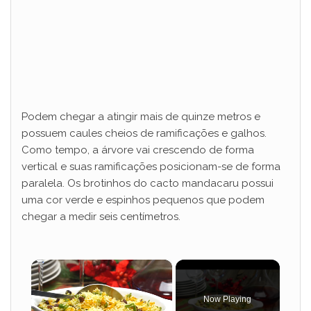
Podem chegar a atingir mais de quinze metros e
possuem caules cheios de ramificações e galhos.
Como tempo, a árvore vai crescendo de forma
vertical e suas ramificações posicionam-se de forma
paralela. Os brotinhos do cacto mandacaru possui
uma cor verde e espinhos pequenos que podem
chegar a medir seis centímetros.
×
Now Playing