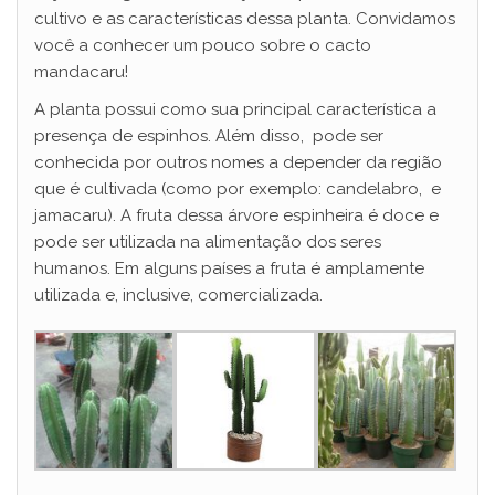
cultivo e as características dessa planta. Convidamos
você a conhecer um pouco sobre o cacto
mandacaru!
A planta possui como sua principal característica a
presença de espinhos. Além disso, pode ser
conhecida por outros nomes a depender da região
que é cultivada (como por exemplo: candelabro, e
jamacaru). A fruta dessa árvore espinheira é doce e
pode ser utilizada na alimentação dos seres
humanos. Em alguns países a fruta é amplamente
utilizada e, inclusive, comercializada.