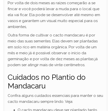
Por volta de dois meses as raízes começarão a se
fincar e você poderá levar a muda para o local que
ela vai ficar. Ela pode se desenvolver até mesmo em
vasos e garantem um visual muito especial para os
ambientes,
Outra forma de cultivar o cacto mandacaru é por
meio das suas sementes. Elas devem ser plantadas
em solo rico em matéria orgânica. Por volta de um
mês e meio já é possível observar o início da
germinação e por volta de dez meses as plantas já
podem ser atingir mais de vinte centímetros.
Cuidados no Plantio do
Mandacaru
Confira alguns cuidados essenciais para manter o seu
cacto mandacaru sempre lindo. Veja:
O cacto mandacaru deve ser plantado tanto