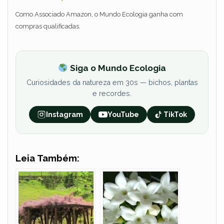
Como Associado Amazon, o Mundo Ecologia ganha com
compras qualificadas.
Siga o Mundo Ecologia
Curiosidades da natureza em 30s — bichos, plantas
e recordes.
Instagram
YouTube
TikTok
Leia Também: