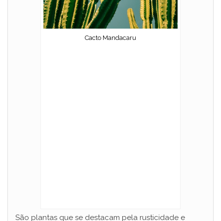
Cacto Mandacaru
São plantas que se destacam pela rusticidade e