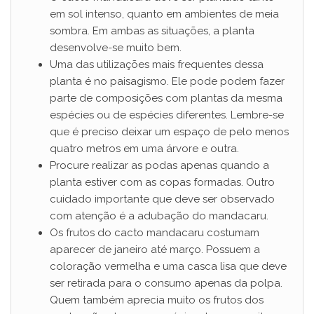
em sol intenso, quanto em ambientes de meia
sombra. Em ambas as situações, a planta
desenvolve-se muito bem.
Uma das utilizações mais frequentes dessa
planta é no paisagismo. Ele pode podem fazer
parte de composições com plantas da mesma
espécies ou de espécies diferentes. Lembre-se
que é preciso deixar um espaço de pelo menos
quatro metros em uma árvore e outra.
Procure realizar as podas apenas quando a
planta estiver com as copas formadas. Outro
cuidado importante que deve ser observado
com atenção é a adubação do mandacaru.
Os frutos do cacto mandacaru costumam
aparecer de janeiro até março. Possuem a
coloração vermelha e uma casca lisa que deve
ser retirada para o consumo apenas da polpa.
Quem também aprecia muito os frutos dos