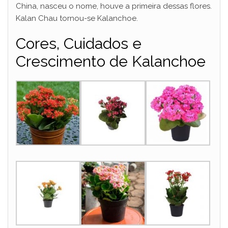
China, nasceu o nome, houve a primeira dessas flores.
Kalan Chau tornou-se Kalanchoe.
Cores, Cuidados e
Crescimento de Kalanchoe