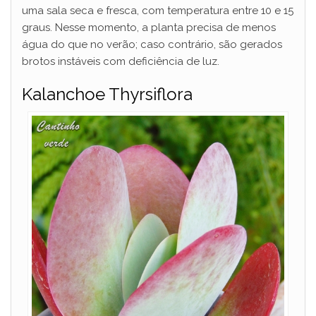
uma sala seca e fresca, com temperatura entre 10 e 15
graus. Nesse momento, a planta precisa de menos
água do que no verão; caso contrário, são gerados
brotos instáveis ​​com deficiência de luz.
Kalanchoe Thyrsiflora