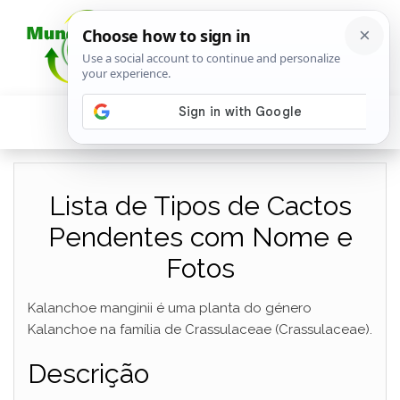
Lista de Tipos de Cactos
Pendentes com Nome e
Fotos
Kalanchoe manginii é uma planta do género
Kalanchoe na família de Crassulaceae (Crassulaceae).
Descrição