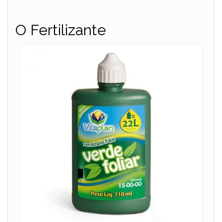
O Fertilizante