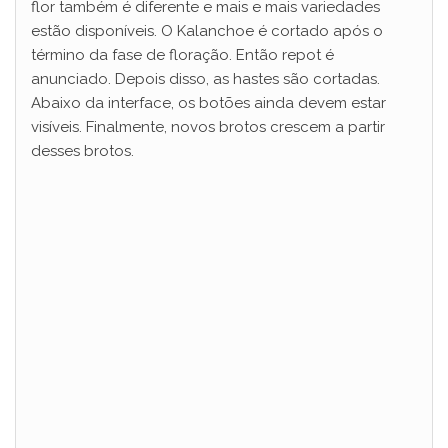
flor também é diferente e mais e mais variedades
estão disponíveis. O Kalanchoe é cortado após o
término da fase de floração. Então repot é
anunciado. Depois disso, as hastes são cortadas.
Abaixo da interface, os botões ainda devem estar
visíveis. Finalmente, novos brotos crescem a partir
desses brotos.