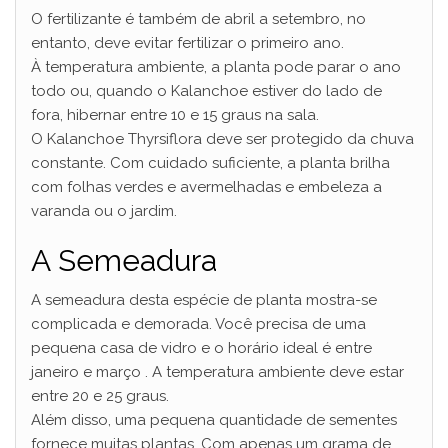
O fertilizante é também de abril a setembro, no
entanto, deve evitar fertilizar o primeiro ano.
À temperatura ambiente, a planta pode parar o ano
todo ou, quando o Kalanchoe estiver do lado de
fora, hibernar entre 10 e 15 graus na sala.
O Kalanchoe Thyrsiflora deve ser protegido da chuva
constante. Com cuidado suficiente, a planta brilha
com folhas verdes e avermelhadas e embeleza a
varanda ou o jardim.
A Semeadura
A semeadura desta espécie de planta mostra-se
complicada e demorada. Você precisa de uma
pequena casa de vidro e o horário ideal é entre
janeiro e março . A temperatura ambiente deve estar
entre 20 e 25 graus.
Além disso, uma pequena quantidade de sementes
fornece muitas plantas. Com apenas um grama de