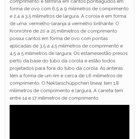
comprimento e termina em cantos pontiagudos em
forma de ovo com 6,5 a 9 milímetros de comprimento
e 2,4 a 3,5 milímetros de largura. A corola é em forma
de urna, vermelho-laranja a vermelho brilhante. O
Kronröhre de 20 a 25 milímetros de comprimento
possui cantos em forma de ovo com pontas
aplicadas de 3,5 a 4,5 milímetros de comprimento e
4,5 a 5 milímetros de largura. Os estamesestão presos
perto da base do tubo da corola e estão todos
projetados para fora do tubo da corola. As anteras
têm a forma de um rim e cerca de 1,6 milímetros de
comprimento. O Nektarschüppchen linear tem 1,8
milímetros de comprimento e largura. A caneta tem
entre 14 e 17 milímetros de comprimento.