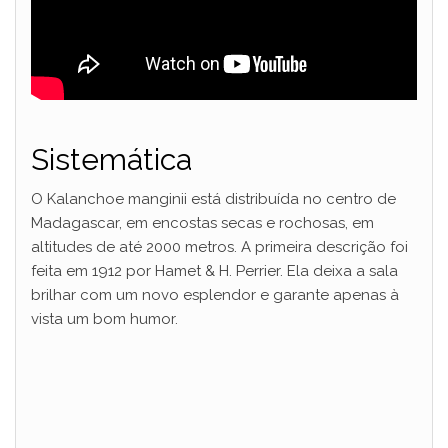
Sistemática
O Kalanchoe manginii está distribuída no centro de
Madagascar, em encostas secas e rochosas, em
altitudes de até 2000 metros. A primeira descrição foi
feita em 1912 por Hamet & H. Perrier. Ela deixa a sala
brilhar com um novo esplendor e garante apenas à
vista um bom humor.