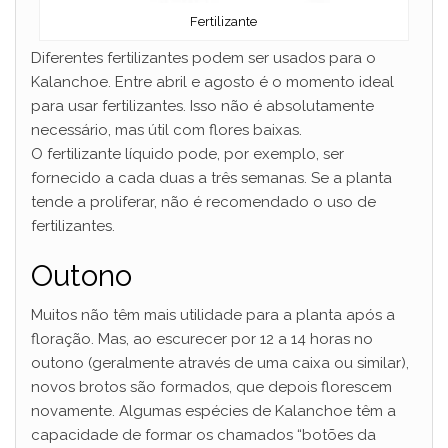
Fertilizante
Diferentes fertilizantes podem ser usados ​​para o
Kalanchoe. Entre abril e agosto é o momento ideal
para usar fertilizantes. Isso não é absolutamente
necessário, mas útil com flores baixas.
O fertilizante líquido pode, por exemplo, ser
fornecido a cada duas a três semanas. Se a planta
tende a proliferar, não é recomendado o uso de
fertilizantes.
Outono
Muitos não têm mais utilidade para a planta após a
floração. Mas, ao escurecer por 12 a 14 horas no
outono (geralmente através de uma caixa ou similar),
novos brotos são formados, que depois florescem
novamente. Algumas espécies de Kalanchoe têm a
capacidade de formar os chamados “botões da