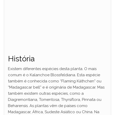
História
Existem diferentes espécies desta planta. O mais
comum é o Kalanchoe Blossfeldiana. Esta espécie
também é conhecida como “Flaming Käthchen” ou
“Madagascar bell” e é originária de Madagascar. Mas
também existem outras espécies, como a
Diagremontiana, Tomentosa, Thyrsiflora, Pinnata ou
Beharensis. As plantas vêm de países como
Madagascar, África, Sudeste Asiático ou China. Na