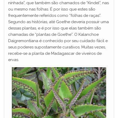
ninhada”, que também são chamados de “Kindel”, nas
ou mesmo nas folhas. É por isso que estes são
frequentemente referidos como “folhas de raças”.
Segundo as histórias, até Goethe deveria possuir uma
dessas plantas, e é por isso que elas também são
chamadas de “plantas de Goethe”. O Kalanchoe
Daigremontiana é conhecido por seu cuidado fácil e
seus poderes supostamente curativos. Muitas vezes,
recebe-se a planta de Madagascar de viveiros de
ervas.