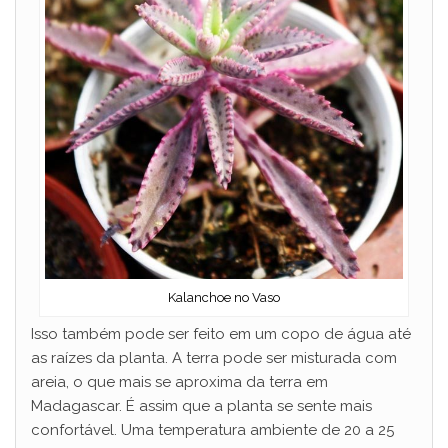
Kalanchoe no Vaso
Isso também pode ser feito em um copo de água até
as raízes da planta. A terra pode ser misturada com
areia, o que mais se aproxima da terra em
Madagascar. É assim que a planta se sente mais
confortável. Uma temperatura ambiente de 20 a 25