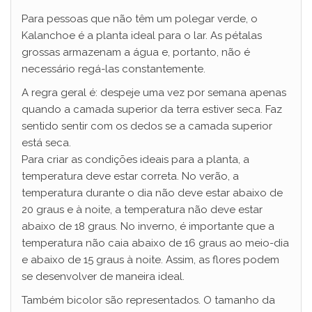
Para pessoas que não têm um polegar verde, o
Kalanchoe é a planta ideal para o lar. As pétalas
grossas armazenam a água e, portanto, não é
necessário regá-las constantemente.
A regra geral é: despeje uma vez por semana apenas
quando a camada superior da terra estiver seca. Faz
sentido sentir com os dedos se a camada superior
está seca.
Para criar as condições ideais para a planta, a
temperatura deve estar correta. No verão, a
temperatura durante o dia não deve estar abaixo de
20 graus e à noite, a temperatura não deve estar
abaixo de 18 graus. No inverno, é importante que a
temperatura não caia abaixo de 16 graus ao meio-dia
e abaixo de 15 graus à noite. Assim, as flores podem
se desenvolver de maneira ideal.
Também bicolor são representados. O tamanho da