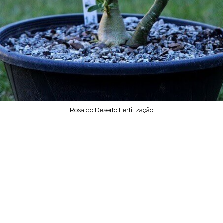
Rosa do Deserto Fertilização