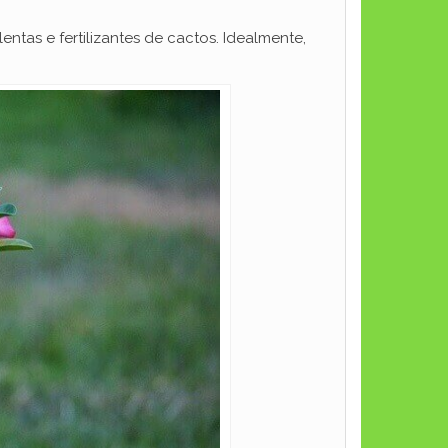
entas e fertilizantes de cactos. Idealmente,