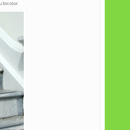
 bicolor.