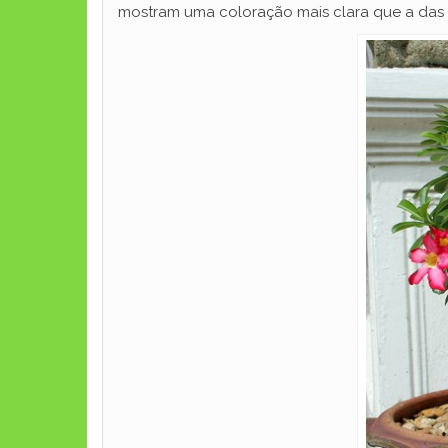
mostram uma coloração mais clara que a das 