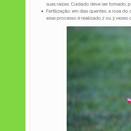
suas raízes. Cuidado deve ser tomado, p
Fertilização: em dias quentes, a rosa do
esse processo é realizado 2 ou 3 vezes 