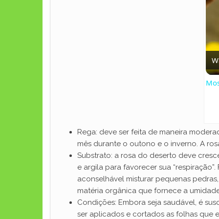
W
Mos
Rega: deve ser feita de maneira modera
mês durante o outono e o inverno. A ros
Substrato: a rosa do deserto deve cres
e argila para favorecer sua “respiração
aconselhável misturar pequenas pedras,
matéria orgânica que fornece a umidade 
Condições: Embora seja saudável, é susc
ser aplicados e cortados as folhas que