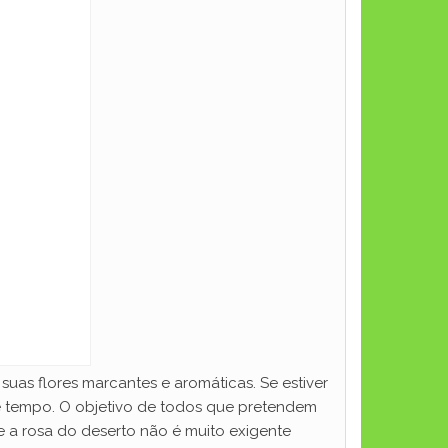
uas flores marcantes e aromáticas. Se estiver
e tempo. O objetivo de todos que pretendem
e a rosa do deserto não é muito exigente