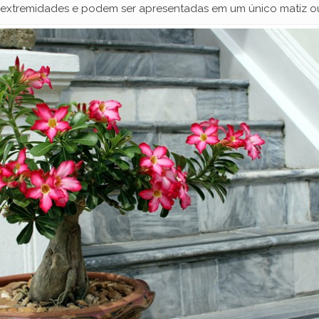
extremidades e podem ser apresentadas em um único matiz ou