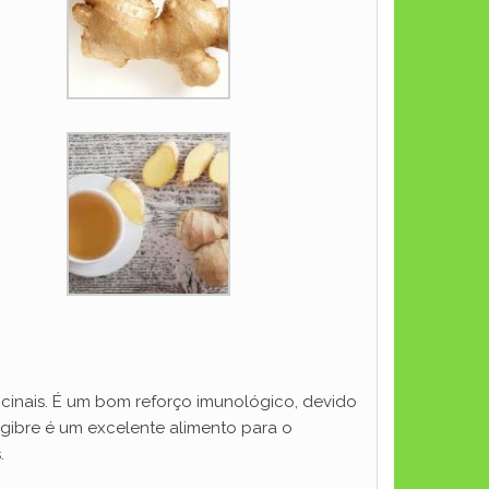
cinais. É um bom reforço imunológico, devido
gibre é um excelente alimento para o
.