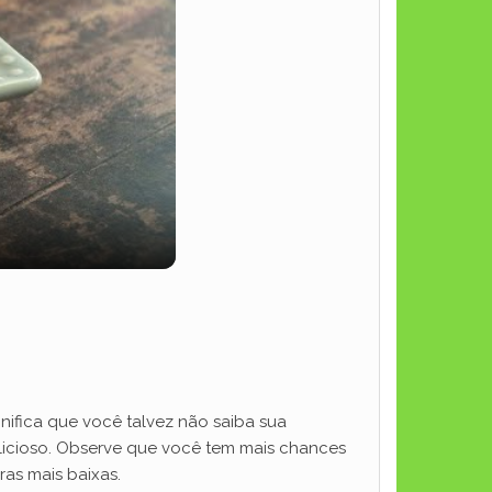
nifica que você talvez não saiba sua
elicioso. Observe que você tem mais chances
as mais baixas.