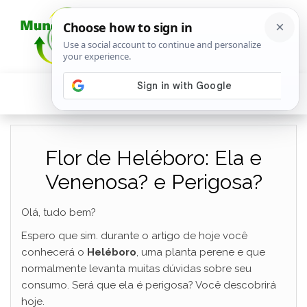
Flor de Heléboro: Ela e
Venenosa? e Perigosa?
Olá, tudo bem?
Espero que sim. durante o artigo de hoje você
conhecerá o
Heléboro
, uma planta perene e que
normalmente levanta muitas dúvidas sobre seu
consumo. Será que ela é perigosa? Você descobrirá
hoje.