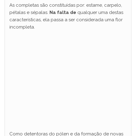
As completas são constituídas por: estame, carpelo,
pétalas e sépalas.
Na falta de
qualquer uma destas
características, ela passa a ser considerada uma flor
incompleta.
Como detentoras do pólen e da formação de novas