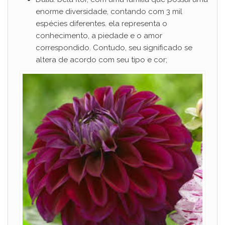
enorme diversidade, contando com 3 mil
espécies diferentes. ela representa o
conhecimento, a piedade e o amor
correspondido. Contudo, seu significado se
altera de acordo com seu tipo e cor;