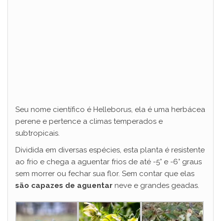
Seu nome científico é Helleborus, ela é uma herbácea
perene e pertence a climas temperados e
subtropicais.
Dividida em diversas espécies, esta planta é resistente
ao frio e chega a aguentar frios de até -5° e -6° graus
sem morrer ou fechar sua flor. Sem contar que elas
são capazes de aguentar
neve e grandes geadas.