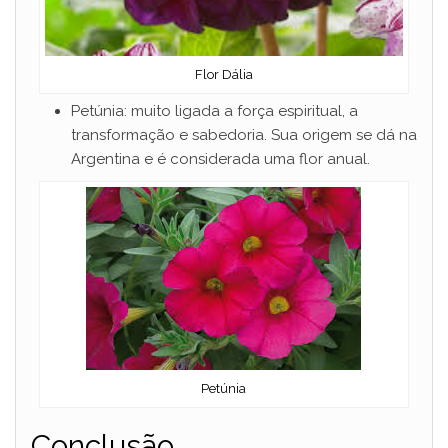
Flor Dália
Petúnia: muito ligada a força espiritual, a
transformação e sabedoria. Sua origem se dá na
Argentina e é considerada uma flor anual.
Petúnia
Conclusão