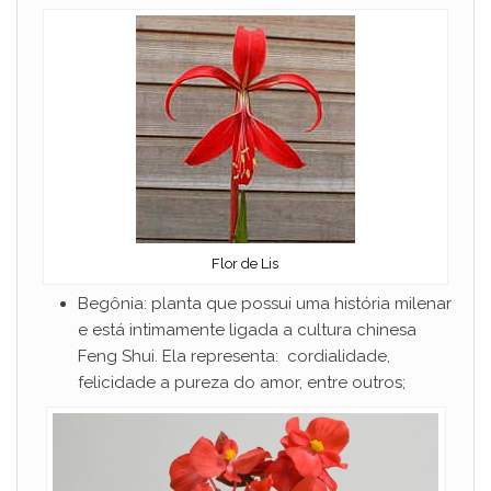
Flor de Lis
Begônia: planta que possui uma história milenar
e está intimamente ligada a cultura chinesa
Feng Shui. Ela representa: cordialidade,
felicidade a pureza do amor, entre outros;