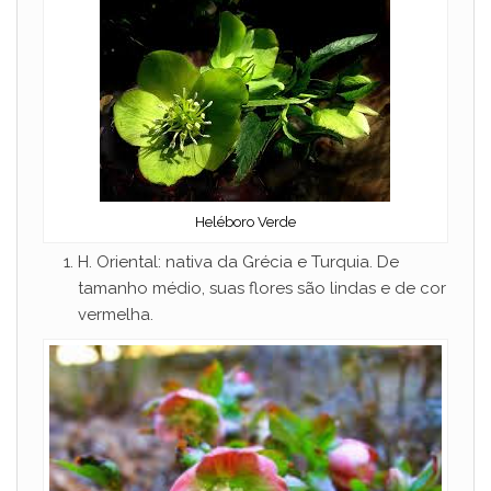
Heléboro Verde
H. Oriental: nativa da Grécia e Turquia. De
tamanho médio, suas flores são lindas e de cor
vermelha.