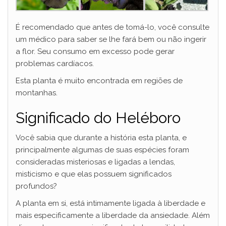
É recomendado que antes de tomá-lo, você consulte
um médico para saber se lhe fará bem ou não ingerir
a flor. Seu consumo em excesso pode gerar
problemas cardíacos.
Esta planta é muito encontrada em regiões de
montanhas.
Significado do Heléboro
Você sabia que durante a história esta planta, e
principalmente algumas de suas espécies foram
consideradas misteriosas e ligadas a lendas,
misticismo e que elas possuem significados
profundos?
A planta em si, está intimamente ligada à liberdade e
mais especificamente a liberdade da ansiedade. Além