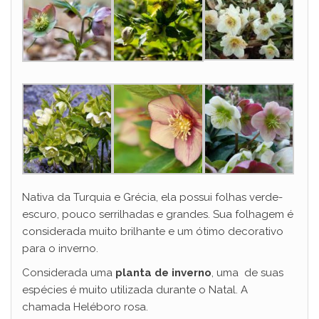
Nativa da Turquia e Grécia, ela possui folhas verde-
escuro, pouco serrilhadas e grandes. Sua folhagem é
considerada muito brilhante e um ótimo decorativo
para o inverno.
Considerada uma
planta de inverno
, uma de suas
espécies é muito utilizada durante o Natal. A
chamada Heléboro rosa.