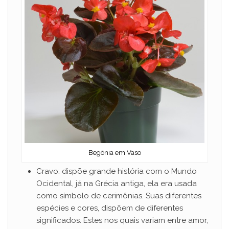
Begônia em Vaso
Cravo: dispõe grande história com o Mundo
Ocidental, já na Grécia antiga, ela era usada
como símbolo de cerimônias. Suas diferentes
espécies e cores, dispõem de diferentes
significados. Estes nos quais variam entre amor,