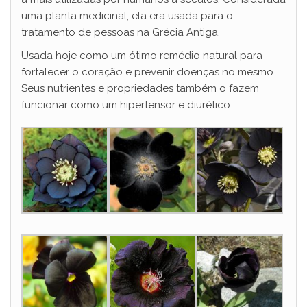
uma planta medicinal, ela era usada para o
tratamento de pessoas na Grécia Antiga.
Usada hoje como um ótimo remédio natural para
fortalecer o coração e prevenir doenças no mesmo.
Seus nutrientes e propriedades também o fazem
funcionar como um hipertensor e diurético.