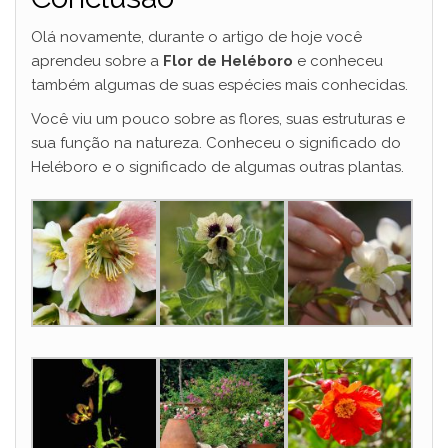
Olá novamente, durante o artigo de hoje você
aprendeu sobre a
Flor de Heléboro
e conheceu
também algumas de suas espécies mais conhecidas.
Você viu um pouco sobre as flores, suas estruturas e
sua função na natureza. Conheceu o significado do
Heléboro e o significado de algumas outras plantas.