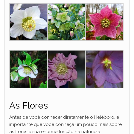
As Flores
Antes de você conhecer diretamente o Heléboro, é
importante que você conheça um pouco mais sobre
as flores e sua enorme função na natureza.