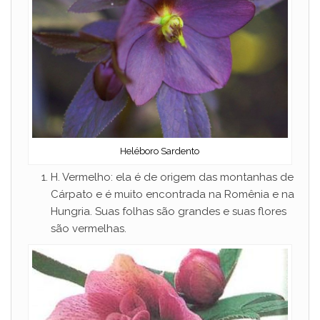
Heléboro Sardento
H. Vermelho: ela é de origem das montanhas de
Cárpato e é muito encontrada na Romênia e na
Hungria. Suas folhas são grandes e suas flores
são vermelhas.