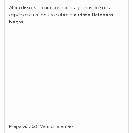
Além disso, você irá conhecer algumas de suas
espécies e um pouco sobre o
curioso Heléboro
Negro
.
Preparado(a)? Vamos lá então.