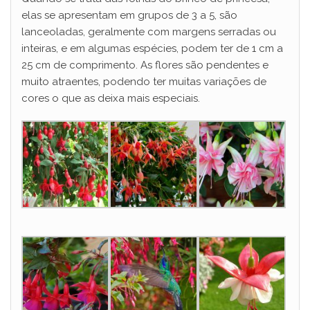
elas se apresentam em grupos de 3 a 5, são
lanceoladas, geralmente com margens serradas ou
inteiras, e em algumas espécies, podem ter de 1 cm a
25 cm de comprimento. As flores são pendentes e
muito atraentes, podendo ter muitas variações de
cores o que as deixa mais especiais.