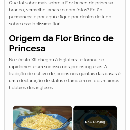
Que tal saber mais sobre a Flor brinco de princesa
branco, vermelho, amarelo com fotos? Então,
permaneça e por aqui e fique por dentro de tudo
sobre essa belíssima flor!
Origem da Flor Brinco de
Princesa
No século XIII chegou à Inglaterra e tornou-se
rapidamente um sucesso nos jardins ingleses. A
tradição de cultivo de jardins nos quintais das casas é
uma declaração de status e também um dos maiores
hobbies dos ingleses.
×
Now Playing