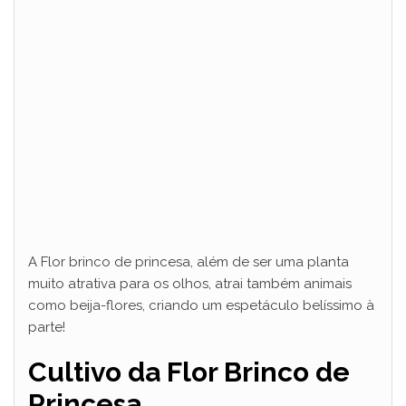
A Flor brinco de princesa, além de ser uma planta
muito atrativa para os olhos, atrai também animais
como beija-flores, criando um espetáculo belíssimo à
parte!
Cultivo da Flor Brinco de
Princesa