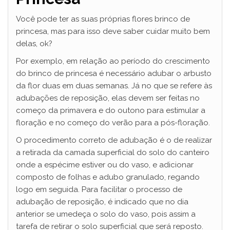
Você pode ter as suas próprias flores brinco de
princesa, mas para isso deve saber cuidar muito bem
delas, ok?
Por exemplo, em relação ao período do crescimento
do brinco de princesa é necessário adubar o arbusto
da flor duas em duas semanas. Já no que se refere às
adubações de reposição, elas devem ser feitas no
começo da primavera e do outono para estimular a
floração e no começo do verão para a pós-floração.
O procedimento correto de adubação é o de realizar
a retirada da camada superficial do solo do canteiro
onde a espécime estiver ou do vaso, e adicionar
composto de folhas e adubo granulado, regando
logo em seguida. Para facilitar o processo de
adubação de reposição, é indicado que no dia
anterior se umedeça o solo do vaso, pois assim a
tarefa de retirar o solo superficial que será reposto.