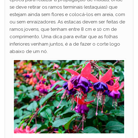
se deve retirar os ramos terminais (estaquias) que
estejam ainda sem flores e colocá-los em areia, com
ou sem enraizadores. As estacas devem ser feitas de
ramos jovens, que tenham entre 8 cm e 10 cm de
comprimento. Uma dica para evitar que as folhas
inferiores venham juntos, é a de fazer o corte logo
abaixo de um nó.