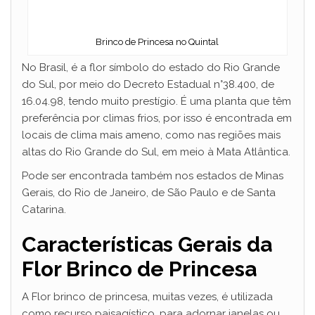
Brinco de Princesa no Quintal
No Brasil, é a flor símbolo do estado do Rio Grande
do Sul, por meio do Decreto Estadual n°38.400, de
16.04.98, tendo muito prestígio. É uma planta que têm
preferência por climas frios, por isso é encontrada em
locais de clima mais ameno, como nas regiões mais
altas do Rio Grande do Sul, em meio à Mata Atlântica.
Pode ser encontrada também nos estados de Minas
Gerais, do Rio de Janeiro, de São Paulo e de Santa
Catarina.
Características Gerais da
Flor Brinco de Princesa
A Flor brinco de princesa, muitas vezes, é utilizada
como recurso paisagístico, para adornar janelas ou