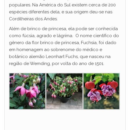
populares. Na América do Sul existem cerca de 200
espécies diferentes dela, e sua origem deu-se nas
Cordilheiras dos Andes.
Além de brinco de princesa, ela pode ser conhecida
como fúcsia, agrado e lágrima. O nome científico do
gênero da flor brinco de princesa, Fuchsia, foi dado
em homenagem ao sobrenome do médico e
botânico alemão Leonhart Fuchs, que nasceu na
região de Wemding, por volta do ano de 1501.