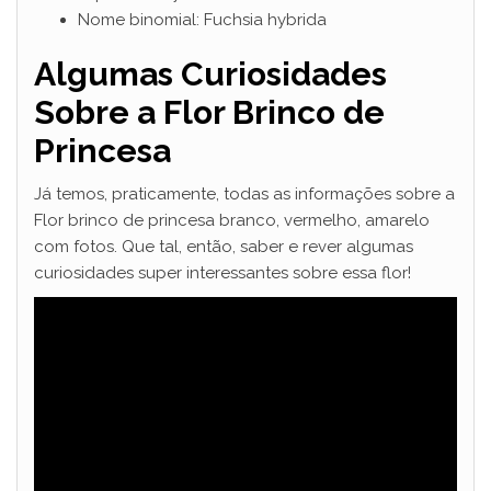
Nome binomial: Fuchsia hybrida
Algumas Curiosidades
Sobre a Flor Brinco de
Princesa
Já temos, praticamente, todas as informações sobre a
Flor brinco de princesa branco, vermelho, amarelo
com fotos. Que tal, então, saber e rever algumas
curiosidades super interessantes sobre essa flor!