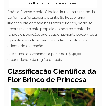
Cultivo de Flor Brinco de Princesa
Após o florescimento, é indicado realizar uma poda
de forma a fortalecer a planta. Se houver uma
irrigação em demasia nas raízes e tronco, pode-se
gerar um ambiente propício ao aparecimento de
fungos e podridão, que ocasionalmente podem levar
a planta à morte se não tiver o tratamento mais
adequado e atenção.
As mudas são vendidas a partir de R$ 40,00
(dependendo da região do país).
Classificação Científica da
Flor Brinco de Princesa