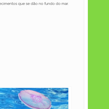
tecimentos que se dão no fundo do mar.