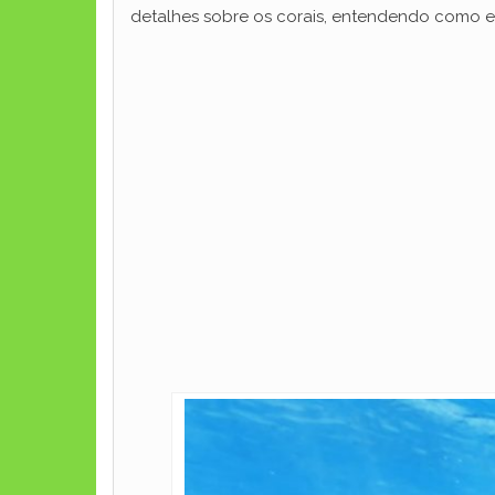
detalhes sobre os corais, entendendo como e