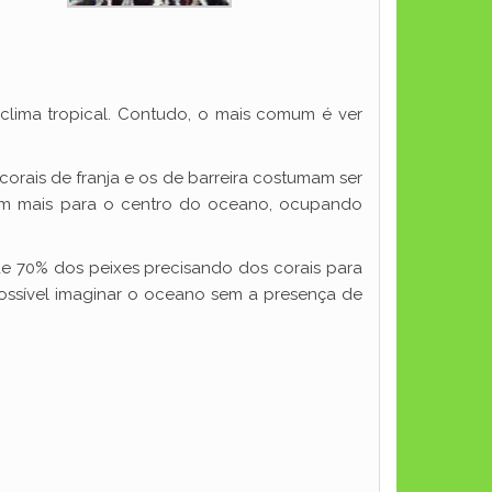
 clima tropical. Contudo, o mais comum é ver
s corais de franja e os de barreira costumam ser
escem mais para o centro do oceano, ocupando
e 70% dos peixes precisando dos corais para
possível imaginar o oceano sem a presença de