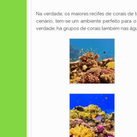
Na verdade, os maiores recifes de corais de 
cenário, tem-se um ambiente perfeito para o
verdade, há grupos de corais também nas ág