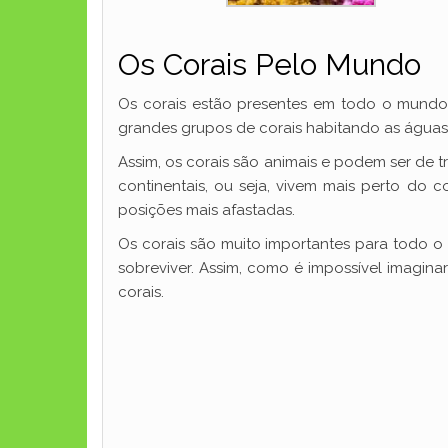
Os Corais Pelo Mundo
Os corais estão presentes em todo o mundo, 
grandes grupos de corais habitando as águas
Assim, os corais são animais e podem ser de trê
continentais, ou seja, vivem mais perto do 
posições mais afastadas.
Os corais são muito importantes para todo 
sobreviver. Assim, como é impossível imagin
corais.