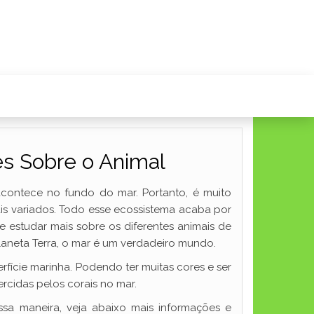
es Sobre o Animal
contece no fundo do mar. Portanto, é muito
is variados. Todo esse ecossistema acaba por
e estudar mais sobre os diferentes animais de
aneta Terra, o mar é um verdadeiro mundo.
fície marinha. Podendo ter muitas cores e ser
rcidas pelos corais no mar.
sa maneira, veja abaixo mais informações e