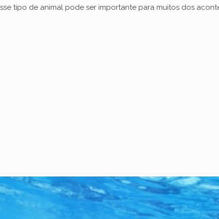
sse tipo de animal pode ser importante para muitos dos acon