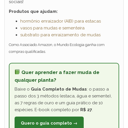
sociais!
Produtos que ajudam:
hormônio enraizador (AIB) para estacas
vasos para mudas e sementeira
substrato para enraizamento de mudas
Como Associado Amazon, o Mundo Ecologia ganha com
compras qualificadas.
Quer aprender a fazer muda de
qualquer planta?
Baixe o
Guia Completo de Mudas
: o passo a
passo dos 3 métodos (estaca, água e semente),
as 7 regras de ouro e um guia prático de 10
espécies. E-book completo por
R$ 27
.
Quero o guia completo →