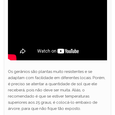
Os gerânios são plantas muito resistentes e se
adaptam com facilidade em diferentes locais. Porém,
é preciso se atentar a quantidade de sol que ele
receberá, pois não deve ser muita. Aliás, o
recomendado é que se estiver temperaturas
superiores aos 25 graus, é colocá-lo embaixo de
árvore, para que não fique tão exposto.