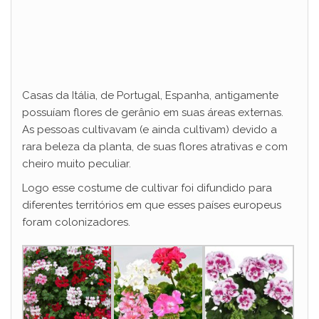
Casas da Itália, de Portugal, Espanha, antigamente
possuíam flores de gerânio em suas áreas externas.
As pessoas cultivavam (e ainda cultivam) devido a
rara beleza da planta, de suas flores atrativas e com
cheiro muito peculiar.
Logo esse costume de cultivar foi difundido para
diferentes territórios em que esses países europeus
foram colonizadores.