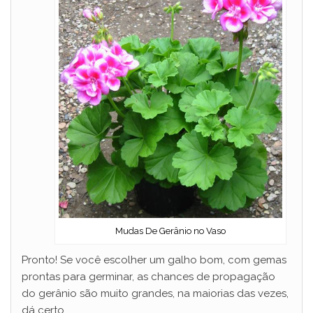
Mudas De Gerânio no Vaso
Pronto! Se você escolher um galho bom, com gemas
prontas para germinar, as chances de propagação
do gerânio são muito grandes, na maiorias das vezes,
dá certo.