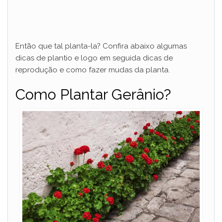
Então que tal planta-la? Confira abaixo algumas
dicas de plantio e logo em seguida dicas de
reprodução e como fazer mudas da planta.
Como Plantar Gerânio?