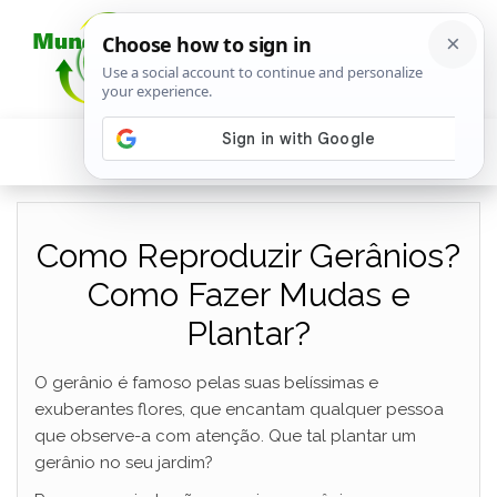
Como Reproduzir Gerânios?
Como Fazer Mudas e
Plantar?
O gerânio é famoso pelas suas belíssimas e
exuberantes flores, que encantam qualquer pessoa
que observe-a com atenção. Que tal plantar um
gerânio no seu jardim?