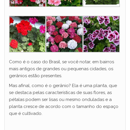
Como é o caso do Brasil, se você notar, em bairros
mais antigos de grandes ou pequenas cidades, os
gerânios estão presentes.
Mas afinal, como é o gerânio? Ela é uma planta, que
se destaca pelas características de suas flores, as
pétalas podem ser lisas ou mesmo onduladas e a
planta cresce de acordo com o tamanho do espaço
que é cultivado.