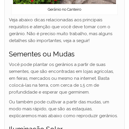
Gerânio no Canteiro
Veja abaixo dicas relacionadas aos principais
requisitos e atenção que você deve tomar com o
gerânio. Não é preciso muito trabalho, mas alguns
detalhes são importantes, veja a seguir!
Sementes ou Mudas
Você pode plantar os gerânios a partir de suas
sementes, que são encontradas em lojas agrícolas,
em feiras, mercados ou mesmo na internet. Basta
colocá-las na terra, com cerca de 1,5 cm de
profundidade e esperar que germinem.
Ou também pode cultivar a partir das mudas, um
modo mais rápido, que são as estaquias,
explicaremos mais abaixo como reproduzir gerânios.