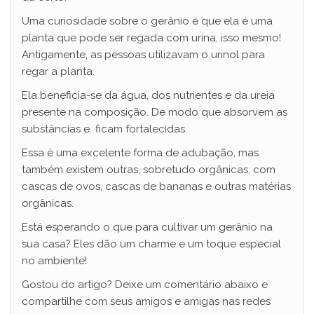
Uma curiosidade sobre o gerânio é que ela é uma
planta que pode ser regada com urina, isso mesmo!
Antigamente, as pessoas utilizavam o urinol para
regar a planta.
Ela beneficia-se da água, dos nutrientes e da ureia
presente na composição. De modo que absorvem as
substâncias e ficam fortalecidas.
Essa é uma excelente forma de adubação, mas
também existem outras, sobretudo orgânicas, com
cascas de ovos, cascas de bananas e outras matérias
orgânicas.
Está esperando o que para cultivar um gerânio na
sua casa? Eles dão um charme e um toque especial
no ambiente!
Gostou do artigo? Deixe um comentário abaixo e
compartilhe com seus amigos e amigas nas redes