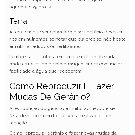
aguenta é 25 graus.
Terra
A terra em que será plantado o seu gerânio deve ser
rica em nutrientes, se notar que ela precise, não hesite
em utilizar adubos ou fertilizantes.
Lembre-se de coloca em uma terra bem drenada,
onde as raízes da planta consigam sugar com maior
facilidade a água que receberem.
Como Reproduzir E Fazer
Mudas De Gerânio?
A reprodução do gerânio é muito fácil e pode ser
feita de maneira muito efetivo se realizada com
atenção.
Como reproduzir gerânio e fazer novas mudas da