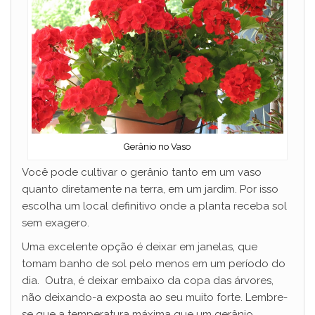
Gerânio no Vaso
Você pode cultivar o gerânio tanto em um vaso
quanto diretamente na terra, em um jardim. Por isso
escolha um local definitivo onde a planta receba sol
sem exagero.
Uma excelente opção é deixar em janelas, que
tomam banho de sol pelo menos em um período do
dia. Outra, é deixar embaixo da copa das árvores,
não deixando-a exposta ao seu muito forte. Lembre-
se que a temperatura máxima que um gerânio