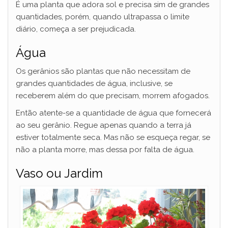
É uma planta que adora sol e precisa sim de grandes
quantidades, porém, quando ultrapassa o limite
diário, começa a ser prejudicada.
Água
Os gerânios são plantas que não necessitam de
grandes quantidades de água, inclusive, se
receberem além do que precisam, morrem afogados.
Então atente-se a quantidade de água que fornecerá
ao seu gerânio. Regue apenas quando a terra já
estiver totalmente seca. Mas não se esqueça regar, se
não a planta morre, mas dessa por falta de água.
Vaso ou Jardim