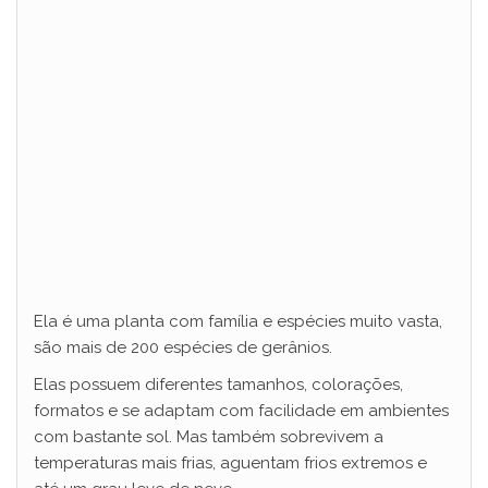
Ela é uma planta com família e espécies muito vasta,
são mais de 200 espécies de gerânios.
Elas possuem diferentes tamanhos, colorações,
formatos e se adaptam com facilidade em ambientes
com bastante sol. Mas também sobrevivem a
temperaturas mais frias, aguentam frios extremos e