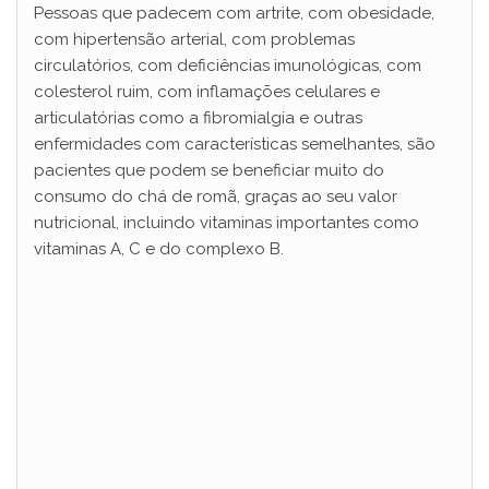
Pessoas que padecem com artrite, com obesidade,
com hipertensão arterial, com problemas
circulatórios, com deficiências imunológicas, com
colesterol ruim, com inflamações celulares e
articulatórias como a fibromialgia e outras
enfermidades com características semelhantes, são
pacientes que podem se beneficiar muito do
consumo do chá de romã, graças ao seu valor
nutricional, incluindo vitaminas importantes como
vitaminas A, C e do complexo B.