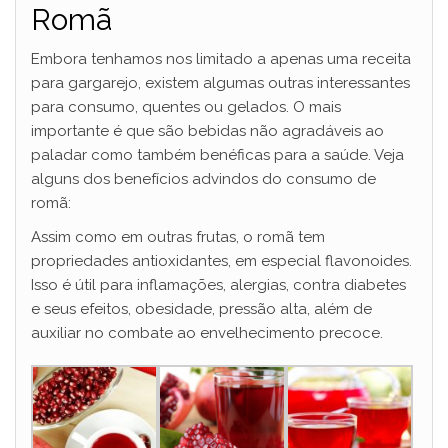
Romã
Embora tenhamos nos limitado a apenas uma receita
para gargarejo, existem algumas outras interessantes
para consumo, quentes ou gelados. O mais
importante é que são bebidas não agradáveis ao
paladar como também benéficas para a saúde. Veja
alguns dos benefícios advindos do consumo de
romã:
Assim como em outras frutas, o romã tem
propriedades antioxidantes, em especial flavonoides.
Isso é útil para inflamações, alergias, contra diabetes
e seus efeitos, obesidade, pressão alta, além de
auxiliar no combate ao envelhecimento precoce.