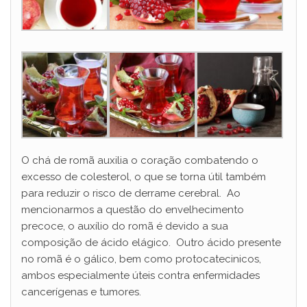
O chá de romã auxilia o coração combatendo o
excesso de colesterol, o que se torna útil também
para reduzir o risco de derrame cerebral. Ao
mencionarmos a questão do envelhecimento
precoce, o auxílio do romã é devido a sua
composição de ácido elágico. Outro ácido presente
no romã é o gálico, bem como protocatecinicos,
ambos especialmente úteis contra enfermidades
cancerígenas e tumores.