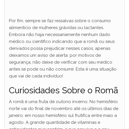
Por fim, sempre se faz ressalvas sobre o consumo
alimentício de mulheres grávidas ou lactantes.
Embora não haja necessariamente nenhum dado
médico ou científico indicando que a romã ou seus
derivados possa prejudicar nesses casos, apenas
deixamos um aviso de alerta: por motivos de
segurança, não deixe de verificar com seu médico
antes se pode ou não consumir. Esta é uma situação
que vai de cada indivíduo!
Curiosidades Sobre o Romã
A romã é uma fruta de outono inverno. No hemisfério
norte vai do final de novembro até os últimos dias de
janeiro; em nosso hemisfério sul frutifica entre maio a
agosto. A grande quantidade de vitaminas e