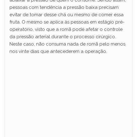
pessoas com tendência a pressão baixa precisam
evitar de tomar desse chá ou mesmo de comer essa
fruta. O mesmo se aplica às pessoas em estágio pré-
operatório, visto que a romã pode afetar o controle
da pressão arterial durante o processo cirúrgico.
Neste caso, não consuma nada de romã pelo menos
nos vinte dias que antecederem a operação.