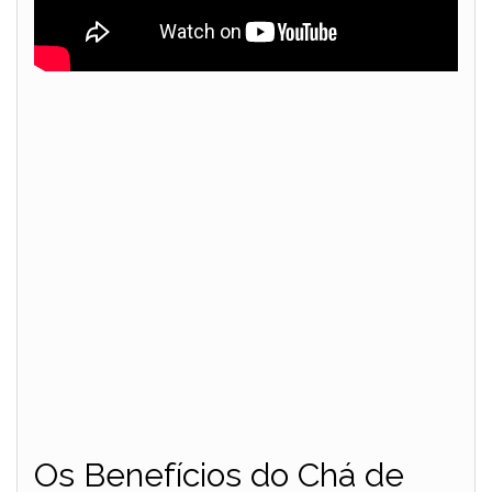
Os Benefícios do Chá de