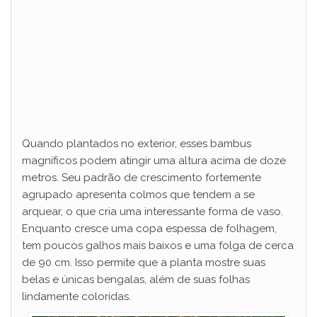
Quando plantados no exterior, esses bambus
magníficos podem atingir uma altura acima de doze
metros. Seu padrão de crescimento fortemente
agrupado apresenta colmos que tendem a se
arquear, o que cria uma interessante forma de vaso.
Enquanto cresce uma copa espessa de folhagem,
tem poucos galhos mais baixos e uma folga de cerca
de 90 cm. Isso permite que a planta mostre suas
belas e únicas bengalas, além de suas folhas
lindamente coloridas.