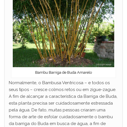
Bambu Barriga de Buda Amarelo
Normalmente, o Bambusa Ventricosa – e todos os
seus tipos – cresce colmos retos ou em zigue-zague.
A fim de alcançar a característica da Barriga de Buda,
esta planta precisa ser cuidadosamente estressada
pela água. De fato, muitas pessoas criaram uma
forma de arte de esfolar cuidadosamente o bambu
da barriga do Buda em busca de água, a fim de