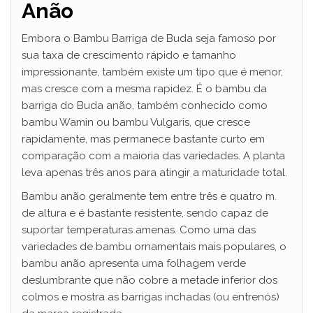
Anão
Embora o Bambu Barriga de Buda seja famoso por
sua taxa de crescimento rápido e tamanho
impressionante, também existe um tipo que é menor,
mas cresce com a mesma rapidez. É o bambu da
barriga do Buda anão, também conhecido como
bambu Wamin ou bambu Vulgaris, que cresce
rapidamente, mas permanece bastante curto em
comparação com a maioria das variedades. A planta
leva apenas três anos para atingir a maturidade total.
Bambu anão geralmente tem entre três e quatro m.
de altura e é bastante resistente, sendo capaz de
suportar temperaturas amenas. Como uma das
variedades de bambu ornamentais mais populares, o
bambu anão apresenta uma folhagem verde
deslumbrante que não cobre a metade inferior dos
colmos e mostra as barrigas inchadas (ou entrenós)