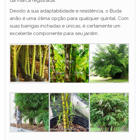
da marca registrada.
Devido à sua adaptabilidade e resistência, o Buda
anão é uma ótima opção para qualquer quintal. Com
suas barrigas inchadas e únicas, é certamente um
excelente componente para seu jardim.