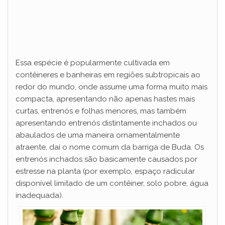
Essa espécie é popularmente cultivada em
contêineres e banheiras em regiões subtropicais ao
redor do mundo, onde assume uma forma muito mais
compacta, apresentando não apenas hastes mais
curtas, entrenós e folhas menores, mas também
apresentando entrenós distintamente inchados ou
abaulados de uma maneira ornamentalmente
atraente, daí o nome comum da barriga de Buda. Os
entrenós inchados são basicamente causados ​​por
estresse na planta (por exemplo, espaço radicular
disponível limitado de um contêiner, solo pobre, água
inadequada).