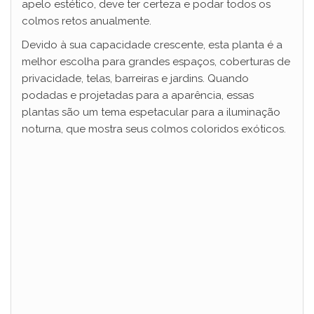
apelo estético, deve ter certeza e podar todos os
colmos retos anualmente.
Devido à sua capacidade crescente, esta planta é a
melhor escolha para grandes espaços, coberturas de
privacidade, telas, barreiras e jardins. Quando
podadas e projetadas para a aparência, essas
plantas são um tema espetacular para a iluminação
noturna, que mostra seus colmos coloridos exóticos.