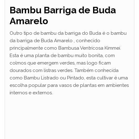
Bambu Barriga de Buda
Amarelo
Outro tipo de bambu da barriga do Buda é o bambu
da barriga de Buda Amarelo , conhecido
principalmente como Bambusa Ventricosa Kimmei.
Esta é uma planta de bambu muito bonita, com
colmos que emergem verdes, mas logo ficam
dourados com listras verdes. Também conhecida
como Bambu Listrado ou Pintado, esta cultivar é uma
escolha popular para vasos de plantas em ambientes
internos e externos.