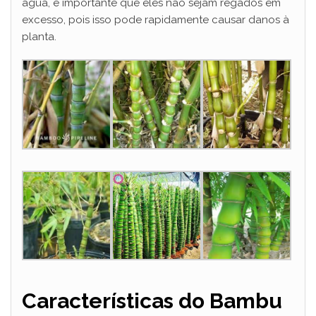
água, é importante que eles não sejam regados em
excesso, pois isso pode rapidamente causar danos à
planta.
Características do Bambu