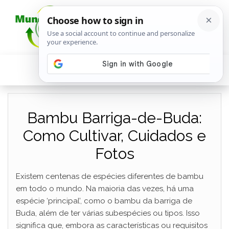
Bambu Barriga-de-Buda:
Como Cultivar, Cuidados e
Fotos
Existem centenas de espécies diferentes de bambu
em todo o mundo. Na maioria das vezes, há uma
espécie ‘principal’, como o bambu da barriga de
Buda, além de ter várias subespécies ou tipos. Isso
significa que, embora as características ou requisitos