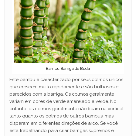
Bambu Barriga de Buda
Este bambu é caracterizado por seus colmos únicos
que crescem muito rapidamente e são bulbosos e
parecidos com a barriga. Os colmos geralmente
variam em cores de verde amarelado a verde. No
entanto, os colmos geralmente não ficam na vertical,
tanto quanto os colmos de outros bambus, mas
disparam em diferentes direções de arco. Se você
está trabalhando para criar barrigas supremos e