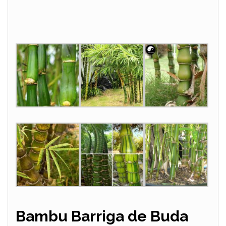
Bambu Barriga de Buda