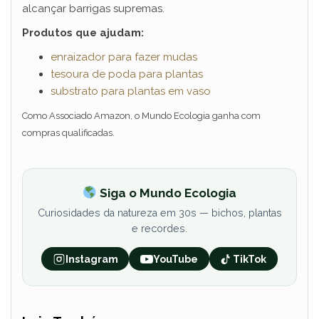
alcançar barrigas supremas.
Produtos que ajudam:
enraizador para fazer mudas
tesoura de poda para plantas
substrato para plantas em vaso
Como Associado Amazon, o Mundo Ecologia ganha com
compras qualificadas.
Siga o Mundo Ecologia
Curiosidades da natureza em 30s — bichos, plantas
e recordes.
Instagram
YouTube
TikTok