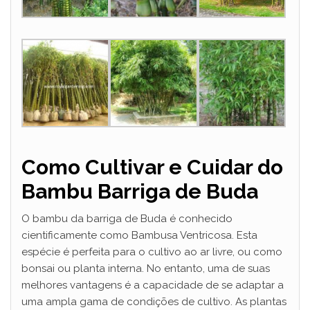
Como Cultivar e Cuidar do
Bambu Barriga de Buda
O bambu da barriga de Buda é conhecido
cientificamente como Bambusa Ventricosa. Esta
espécie é perfeita para o cultivo ao ar livre, ou como
bonsai ou planta interna. No entanto, uma de suas
melhores vantagens é a capacidade de se adaptar a
uma ampla gama de condições de cultivo. As plantas