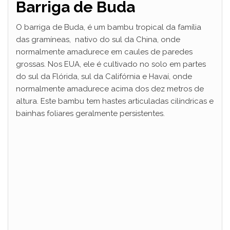
Barriga de Buda
O barriga de Buda, é um bambu tropical da família
das gramíneas, nativo do sul da China, onde
normalmente amadurece em caules de paredes
grossas. Nos EUA, ele é cultivado no solo em partes
do sul da Flórida, sul da Califórnia e Havaí, onde
normalmente amadurece acima dos dez metros de
altura. Este bambu tem hastes articuladas cilíndricas e
bainhas foliares geralmente persistentes.