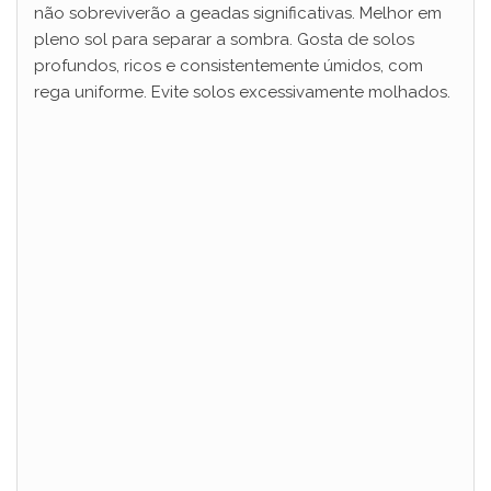
não sobreviverão a geadas significativas. Melhor em
pleno sol para separar a sombra. Gosta de solos
profundos, ricos e consistentemente úmidos, com
rega uniforme. Evite solos excessivamente molhados.