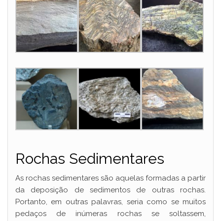
Rochas Sedimentares
As rochas sedimentares são aquelas formadas a partir
da deposição de sedimentos de outras rochas.
Portanto, em outras palavras, seria como se muitos
pedaços de inúmeras rochas se soltassem,