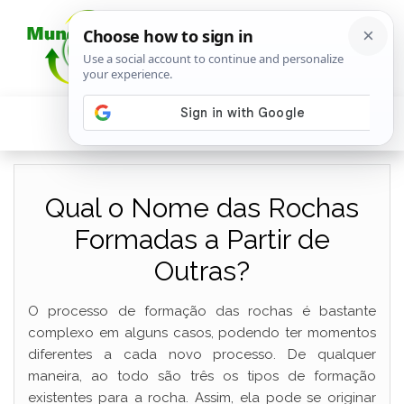
Qual o Nome das Rochas
Formadas a Partir de
Outras?
O processo de formação das rochas é bastante
complexo em alguns casos, podendo ter momentos
diferentes a cada novo processo. De qualquer
maneira, ao todo são três os tipos de formação
existentes para a rocha. Assim, ela pode se originar