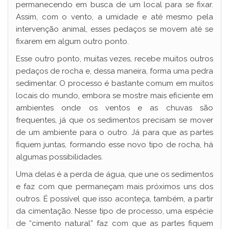
permanecendo em busca de um local para se fixar.
Assim, com o vento, a umidade e até mesmo pela
intervenção animal, esses pedaços se movem até se
fixarem em algum outro ponto.
Esse outro ponto, muitas vezes, recebe muitos outros
pedaços de rocha e, dessa maneira, forma uma pedra
sedimentar. O processo é bastante comum em muitos
locais do mundo, embora se mostre mais eficiente em
ambientes onde os ventos e as chuvas são
frequentes, já que os sedimentos precisam se mover
de um ambiente para o outro. Já para que as partes
fiquem juntas, formando esse novo tipo de rocha, há
algumas possibilidades.
Uma delas é a perda de água, que une os sedimentos
e faz com que permaneçam mais próximos uns dos
outros. É possível que isso aconteça, também, a partir
da cimentação. Nesse tipo de processo, uma espécie
de “cimento natural” faz com que as partes fiquem