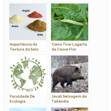
Importância da
Como Tirar Lagarta
Textura do Solo
da Couve Flor
Faculdade De
Javali Selvagem da
Ecologia
Tailândia