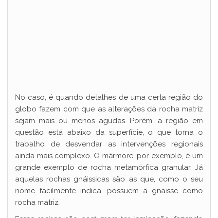
No caso, é quando detalhes de uma certa região do
globo fazem com que as alterações da rocha matriz
sejam mais ou menos agudas. Porém, a região em
questão está abaixo da superfície, o que torna o
trabalho de desvendar as intervenções regionais
ainda mais complexo. O mármore, por exemplo, é um
grande exemplo de rocha metamórfica granular. Já
aquelas rochas gnáissicas são as que, como o seu
nome facilmente indica, possuem a gnaisse como
rocha matriz.