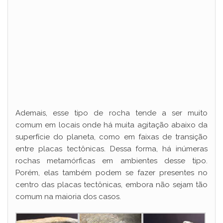
Ademais, esse tipo de rocha tende a ser muito
comum em locais onde há muita agitação abaixo da
superfície do planeta, como em faixas de transição
entre placas tectônicas. Dessa forma, há inúmeras
rochas metamórficas em ambientes desse tipo.
Porém, elas também podem se fazer presentes no
centro das placas tectônicas, embora não sejam tão
comum na maioria dos casos.