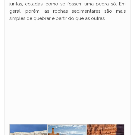
juntas, coladas, como se fossem uma pedra só. Em
geral, porém, as rochas sedimentares são mais
simples de quebrar e partir do que as outras.