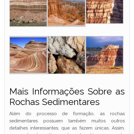
Mais Informações Sobre as
Rochas Sedimentares
Além do processo de formação, as rochas
sedimentares possuem também muitos outros
detalhes interessantes, que as fazem únicas. Assim,