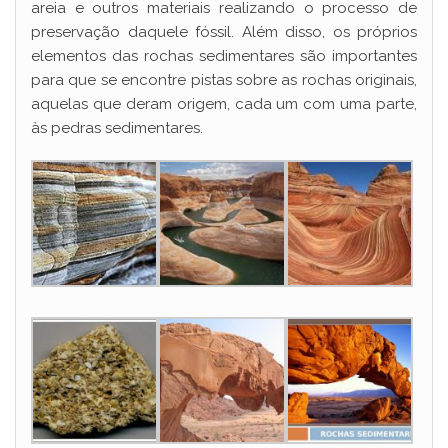
areia e outros materiais realizando o processo de
preservação daquele fóssil. Além disso, os próprios
elementos das rochas sedimentares são importantes
para que se encontre pistas sobre as rochas originais,
aquelas que deram origem, cada um com uma parte,
às pedras sedimentares.