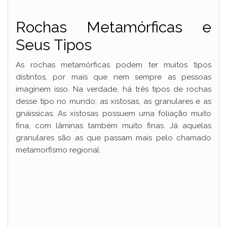
Rochas Metamórficas e
Seus Tipos
As rochas metamórficas podem ter muitos tipos
distintos, por mais que nem sempre as pessoas
imaginem isso. Na verdade, há três tipos de rochas
desse tipo no mundo: as xistosas, as granulares e as
gnáissicas. As xistosas possuem uma foliação muito
fina, com lâminas também muito finas. Já aquelas
granulares são as que passam mais pelo chamado
metamorfismo regional.