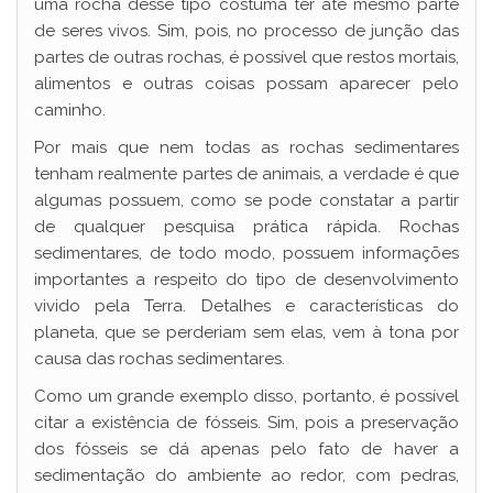
uma rocha desse tipo costuma ter até mesmo parte
de seres vivos. Sim, pois, no processo de junção das
partes de outras rochas, é possível que restos mortais,
alimentos e outras coisas possam aparecer pelo
caminho.
Por mais que nem todas as rochas sedimentares
tenham realmente partes de animais, a verdade é que
algumas possuem, como se pode constatar a partir
de qualquer pesquisa prática rápida. Rochas
sedimentares, de todo modo, possuem informações
importantes a respeito do tipo de desenvolvimento
vivido pela Terra. Detalhes e características do
planeta, que se perderiam sem elas, vem à tona por
causa das rochas sedimentares.
Como um grande exemplo disso, portanto, é possível
citar a existência de fósseis. Sim, pois a preservação
dos fósseis se dá apenas pelo fato de haver a
sedimentação do ambiente ao redor, com pedras,