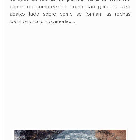
capaz de compreender como são gerados, veja
abaixo tudo sobre como se formam as rochas
sedimentares e metamórficas.