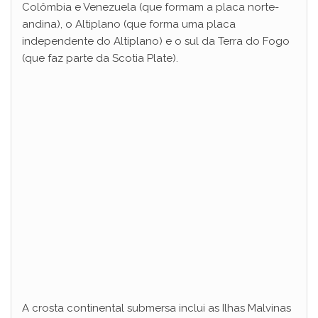
Colômbia e Venezuela (que formam a placa norte-
andina), o Altiplano (que forma uma placa
independente do Altiplano) e o sul da Terra do Fogo
(que faz parte da Scotia Plate).
A crosta continental submersa inclui as Ilhas Malvinas