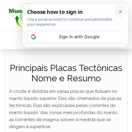
Principais Placas Tectônicas
Nome e Resumo
A crosta é dividida em várias placas que flutuam no
manto líquido superior. Eles são chamados de placas
tectônicas. Elas são explicadas pelas correntes do
manto líquido: das zonas mais profundas do manto,
as correntes de magma sobem à medida que se
dirigem à superfície.