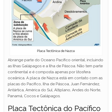
Placa Tectônica de Nazca
Abrange parte do Oceano Pacífico oriental, incluindo
as Ilhas Galápagos e a Ilha de Páscoa. Não tem parte
continental e é composta apenas por litosfera
oceânica. A placa de Nazca está em contato com as
placas do Pacífico, Ilha de Páscoa, Juan Fernández,
Antártica, América do Sul, Altiplano, Andes do Norte,
Panamá, Cocos e Galápagos.
Placa Tectônica do Pacífico