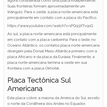
agora considerada como uma placa independente.
Suas fronteiras formam aproximadamente um
triângulo. Para o oeste, a placa norte-americana está
principalmente em contato com a placa do Pacífico.
https://www.youtube.com/watch?v=1PQ93XTvqsQ
Ao sul, a placa norte-americana está principalmente
em contato com a placa caribenha. Para o leste, no
Oceano Atlântico, os contatos placa norte-americana
divergem pela Dorsal Meso-Atlântica primeiro com a
placa Africano e da placa da Eurásia. Finalmente, a
placa norte-americana termina a oeste em sua
fronteira com a placa Okhotsk.
Placa Tectônica Sul
Americana
Esta placa cobre: a maioria da América do Sul, exceto
o norte da Cordilheira dos Andes no Equador,