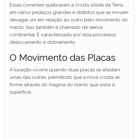
Essas correntes quebraram a crosta sólida da Terra
em vários pedaços grandes e distintos que se movem
devagar um em relação ao outro pelo movimento do
manto. Isso também é chamado de deriva
continental. É caracterizado por dois processos:
deslocamento e dobramento.
O Movimento das Placas
A luxação ocorre quando duas placas se afastam
umas das outras, permitindo que a nova crosta se
forme através do magma do manto que sobe à
superfície.