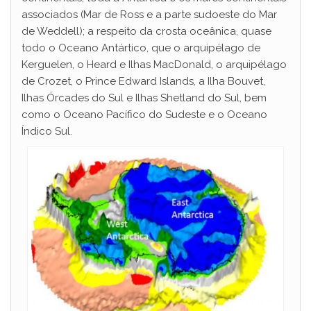
associados (Mar de Ross e a parte sudoeste do Mar
de Weddell); a respeito da crosta oceânica, quase
todo o Oceano Antártico, que o arquipélago de
Kerguelen, o Heard e Ilhas MacDonald, o arquipélago
de Crozet, o Prince Edward Islands, a Ilha Bouvet,
Ilhas Órcades do Sul e Ilhas Shetland do Sul, bem
como o Oceano Pacífico do Sudeste e o Oceano
Índico Sul.