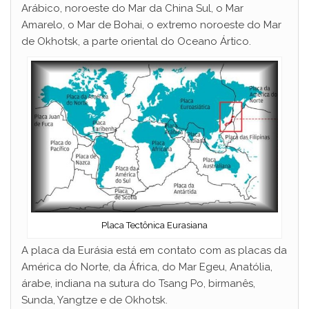
Arábico, noroeste do Mar da China Sul, o Mar
Amarelo, o Mar de Bohai, o extremo noroeste do Mar
de Okhotsk, a parte oriental do Oceano Ártico.
Placa Tectônica Eurasiana
A placa da Eurásia está em contato com as placas da
América do Norte, da África, do Mar Egeu, Anatólia,
árabe, indiana na sutura do Tsang Po, birmanês,
Sunda, Yangtze e de Okhotsk.