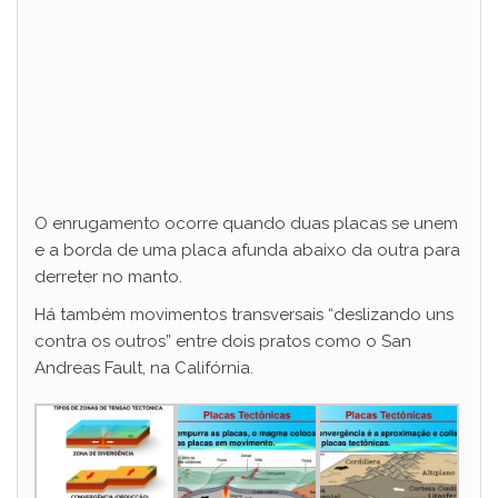
O enrugamento ocorre quando duas placas se unem
e a borda de uma placa afunda abaixo da outra para
derreter no manto.
Há também movimentos transversais “deslizando uns
contra os outros” entre dois pratos como o San
Andreas Fault, na Califórnia.