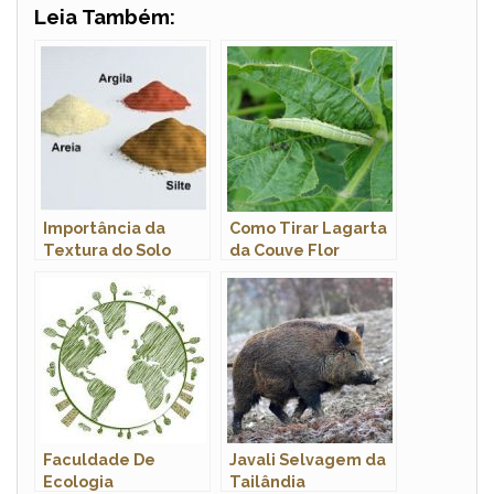
Leia Também:
Importância da
Como Tirar Lagarta
Textura do Solo
da Couve Flor
Faculdade De
Javali Selvagem da
Ecologia
Tailândia