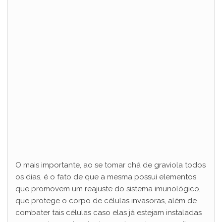
O mais importante, ao se tomar chá de graviola todos
os dias, é o fato de que a mesma possui elementos
que promovem um reajuste do sistema imunológico,
que protege o corpo de células invasoras, além de
combater tais células caso elas já estejam instaladas