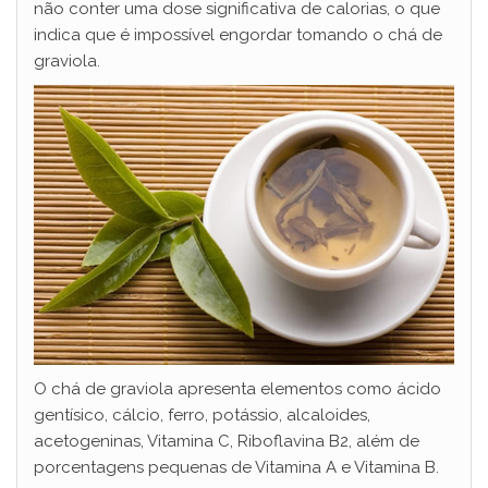
não conter uma dose significativa de calorias, o que
indica que é impossível engordar tomando o chá de
graviola.
O chá de graviola apresenta elementos como ácido
gentísico, cálcio, ferro, potássio, alcaloides,
acetogeninas, Vitamina C, Riboflavina B2, além de
porcentagens pequenas de Vitamina A e Vitamina B.