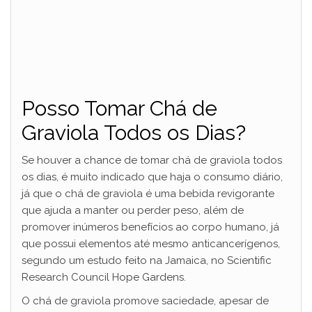
Posso Tomar Chá de
Graviola Todos os Dias?
Se houver a chance de tomar chá de graviola todos
os dias, é muito indicado que haja o consumo diário,
já que o chá de graviola é uma bebida revigorante
que ajuda a manter ou perder peso, além de
promover inúmeros benefícios ao corpo humano, já
que possui elementos até mesmo anticancerígenos,
segundo um estudo feito na Jamaica, no Scientific
Research Council Hope Gardens.
O chá de graviola promove saciedade, apesar de