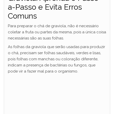
a-Passo e Evita Erros
Comuns
Para preparar o chá de graviola, não é necessário
coletar a fruta ou partes da mesma, pois a única coisa
necessárias são as suas folhas.
As folhas da graviola que serão usadas para produzir
o chá, precisam ser folhas saudáveis, verdes e lisas,
pois folhas com manchas ou coloração diferente,
indicam a presença de bactérias ou fungos, que
pode vir a fazer mal para o organismo.