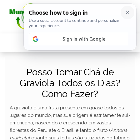
Posso Tomar Chá de
Graviola Todos os Dias?
Como Fazer?
A graviola é uma fruta presente em quase todos os
lugares do mundo, mas sua origem é estritamente sul-
americana, nascendo e crescendo em vastas
florestas do Peru até o Brasil, e tanto o fruto (
Annona
muricata
) quanto suas folhas são utilizadas no fabrico