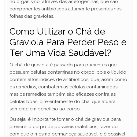
no organismo, através das acetogeninas, que são
componentes antibióticos altamente presentes nas
folhas das graviolas.
Como Utilizar o Chá de
Graviola Para Perder Peso e
Ter Uma Vida Saudável?
O chá de graviola é passado para pacientes que
possuem células contaminas no corpo, pois o líquido
contém altos índices de antibióticos, que, assim como
os remédios, combatem as células contaminadas,
mas os remédios também são eficazes contra as
células boas, diferentemente do chá, que atuará
somente em benefício ao corpo.
Ou seja, é importante tomar o chá de graviola para
prevenir o corpo de possíveis malefícios, fazendo
com que o mesmo permaneça saudável, e é possível