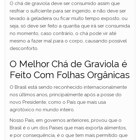
O chá de graviola deve ser consumido assim que
resfriar o suficiente para ser ingerido, e não deve ser
levado à geladeira ou ficar muito tempo exposto, ou
seja, só deve ser feito a quantia que irá ser consumida
no momento, caso contrário, o chá pode vir até
mesmo a fazer mal para o corpo, causando possível
desconforto.
O Melhor Chá de Graviola é
Feito Com Folhas Orgânicas
O Brasil está sendo reconhecido internacionalmente
nos últimos anos, principalmente após a posse do
novo Presidente, como o País que mais usa
agrotóxico no mundo inteiro.
Nosso País, em governos anteriores, provou que o
Brasil é o um dos Países que mais exporta alimentos,
e por consequência, é o que tem mais permitido que