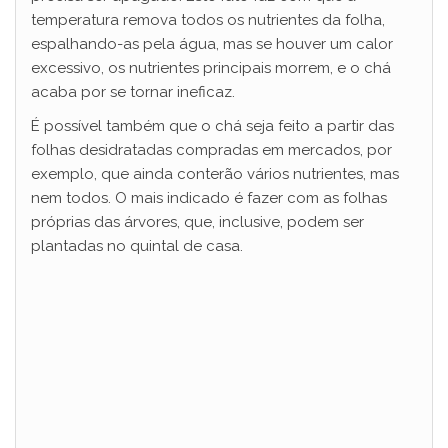
temperatura remova todos os nutrientes da folha,
espalhando-as pela água, mas se houver um calor
excessivo, os nutrientes principais morrem, e o chá
acaba por se tornar ineficaz.
É possível também que o chá seja feito a partir das
folhas desidratadas compradas em mercados, por
exemplo, que ainda conterão vários nutrientes, mas
nem todos. O mais indicado é fazer com as folhas
próprias das árvores, que, inclusive, podem ser
plantadas no quintal de casa.