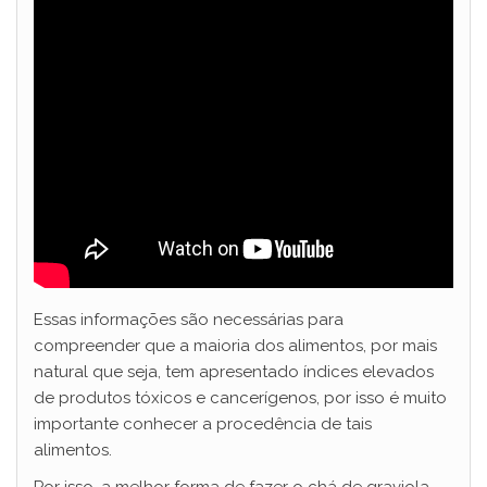
Essas informações são necessárias para
compreender que a maioria dos alimentos, por mais
natural que seja, tem apresentado índices elevados
de produtos tóxicos e cancerígenos, por isso é muito
importante conhecer a procedência de tais
alimentos.