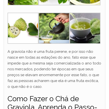
A graviola não é uma fruta perene, e por isso não
nasce em todas as estações do ano, fato esse que
impede que a mesma seja comercializada o ano todo
nos mercados, podendo ter épocas em que seus
preços se elevam enormemente por esse fato, o que
faz as pessoas acharem que ela é uma fruta exótica,
o que não é o caso.
Como Fazer o Chá de
Graviola. Aprenda o Passo-