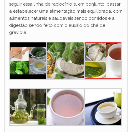
seguir essa linha de raciocínio e, em conjunto, passar
a estabelecer uma alimentação mais equilibrada, com
alimentos naturais e saudáveis sendo comidos e a
digestão sendo feito com o auxílio do chá de
graviola.