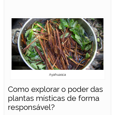
Ayahuasca
Como explorar o poder das
plantas místicas de forma
responsável?