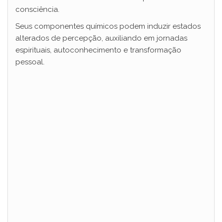
consciência.
Seus componentes químicos podem induzir estados
alterados de percepção, auxiliando em jornadas
espirituais, autoconhecimento e transformação
pessoal.