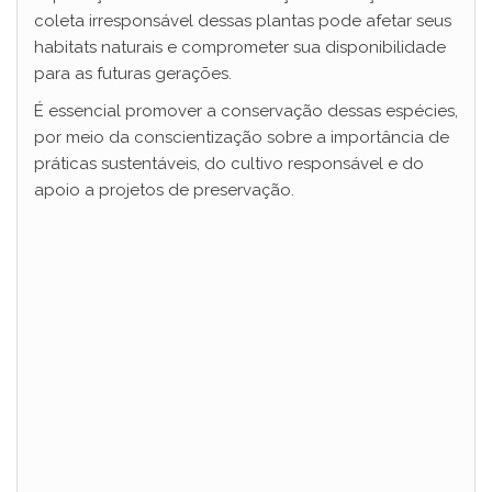
coleta irresponsável dessas plantas pode afetar seus
habitats naturais e comprometer sua disponibilidade
para as futuras gerações.
É essencial promover a conservação dessas espécies,
por meio da conscientização sobre a importância de
práticas sustentáveis, do cultivo responsável e do
apoio a projetos de preservação.