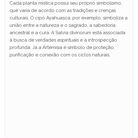
Cada planta mística possui seu próprio simbolismo,
que varia de acordo com as tradições e crenças
culturais. O cipó Ayahuasca, por exemplo, simboliza a
união entre a natureza e o sagrado, a sabedoria
ancestral e a cura. A Salvia divinorum está associada
à busca de verdades espirituais e à introspecção
profunda. Já a Artemísia é símbolo de proteção,
purificação e conexão com os ciclos naturais.