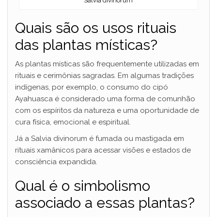
Salvia divinorum
Quais são os usos rituais
das plantas místicas?
As plantas místicas são frequentemente utilizadas em
rituais e cerimônias sagradas. Em algumas tradições
indígenas, por exemplo, o consumo do cipó
Ayahuasca é considerado uma forma de comunhão
com os espíritos da natureza e uma oportunidade de
cura física, emocional e espiritual.
Já a Salvia divinorum é fumada ou mastigada em
rituais xamânicos para acessar visões e estados de
consciência expandida.
Qual é o simbolismo
associado a essas plantas?