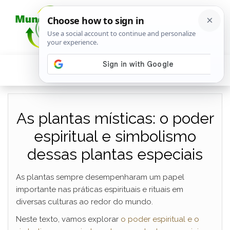
As plantas místicas: o poder
espiritual e simbolismo
dessas plantas especiais
As plantas sempre desempenharam um papel
importante nas práticas espirituais e rituais em
diversas culturas ao redor do mundo.
Neste texto, vamos explorar
o poder espiritual e o