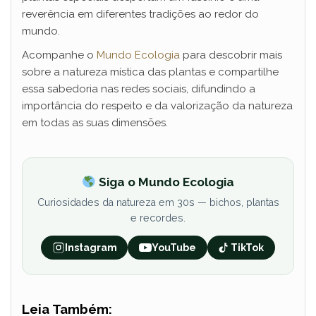
reverência em diferentes tradições ao redor do
mundo.
Acompanhe o
Mundo Ecologia
para descobrir mais
sobre a natureza mística das plantas e compartilhe
essa sabedoria nas redes sociais, difundindo a
importância do respeito e da valorização da natureza
em todas as suas dimensões.
Siga o Mundo Ecologia
Curiosidades da natureza em 30s — bichos, plantas
e recordes.
Instagram
YouTube
TikTok
Leia Também: