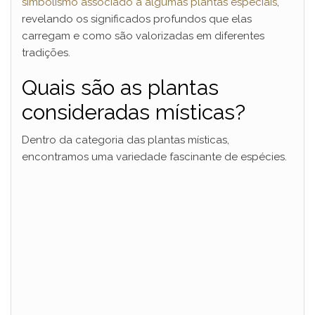
simbolismo associado a algumas plantas especiais
,
revelando os significados profundos que elas
carregam e como são valorizadas em diferentes
tradições.
Quais são as plantas
consideradas místicas?
Dentro da categoria das plantas místicas,
encontramos uma variedade fascinante de espécies.