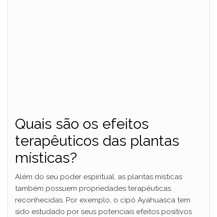
Quais são os efeitos
terapêuticos das plantas
místicas?
Além do seu poder espiritual, as plantas místicas
também possuem propriedades terapêuticas
reconhecidas. Por exemplo, o cipó Ayahuasca tem
sido estudado por seus potenciais efeitos positivos