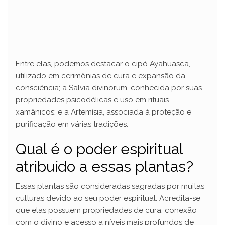
Entre elas, podemos destacar o cipó Ayahuasca,
utilizado em cerimônias de cura e expansão da
consciência; a Salvia divinorum, conhecida por suas
propriedades psicodélicas e uso em rituais
xamânicos; e a Artemísia, associada à proteção e
purificação em várias tradições.
Qual é o poder espiritual
atribuído a essas plantas?
Essas plantas são consideradas sagradas por muitas
culturas devido ao seu poder espiritual. Acredita-se
que elas possuem propriedades de cura, conexão
com o divino e acesso a níveis mais profundos de