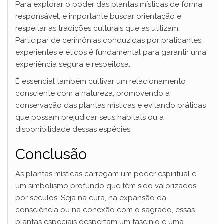
Para explorar o poder das plantas místicas de forma
responsável, é importante buscar orientação e
respeitar as tradições culturais que as utilizam.
Participar de cerimônias conduzidas por praticantes
experientes e éticos é fundamental para garantir uma
experiência segura e respeitosa.
É essencial também cultivar um relacionamento
consciente com a natureza, promovendo a
conservação das plantas místicas e evitando práticas
que possam prejudicar seus habitats ou a
disponibilidade dessas espécies.
Conclusão
As plantas místicas carregam um poder espiritual e
um simbolismo profundo que têm sido valorizados
por séculos. Seja na cura, na expansão da
consciência ou na conexão com o sagrado, essas
plantas especiais despertam um fascínio e uma