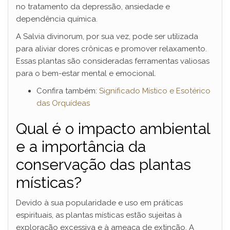
no tratamento da depressão, ansiedade e
dependência química.
A Salvia divinorum, por sua vez, pode ser utilizada
para aliviar dores crônicas e promover relaxamento.
Essas plantas são consideradas ferramentas valiosas
para o bem-estar mental e emocional.
Confira também:
Significado Místico e Esotérico
das Orquídeas
Qual é o impacto ambiental
e a importância da
conservação das plantas
místicas?
Devido à sua popularidade e uso em práticas
espirituais, as plantas místicas estão sujeitas à
exploração excessiva e à ameaça de extinção. A