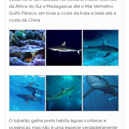
da África do Sul e Madagascar até o Mar Vermelho,
Golfo Pérsico, em toda a costa da Índia e leste até a
costa da China.
O tubarão galha preta habita águas costeiras e
oceânicas, mas não é uma espécie verdadeiramente