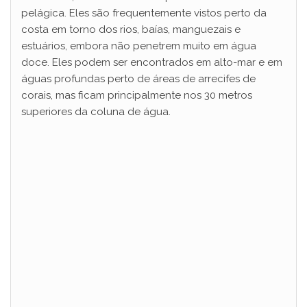
pelágica. Eles são frequentemente vistos perto da
costa em torno dos rios, baías, manguezais e
estuários, embora não penetrem muito em água
doce. Eles podem ser encontrados em alto-mar e em
águas profundas perto de áreas de arrecifes de
corais, mas ficam principalmente nos 30 metros
superiores da coluna de água.