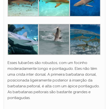
Esses tubarões são robustos, com um focinho
moderadamente longo e pontiagudo. Eles não têm
uma crista inter dorsal. A primeira barbatana dorsal,
posicionada ligeiramente posterior à inserção da
barbatana peitoral, é alta com um ápice pontiagudo.
As barbatanas peitorais são bastante grandes e
pontiagudas.