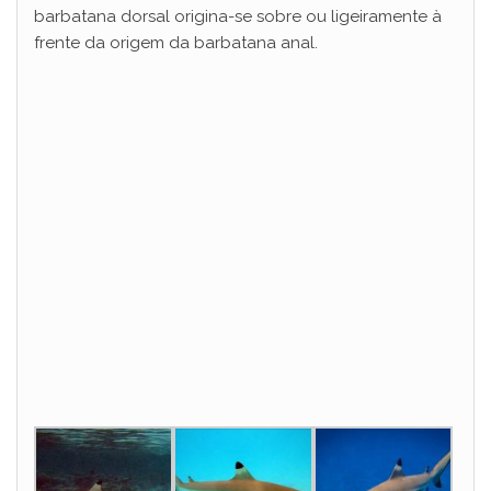
barbatana dorsal origina-se sobre ou ligeiramente à
frente da origem da barbatana anal.