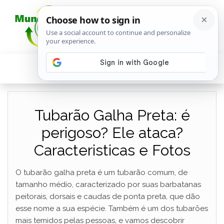
Tubarão Galha Preta: é
perigoso? Ele ataca?
Caracteristicas e Fotos
O tubarão galha preta é um tubarão comum, de
tamanho médio, caracterizado por suas barbatanas
peitorais, dorsais e caudas de ponta preta, que dão
esse nome a sua espécie. Também é um dos tubarões
mais temidos pelas pessoas, e vamos descobrir