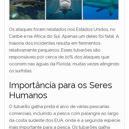
Os ataques foram relatados nos Estados Unidos, no
Caribe e na África do Sul. Apenas um deles foi fatal. A
maioria dos incidentes resulta em ferimentos
relativamente pequenos. Esses tubarões são
responsáveis por cerca de 20% dos ataques que
ocorrem nas águas da Flórida, muitas vezes atingindo
os surfistas.
Importância para os Seres
Humanos
O tubarão galha preta é alvo de várias pescarias
comerciais, incluindo a pesca com palangre ao largo
da costa sudeste dos EUA, onde é a segunda espécie
mais importante para a pesca. Os tubarões galha