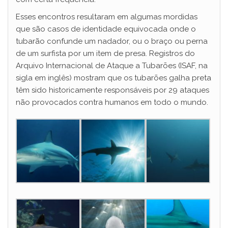
Esses encontros resultaram em algumas mordidas
que são casos de identidade equivocada onde o
tubarão confunde um nadador, ou o braço ou perna
de um surfista por um item de presa. Registros do
Arquivo Internacional de Ataque a Tubarões (ISAF, na
sigla em inglês) mostram que os tubarões galha preta
têm sido historicamente responsáveis por 29 ataques
não provocados contra humanos em todo o mundo.