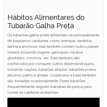
Hábitos Alimentares do
Tubarão Galha Preta
Os tubarões galha preta alimentam-se principalmente
de pequenos cardumes, como arenque, sardinha,
tainha e anchova, mas também comem outros peixes
ósseos, incluindo bagres, garoupas, robalos,
grunhidos, corvinos, etc. Eles também são
conhecidos por consumir outros elasmobrânquios,
incluindo cações, tubarões afiados, tubarões jovens
escuros, patins e arraias. Crustáceos e lulas também
são tomadas ocasionalmente. Esses tubarões
frequentemente seguem traineiras de pesca para
comer as capturas acessórias.