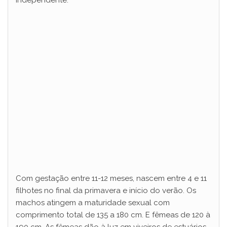
independente.
Com gestação entre 11-12 meses, nascem entre 4 e 11
filhotes no final da primavera e início do verão. Os
machos atingem a maturidade sexual com
comprimento total de 135 a 180 cm. E fêmeas de 120 à