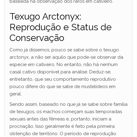
baseada na observação dos raros em cativeiro.
Texugo Arctonyx:
Reprodução e Status de
Conservação
Como já dissemos, pouco se sabe sobre o texugo
arctonyx, a não ser aquilo que pode-se observar da
espécie em cativeiro. No entanto, não há nenhum
casal cativo disponível para análise. Deduz-se,
entretanto, que seu comportamento reprodutivo
pouco difere do que se sabe de mustelídeos em
geral.
Sendo assim, baseado no que já se sabe sobre família
de texugos, os machos começam suas temporadas
sexuais antes das fêmeas e, portanto, iniciam a
procriação. Isso geralmente é feito pela primeira
obtenção de território. O período de reprodução