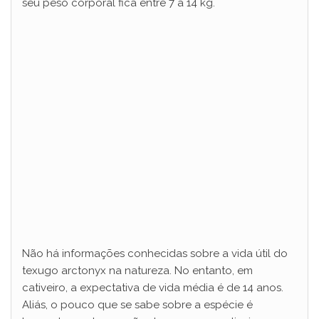
seu peso corporal fica entre 7 a 14 kg.
Não há informações conhecidas sobre a vida útil do
texugo arctonyx na natureza. No entanto, em
cativeiro, a expectativa de vida média é de 14 anos.
Aliás, o pouco que se sabe sobre a espécie é