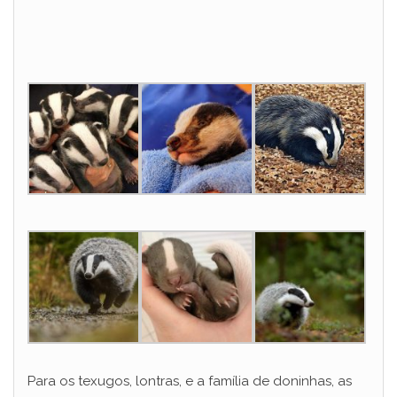
Para os texugos, lontras, e a família de doninhas, as