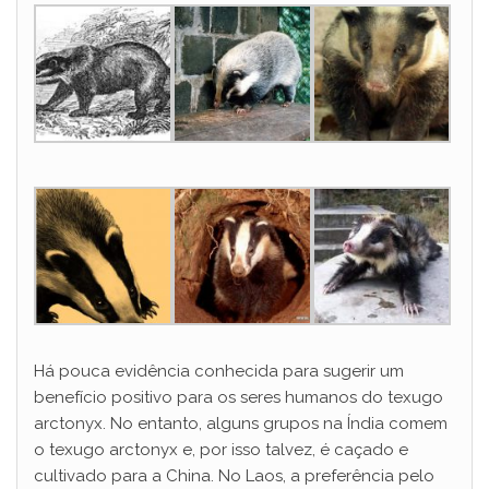
Há pouca evidência conhecida para sugerir um
benefício positivo para os seres humanos do texugo
arctonyx. No entanto, alguns grupos na Índia comem
o texugo arctonyx e, por isso talvez, é caçado e
cultivado para a China. No Laos, a preferência pelo