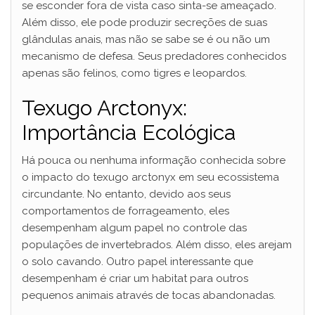
se esconder fora de vista caso sinta-se ameaçado.
Além disso, ele pode produzir secreções de suas
glândulas anais, mas não se sabe se é ou não um
mecanismo de defesa. Seus predadores conhecidos
apenas são felinos, como tigres e leopardos.
Texugo Arctonyx:
Importância Ecológica
Há pouca ou nenhuma informação conhecida sobre
o impacto do texugo arctonyx em seu ecossistema
circundante. No entanto, devido aos seus
comportamentos de forrageamento, eles
desempenham algum papel no controle das
populações de invertebrados. Além disso, eles arejam
o solo cavando. Outro papel interessante que
desempenham é criar um habitat para outros
pequenos animais através de tocas abandonadas.