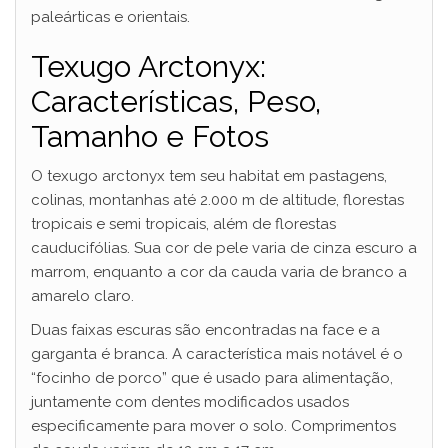
paleárticas e orientais.
Texugo Arctonyx:
Características, Peso,
Tamanho e Fotos
O texugo arctonyx tem seu habitat em pastagens,
colinas, montanhas até 2.000 m de altitude, florestas
tropicais e semi tropicais, além de florestas
cauducifólias. Sua cor de pele varia de cinza escuro a
marrom, enquanto a cor da cauda varia de branco a
amarelo claro.
Duas faixas escuras são encontradas na face e a
garganta é branca. A característica mais notável é o
“focinho de porco” que é usado para alimentação,
juntamente com dentes modificados usados
especificamente para mover o solo. Comprimentos