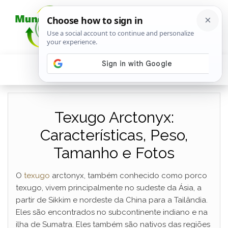
Texugo Arctonyx:
Características, Peso,
Tamanho e Fotos
O
texugo
arctonyx, também conhecido como porco
texugo, vivem principalmente no sudeste da Ásia, a
partir de Sikkim e nordeste da China para a Tailândia.
Eles são encontrados no subcontinente indiano e na
ilha de Sumatra. Eles também são nativos das regiões