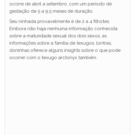
ocorre de abril a setembro, com um período de
gestação de 5 a 9,5 meses de duração.
Seu ninhada provavelmente é de 2 a 4 filhotes.
Embora não haja nenhuma informação conhecida
sobre a maturidade sexual dos dois sexos, as
informações sobre a família de texugos, lontras,
doninhas oferece alguns insights sobre o que pode
ocorrer com o texugo arctonyx também.