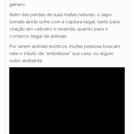
gênero.
Além das perdas de suas matas naturais, o sapo
tomate ainda sofre com a captura ilegal, tanto para
criação em cativeiro e revenda, quanto para o
comercio ilegal de animais.
Por serem animais exóticos, muitas pessoas buscam
nele o intuito de “embelezar” sua casa, ou algum
outro ambiente.