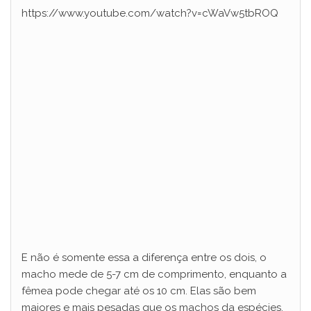
https://www.youtube.com/watch?v=cWaVw5tbROQ
E não é somente essa a diferença entre os dois, o
macho mede de 5-7 cm de comprimento, enquanto a
fêmea pode chegar até os 10 cm. Elas são bem
maiores e mais pesadas que os machos da espécies.