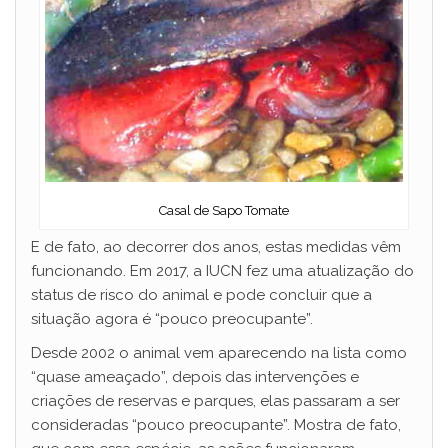
Casal de Sapo Tomate
E de fato, ao decorrer dos anos, estas medidas vêm
funcionando. Em 2017, a IUCN fez uma atualização do
status de risco do animal e pode concluir que a
situação agora é “pouco preocupante”.
Desde 2002 o animal vem aparecendo na lista como
“quase ameaçado”, depois das intervenções e
criações de reservas e parques, elas passaram a ser
consideradas “pouco preocupante”. Mostra de fato,