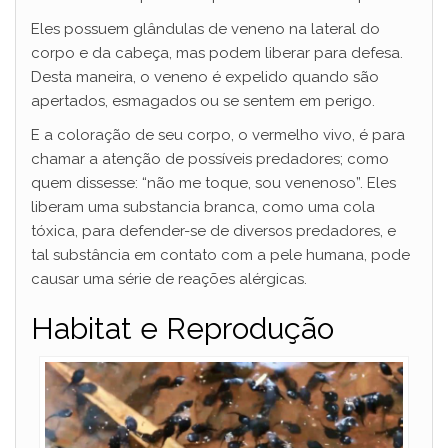
Eles possuem glândulas de veneno na lateral do
corpo e da cabeça, mas podem liberar para defesa.
Desta maneira, o veneno é expelido quando são
apertados, esmagados ou se sentem em perigo.
E a coloração de seu corpo, o vermelho vivo, é para
chamar a atenção de possíveis predadores; como
quem dissesse: “não me toque, sou venenoso”. Eles
liberam uma substancia branca, como uma cola
tóxica, para defender-se de diversos predadores, e
tal substância em contato com a pele humana, pode
causar uma série de reações alérgicas.
Habitat e Reprodução