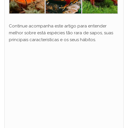
Continue acompanha este artigo para entender
melhor sobre está espécies tão rara de sapos, suas
principais características e os seus hábitos.