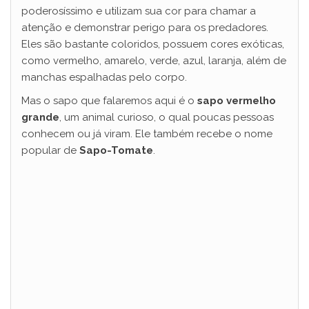
poderosíssimo e utilizam sua cor para chamar a
atenção e demonstrar perigo para os predadores.
Eles são bastante coloridos, possuem cores exóticas,
como vermelho, amarelo, verde, azul, laranja, além de
manchas espalhadas pelo corpo.
Mas o sapo que falaremos aqui é o
sapo vermelho
grande
, um animal curioso, o qual poucas pessoas
conhecem ou já viram. Ele também recebe o nome
popular de
Sapo-Tomate
.