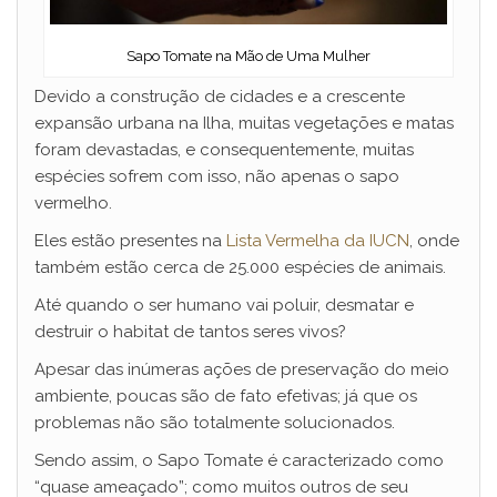
Sapo Tomate na Mão de Uma Mulher
Devido a construção de cidades e a crescente
expansão urbana na Ilha, muitas vegetações e matas
foram devastadas, e consequentemente, muitas
espécies sofrem com isso, não apenas o sapo
vermelho.
Eles estão presentes na
Lista Vermelha da IUCN
, onde
também estão cerca de 25.000 espécies de animais.
Até quando o ser humano vai poluir, desmatar e
destruir o habitat de tantos seres vivos?
Apesar das inúmeras ações de preservação do meio
ambiente, poucas são de fato efetivas; já que os
problemas não são totalmente solucionados.
Sendo assim, o Sapo Tomate é caracterizado como
“quase ameaçado”; como muitos outros de seu