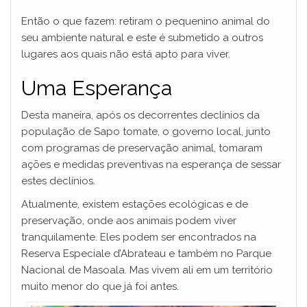
Então o que fazem: retiram o pequenino animal do
seu ambiente natural e este é submetido a outros
lugares aos quais não está apto para viver.
Uma Esperança
Desta maneira, após os decorrentes declínios da
população de Sapo tomate, o governo local, junto
com programas de preservação animal, tomaram
ações e medidas preventivas na esperança de sessar
estes declínios.
Atualmente, existem estações ecológicas e de
preservação, onde aos animais podem viver
tranquilamente. Eles podem ser encontrados na
Reserva Especiale d’Abrateau e também no Parque
Nacional de Masoala. Mas vivem ali em um território
muito menor do que já foi antes.