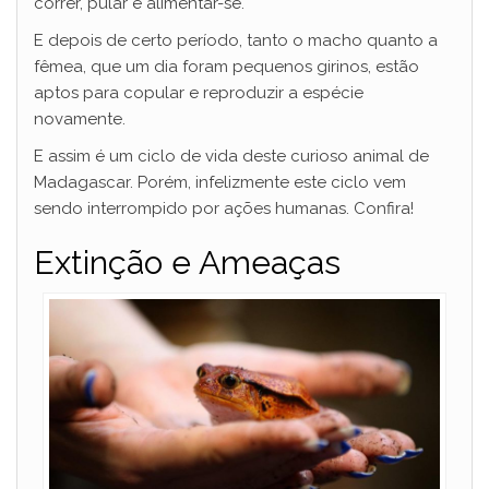
correr, pular e alimentar-se.
E depois de certo período, tanto o macho quanto a
fêmea, que um dia foram pequenos girinos, estão
aptos para copular e reproduzir a espécie
novamente.
E assim é um ciclo de vida deste curioso animal de
Madagascar. Porém, infelizmente este ciclo vem
sendo interrompido por ações humanas. Confira!
Extinção e Ameaças