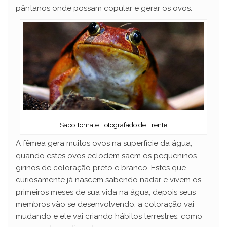
pântanos onde possam copular e gerar os ovos.
Sapo Tomate Fotografado de Frente
A fêmea gera muitos ovos na superfície da água,
quando estes ovos eclodem saem os pequeninos
girinos de coloração preto e branco. Estes que
curiosamente já nascem sabendo nadar e vivem os
primeiros meses de sua vida na água, depois seus
membros vão se desenvolvendo, a coloração vai
mudando e ele vai criando hábitos terrestres, como