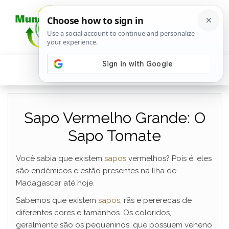
Sapo Vermelho Grande: O
Sapo Tomate
Você sabia que existem
sapos
vermelhos? Pois é, eles
são endêmicos e estão presentes na Ilha de
Madagascar até hoje.
Sabemos que existem
sapos
, rãs e pererecas de
diferentes cores e tamanhos. Os coloridos,
geralmente são os pequeninos, que possuem veneno