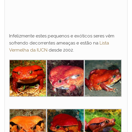
Infelizmente estes pequenos e exóticos seres vêm
sofrendo decorrentes ameaças e estão na
Lista
Vermelha da IUCN
desde 2002.