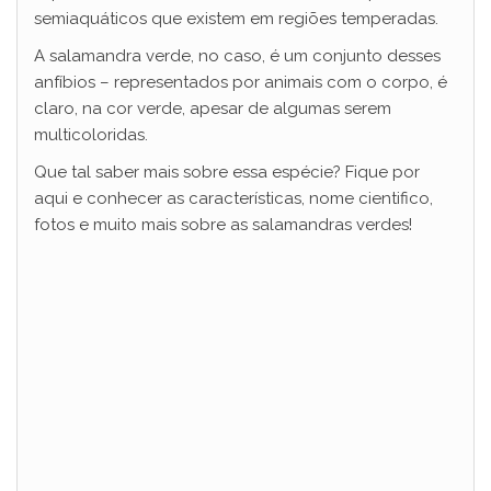
semiaquáticos que existem em regiões temperadas.
A salamandra verde, no caso, é um conjunto desses
anfíbios – representados por animais com o corpo, é
claro, na cor verde, apesar de algumas serem
multicoloridas.
Que tal saber mais sobre essa espécie? Fique por
aqui e conhecer as características, nome cientifico,
fotos e muito mais sobre as salamandras verdes!