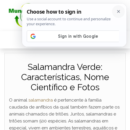
Salamandra Verde:
Características, Nome
Científico e Fotos
O animal
salamandra
é pertencente à família
caudada de anfíbios da qual também fazem parte os
animais chamados de tritões. Juntos, salamandras e
tritões somam 500 espécies. As salamandras em
especial, vivem em ambientes terrestres, aquáticos e