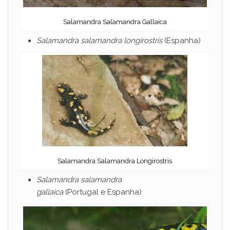
Salamandra Salamandra Gallaica
Salamandra salamandra longirostris
(Espanha)
Salamandra Salamandra Longirostris
Salamandra salamandra
gallaica
(Portugal e Espanha)