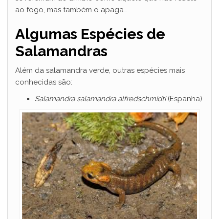
ao fogo, mas também o apaga…
Algumas Espécies de
Salamandras
Além da salamandra verde, outras espécies mais
conhecidas são:
Salamandra salamandra alfredschmidti
(Espanha)