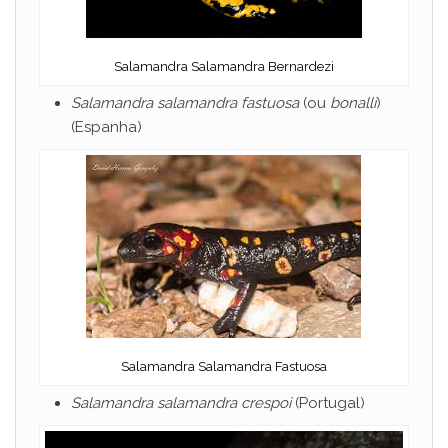
Salamandra Salamandra Bernardezi
Salamandra salamandra fastuosa
(ou
bonalli
)
(Espanha)
Salamandra Salamandra Fastuosa
Salamandra salamandra crespoi
(Portugal)