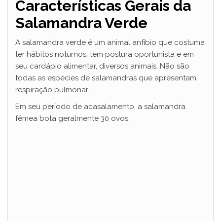
Características Gerais da
Salamandra Verde
A salamandra verde é um animal anfíbio que costuma
ter hábitos noturnos, tem postura oportunista e em
seu cardápio alimentar, diversos animais. Não são
todas as espécies de salamandras que apresentam
respiração pulmonar.
Em seu período de acasalamento, a salamandra
fêmea bota geralmente 30 ovos.