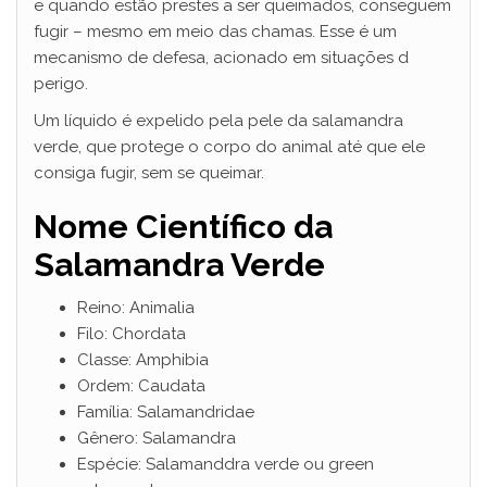
e quando estão prestes a ser queimados, conseguem
fugir – mesmo em meio das chamas. Esse é um
mecanismo de defesa, acionado em situações d
perigo.
Um líquido é expelido pela pele da salamandra
verde, que protege o corpo do animal até que ele
consiga fugir, sem se queimar.
Nome Científico da
Salamandra Verde
Reino: Animalia
Filo: Chordata
Classe: Amphibia
Ordem: Caudata
Família: Salamandridae
Gênero: Salamandra
Espécie: Salamanddra verde ou green