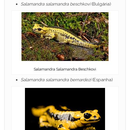
Salamandra salamandra beschkovi
(Bulgária)
Salamandra Salamandra Beschkovi
Salamandra salamandra bernardezi
(Espanha)