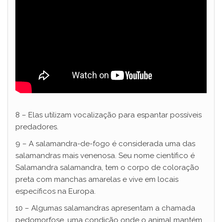
8 – Elas utilizam vocalização para espantar possíveis
predadores.
9 – A salamandra-de-fogo é considerada uma das
salamandras mais venenosa. Seu nome científico é
Salamandra salamandra, tem o corpo de coloração
preta com manchas amarelas e vive em locais
específicos na Europa.
10 – Algumas salamandras apresentam a chamada
pedomorfose, uma condição onde o animal mantém