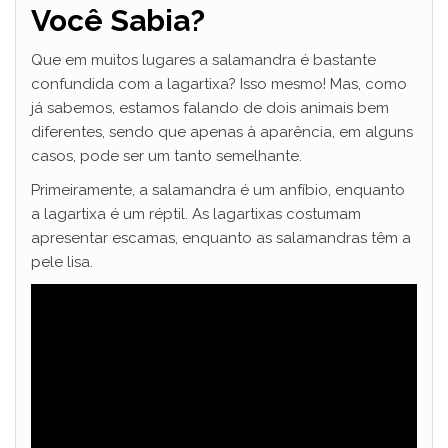
Você Sabia?
Que em muitos lugares a salamandra é bastante
confundida com a lagartixa? Isso mesmo! Mas, como
já sabemos, estamos falando de dois animais bem
diferentes, sendo que apenas à aparência, em alguns
casos, pode ser um tanto semelhante.
Primeiramente, a salamandra é um anfíbio, enquanto
a lagartixa é um réptil. As lagartixas costumam
apresentar escamas, enquanto as salamandras têm a
pele lisa.