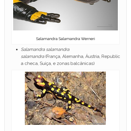
Salamandra Salamandra Werneri
Salamandra salamandra
salamandra
(França, Alemanha, Áustria, Republic
a checa, Suíça, e zonas balcânicas)