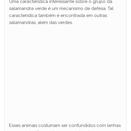
Uma característica interessante sobre o grupo da
salamandra verde é um mecanismo de defesa. Tal
característica também é encontrada em outras
salamandras, além das verdes.
Esses animais costumam ser confundidos com lenhas