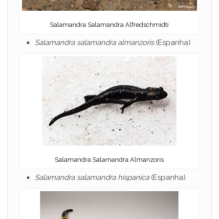
Salamandra Salamandra Alfredschmidti
Salamandra salamandra almanzoris
(Espanha)
Salamandra Salamandra Almanzoris
Salamandra salamandra hispanica
(Espanha)