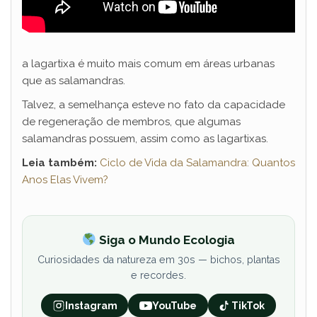
a lagartixa é muito mais comum em áreas urbanas
que as salamandras.
Talvez, a semelhança esteve no fato da capacidade
de regeneração de membros, que algumas
salamandras possuem, assim como as lagartixas.
Leia também:
Ciclo de Vida da Salamandra: Quantos
Anos Elas Vivem?
Siga o Mundo Ecologia
Curiosidades da natureza em 30s — bichos, plantas
e recordes.
Instagram
YouTube
TikTok