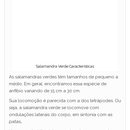
Salamandra Verde Características
As salamandras verdes têm tamanhos de pequeno a
médio. Em geral, encontramos essa espécie de
anfíbio variando de 15 cm a 30 cm.
Sua locomoção é parecida com a dos tetrápodes. Ou
seja, a salamandra verde se locomove com
ondulações laterais do corpo, em sintonia com as
patas
.