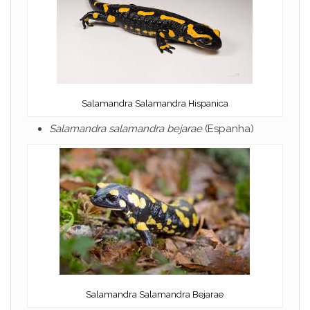
Salamandra Salamandra Hispanica
Salamandra salamandra bejarae
(Espanha)
Salamandra Salamandra Bejarae