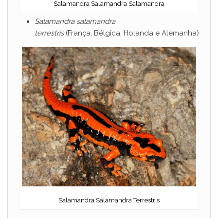
Salamandra Salamandra Salamandra
Salamandra salamandra
terrestris
(França, Bélgica, Holanda e Alemanha)
Salamandra Salamandra Terrestris