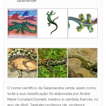
salamander
O nome científico da Salamandra verde, assim como
toda a sua classificação foi elaborada por André
Marie Constant Duméril, médico e cientista francês, no
ano de 1806. Também professor de professor