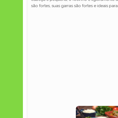
são fortes, suas garras são fortes e ideais para