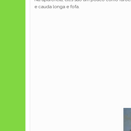
e cauda longa e fofa.