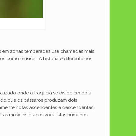
as em zonas temperadas usa chamadas mais
 como música . A história é diferente nos
alizado onde a traqueia se divide em dois
indo que os pássaros produzam dois
amente notas ascendentes e descendentes,
uras musicais que os vocalistas humanos