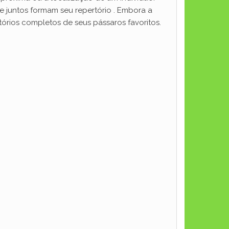
 juntos formam seu repertório . Embora a
órios completos de seus pássaros favoritos.