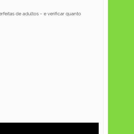
feitas de adultos – e verificar quanto