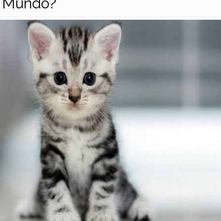
o Mundo?