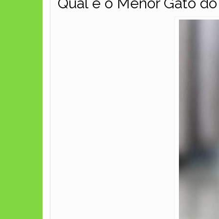
Qual é o Menor Gato d