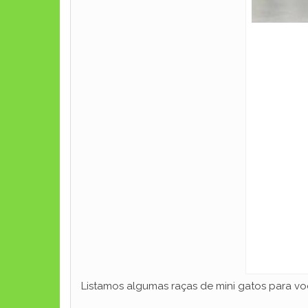
Listamos algumas raças de mini gatos para v