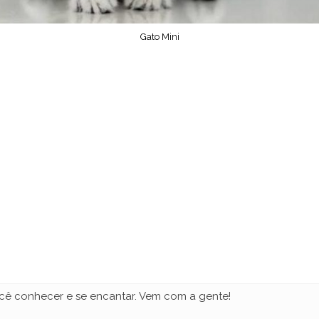
Gato Mini
ocê conhecer e se encantar. Vem com a gente!