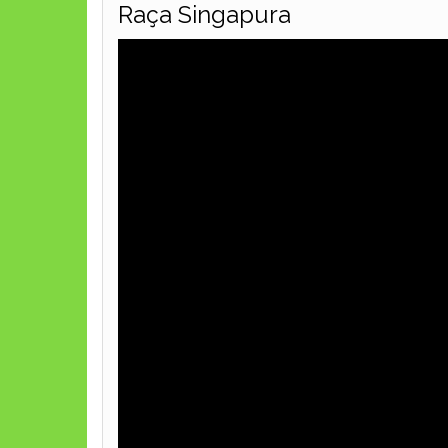
Raça Singapura