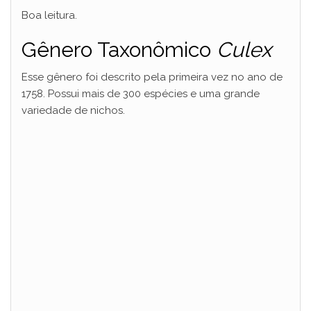
Boa leitura.
Gênero Taxonômico
Culex
Esse gênero foi descrito pela primeira vez no ano de
1758. Possui mais de 300 espécies e uma grande
variedade de nichos.