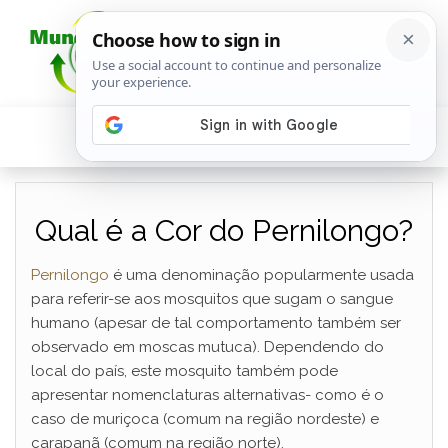
Qual é a Cor do Pernilongo?
Pernilongo
é uma denominação popularmente usada
para referir-se aos mosquitos que sugam o sangue
humano (apesar de tal comportamento também ser
observado em moscas mutuca). Dependendo do
local do país, este mosquito também pode
apresentar nomenclaturas alternativas- como é o
caso de muriçoca (comum na região nordeste) e
carapanã (comum na região norte).