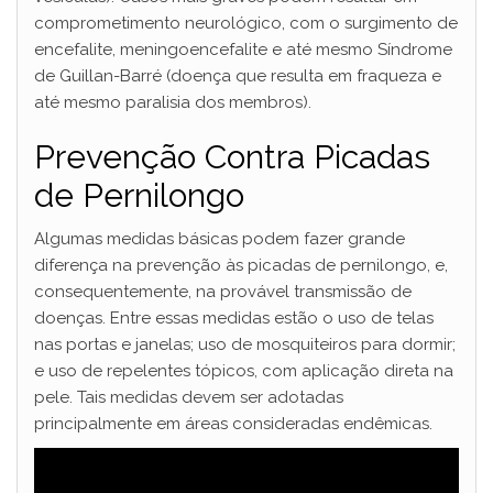
comprometimento neurológico, com o surgimento de
encefalite, meningoencefalite e até mesmo Síndrome
de Guillan-Barré (doença que resulta em fraqueza e
até mesmo paralisia dos membros).
Prevenção Contra Picadas
de Pernilongo
Algumas medidas básicas podem fazer grande
diferença na prevenção às picadas de pernilongo, e,
consequentemente, na provável transmissão de
doenças. Entre essas medidas estão o uso de telas
nas portas e janelas; uso de mosquiteiros para dormir;
e uso de repelentes tópicos, com aplicação direta na
pele. Tais medidas devem ser adotadas
principalmente em áreas consideradas endêmicas.