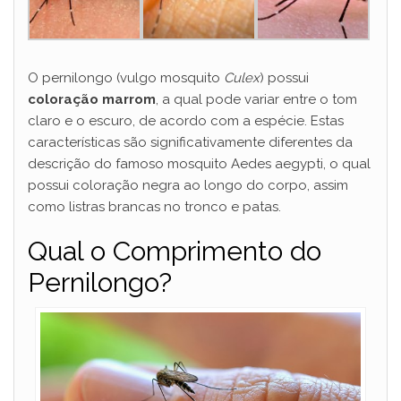
O pernilongo (vulgo mosquito
Culex
) possui
coloração marrom
, a qual pode variar entre o tom
claro e o escuro, de acordo com a espécie. Estas
características são significativamente diferentes da
descrição do famoso mosquito Aedes aegypti, o qual
possui coloração negra ao longo do corpo, assim
como listras brancas no tronco e patas.
Qual o Comprimento do
Pernilongo?