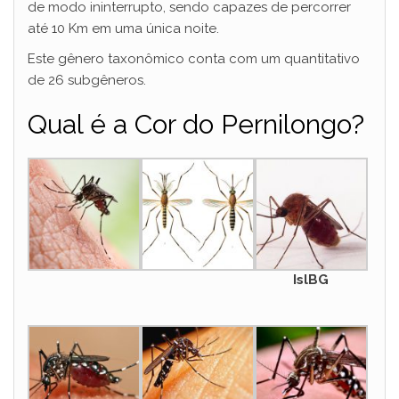
de modo ininterrupto, sendo capazes de percorrer
até 10 Km em uma única noite.
Este gênero taxonômico conta com um quantitativo
de 26 subgêneros.
Qual é a Cor do Pernilongo?
IslBG