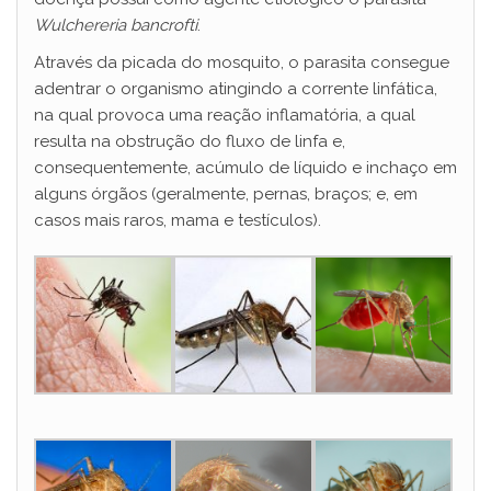
Wulchereria bancrofti
.
Através da picada do mosquito, o parasita consegue
adentrar o organismo atingindo a corrente linfática,
na qual provoca uma reação inflamatória, a qual
resulta na obstrução do fluxo de linfa e,
consequentemente, acúmulo de líquido e inchaço em
alguns órgãos (geralmente, pernas, braços; e, em
casos mais raros, mama e testículos).