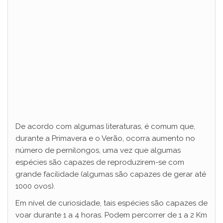
De acordo com algumas literaturas, é comum que,
durante a Primavera e o Verão, ocorra aumento no
número de pernilongos, uma vez que algumas
espécies são capazes de reproduzirem-se com
grande facilidade (algumas são capazes de gerar até
1000 ovos).
Em nível de curiosidade, tais espécies são capazes de
voar durante 1 a 4 horas. Podem percorrer de 1 a 2 Km