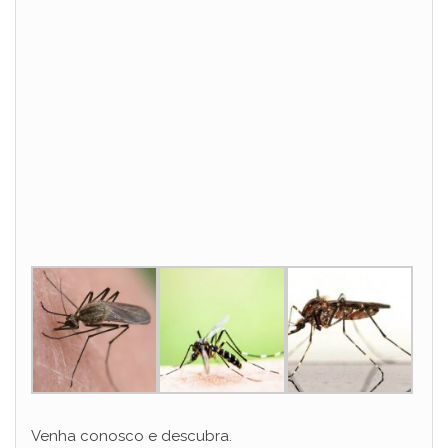
Venha conosco e descubra.