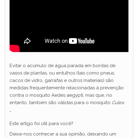
Evitar o acúmulo de água parada em bordas de
vasos de plantas, ou entulhos (tais como pneus,
cacos de vidro, garrafas e outros materiais) são
medidas frequentemente relacionadas à prevenção
contra o mosquito Aedes aegypti, mas que, no
entanto, também são válidas para o mosquito
Culex
.
*
Este artigo foi útil para você?
Deixe-nos conhecer a sua opinião, deixando um