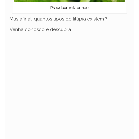
Pseudocrenilabrinae
Mas afinal, quantos tipos de tilápia existem ?
Venha conosco e descubra.