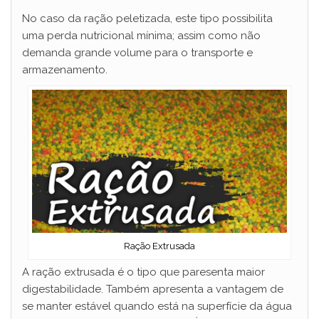
No caso da ração peletizada, este tipo possibilita
uma perda nutricional mínima; assim como não
demanda grande volume para o transporte e
armazenamento.
Ração Extrusada
A ração extrusada é o tipo que paresenta maior
digestabilidade. Também apresenta a vantagem de
se manter estável quando está na superfície da água