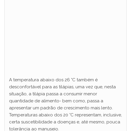
A temperatura abaixo dos 26 °C também é
desconfortável para as tilápias, uma vez que, nesta
situação, a tilápia passa a consumir menor
quantidade de alimento- bem como, passa a
apresentar um padrão de crescimento mais lento.
Temperaturas abaixo dos 20 °C representam, inclusive,
certa suscetibilidade a doenças e, até mesmo, pouca
tolerância ao manuseio.