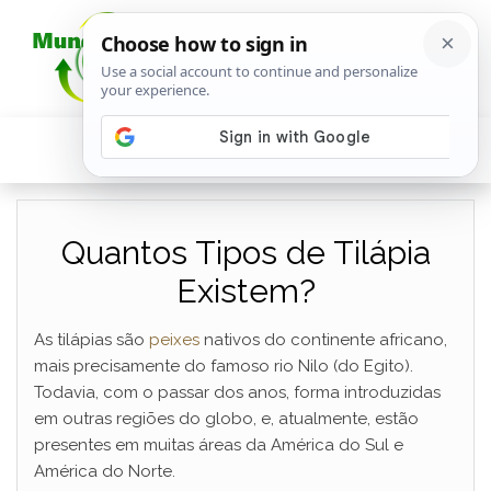
Quantos Tipos de Tilápia
Existem?
As tilápias são
peixes
nativos do continente africano,
mais precisamente do famoso rio Nilo (do Egito).
Todavia, com o passar dos anos, forma introduzidas
em outras regiões do globo, e, atualmente, estão
presentes em muitas áreas da América do Sul e
América do Norte.