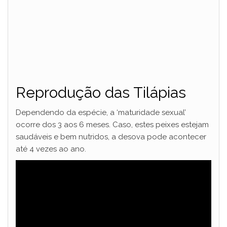
Reprodução das Tilápias
Dependendo da espécie, a ‘maturidade sexual’
ocorre dos 3 aos 6 meses. Caso, estes peixes estejam
saudáveis e bem nutridos, a desova pode acontecer
até 4 vezes ao ano.