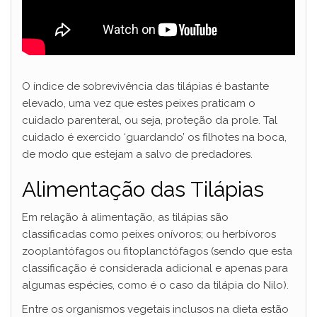
O índice de sobrevivência das tilápias é bastante
elevado, uma vez que estes peixes praticam o
cuidado parenteral, ou seja, proteção da prole. Tal
cuidado é exercido ‘guardando’ os filhotes na boca,
de modo que estejam a salvo de predadores.
Alimentação das Tilápias
Em relação à alimentação, as tilápias são
classificadas como peixes onívoros; ou herbívoros
zooplantófagos ou fitoplanctófagos (sendo que esta
classificação é considerada adicional e apenas para
algumas espécies, como é o caso da tilápia do Nilo).
Entre os organismos vegetais inclusos na dieta estão