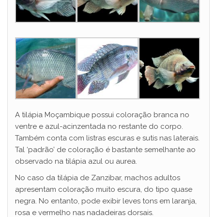
A tilápia Moçambique possui coloração branca no
ventre e azul-acinzentada no restante do corpo.
Também conta com listras escuras e sutis nas laterais.
Tal ‘padrão’ de coloração é bastante semelhante ao
observado na tilápia azul ou aurea.
No caso da tilápia de Zanzibar, machos adultos
apresentam coloração muito escura, do tipo quase
negra. No entanto, pode exibir leves tons em laranja,
rosa e vermelho nas nadadeiras dorsais.