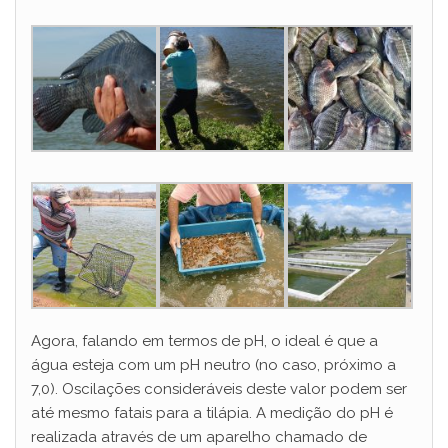
Agora, falando em termos de pH, o ideal é que a
água esteja com um pH neutro (no caso, próximo a
7,0). Oscilações consideráveis deste valor podem ser
até mesmo fatais para a tilápia. A medição do pH é
realizada através de um aparelho chamado de