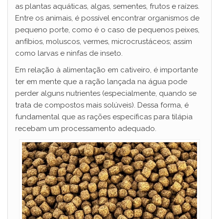
as plantas aquáticas, algas, sementes, frutos e raízes.
Entre os animais, é possível encontrar organismos de
pequeno porte, como é o caso de pequenos peixes,
anfíbios, moluscos, vermes, microcrustáceos; assim
como larvas e ninfas de inseto.
Em relação à alimentação em cativeiro, é importante
ter em mente que a ração lançada na água pode
perder alguns nutrientes (especialmente, quando se
trata de compostos mais solúveis). Dessa forma, é
fundamental que as rações específicas para tilápia
recebam um processamento adequado.