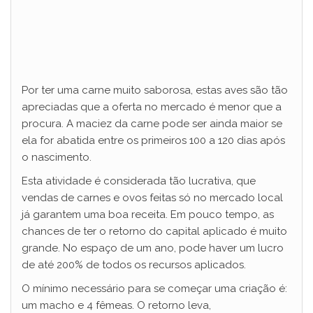
Por ter uma carne muito saborosa, estas aves são tão
apreciadas que a oferta no mercado é menor que a
procura. A maciez da carne pode ser ainda maior se
ela for abatida entre os primeiros 100 a 120 dias após
o nascimento.
Esta atividade é considerada tão lucrativa, que
vendas de carnes e ovos feitas só no mercado local
já garantem uma boa receita. Em pouco tempo, as
chances de ter o retorno do capital aplicado é muito
grande. No espaço de um ano, pode haver um lucro
de até 200% de todos os recursos aplicados.
O mínimo necessário para se começar uma criação é:
um macho e 4 fêmeas. O retorno leva,