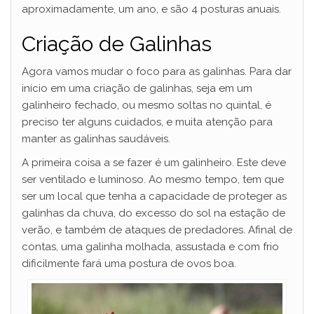
aproximadamente, um ano, e são 4 posturas anuais.
Criação de Galinhas
Agora vamos mudar o foco para as galinhas. Para dar
início em uma criação de galinhas, seja em um
galinheiro fechado, ou mesmo soltas no quintal, é
preciso ter alguns cuidados, e muita atenção para
manter as galinhas saudáveis.
A primeira coisa a se fazer é um galinheiro. Este deve
ser ventilado e luminoso. Ao mesmo tempo, tem que
ser um local que tenha a capacidade de proteger as
galinhas da chuva, do excesso do sol na estação de
verão, e também de ataques de predadores. Afinal de
contas, uma galinha molhada, assustada e com frio
dificilmente fará uma postura de ovos boa.