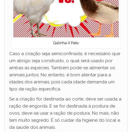
Galinha X Pato
Caso a criação seja semiconfinada, é necessário que
um abrigo seja construído, o qual será usado por
ambas as espécies. Também pode-se alimentar os
animais juntos. No entanto, é bom atentar para a
idades dos animais, pois cada idade demanda um
tipo de ração específica.
Se a criação for destinada ao corte, deve ser usada a
ração de engorda. E se for destinada à postura de
ovos, deve-se usar a ração de postura. No mais, não
tem muito segredo. É só cuidar da higiene do local e
da saúde dos animais.