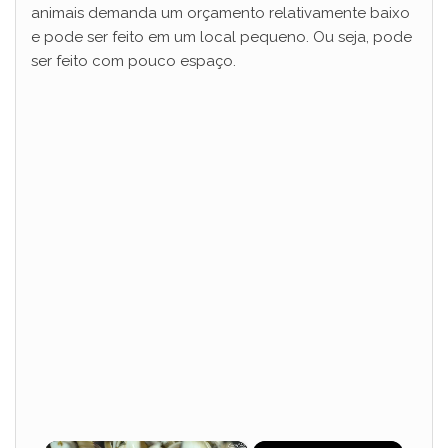
animais demanda um orçamento relativamente baixo
e pode ser feito em um local pequeno. Ou seja, pode
ser feito com pouco espaço.
×