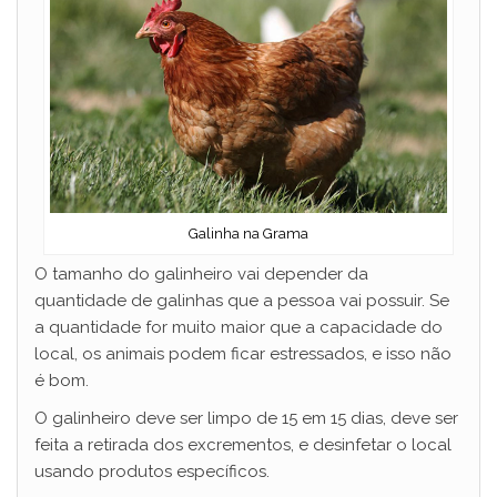
Galinha na Grama
O tamanho do galinheiro vai depender da
quantidade de galinhas que a pessoa vai possuir. Se
a quantidade for muito maior que a capacidade do
local, os animais podem ficar estressados, e isso não
é bom.
O galinheiro deve ser limpo de 15 em 15 dias, deve ser
feita a retirada dos excrementos, e desinfetar o local
usando produtos específicos.