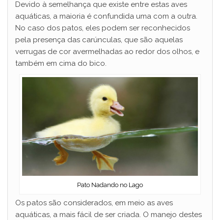
Devido à semelhança que existe entre estas aves
aquáticas, a maioria é confundida uma com a outra.
No caso dos patos, eles podem ser reconhecidos
pela presença das carúnculas, que são aquelas
verrugas de cor avermelhadas ao redor dos olhos, e
também em cima do bico.
Pato Nadando no Lago
Os patos são considerados, em meio as aves
aquáticas, a mais fácil de ser criada. O manejo destes