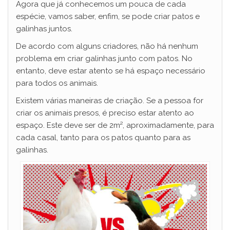
Agora que já conhecemos um pouca de cada
espécie, vamos saber, enfim, se pode criar patos e
galinhas juntos.
De acordo com alguns criadores, não há nenhum
problema em criar galinhas junto com patos. No
entanto, deve estar atento se há espaço necessário
para todos os animais.
Existem várias maneiras de criação. Se a pessoa for
criar os animais presos, é preciso estar atento ao
espaço. Este deve ser de 2m², aproximadamente, para
cada casal, tanto para os patos quanto para as
galinhas.