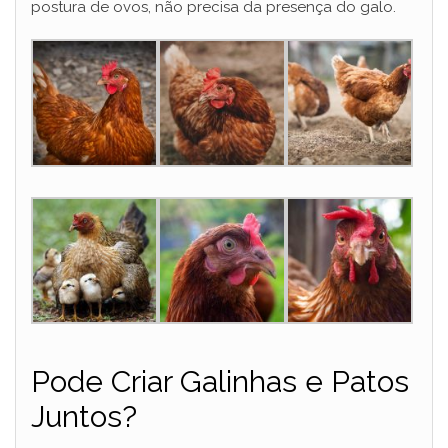
postura de ovos, não precisa da presença do galo.
Pode Criar Galinhas e Patos
Juntos?