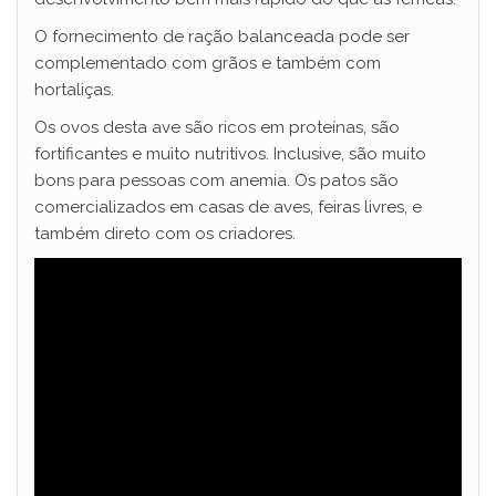
O fornecimento de ração balanceada pode ser
complementado com grãos e também com
hortaliças.
Os ovos desta ave são ricos em proteínas, são
fortificantes e muito nutritivos. Inclusive, são muito
bons para pessoas com anemia. Os patos são
comercializados em casas de aves, feiras livres, e
também direto com os criadores.