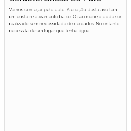
Vamos começar pelo pato. A criação desta ave tem
um custo relativamente baixo. O seu manejo pode ser
realizado sem necessidade de cercados. No entanto,
necessita de um lugar que tenha água.