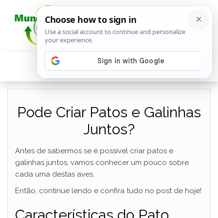
Pode Criar Patos e Galinhas
Juntos?
Antes de sabermos se é possível criar patos e
galinhas juntos, vamos conhecer um pouco sobre
cada uma destas aves.
Então, continue lendo e confira tudo no post de hoje!
Características do Pato