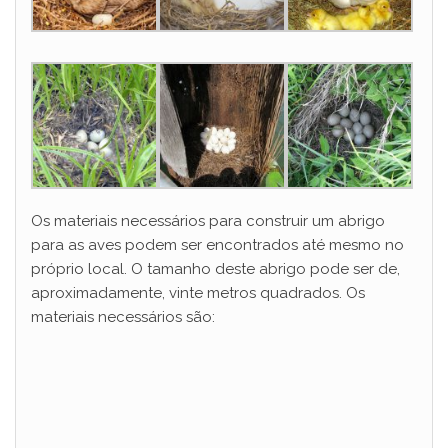
Os materiais necessários para construir um abrigo
para as aves podem ser encontrados até mesmo no
próprio local. O tamanho deste abrigo pode ser de,
aproximadamente, vinte metros quadrados. Os
materiais necessários são: