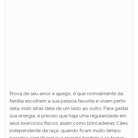
Prova de seu amor e apego, é que normalmente da
família escolhem a sua pessoa favorita e vivem perto
dela, indo atrás dela de um lado ao outro. Para gastar
sua energia, é preciso que haja uma regularidade em
seus exercícios físicos, assim como brincadeiras. Cães,
independente da raça, quando ficam muito tempo