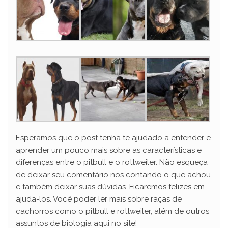
Esperamos que o post tenha te ajudado a entender e
aprender um pouco mais sobre as características e
diferenças entre o pitbull e o rottweiler. Não esqueça
de deixar seu comentário nos contando o que achou
e também deixar suas dúvidas. Ficaremos felizes em
ajuda-los. Você poder ler mais sobre raças de
cachorros como o pitbull e rottweiler, além de outros
assuntos de biologia aqui no site!