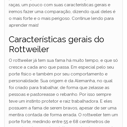
raças, um pouco com suas características gerais e
iremos fazer uma comparação, dizendo qual deles é
o mais forte e o mais perigoso. Continue lendo para
aprender mais!
Características gerais do
Rottweiler
O rottweiler já tem sua fama há muito tempo, e que só
cresce a cada ano que passa. Em especial pelo seu
porte físico e também por seu comportamento e
personalidade. Sua origem é da Alemanha, no qual
foi criado para trabalhar, de forma que zelasse as
pessoas e pastoreasse o rebanho. Por isso sempre
teve um instinto protetor e raiz trabalhadora. E eles
possuem a fama de serem bravos, apesar de ser uma
mentira contada de forma errada. O rottweiler tem um
porte forte, medindo entre 55 e 68 centímetros de