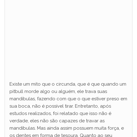
Existe um mito que o circunda, que é que quando um
pitbull morde algo ou alguém, ele trava suas
mandíbulas, fazendo com que o que estiver preso em
sua boca, não é possível tirar. Entretanto, após
estudos realizados, foi relatado que isso não é
verdade, eles não são capazes de travar as
mandíbulas. Mas ainda assim possuem muita força, e
os dentes em forma de tesoura. Quanto ao seu