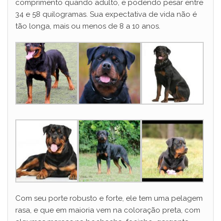
comprimento quando adulto, e podendo pesar entre
34 e 58 quilogramas. Sua expectativa de vida não é
tão longa, mais ou menos de 8 a 10 anos.
Com seu porte robusto e forte, ele tem uma pelagem
rasa, e que em maioria vem na coloração preta, com