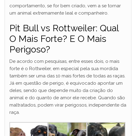
comportamento, se for bem criado, vem a se tornar
um animal extremamente leal e companheiro.
Pit Bull vs Rottweiler: Qual
O Mais Forte? E O Mais
Perigoso?
De acordo com pesquisas, entre esses dois, o mais
forte é o Rottweiler, em especial pela sua mordida
também ser uma das 10 mais fortes de todas as raças.
Já em questão de perigo, é equivocado apontar um
deles, sendo que depende muito da criação do
animal e do quanto de amor ele recebe. Quando são
maltratados, podem virar perigosos, independente da
raça.