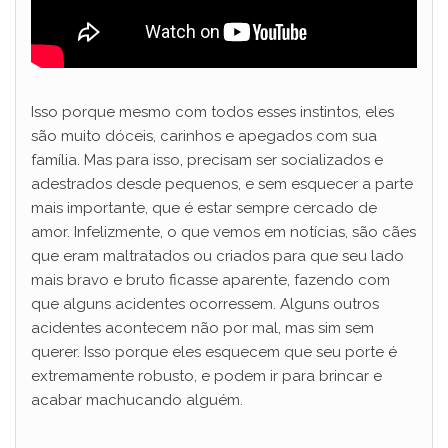
Isso porque mesmo com todos esses instintos, eles
são muito dóceis, carinhos e apegados com sua
família. Mas para isso, precisam ser socializados e
adestrados desde pequenos, e sem esquecer a parte
mais importante, que é estar sempre cercado de
amor. Infelizmente, o que vemos em notícias, são cães
que eram maltratados ou criados para que seu lado
mais bravo e bruto ficasse aparente, fazendo com
que alguns acidentes ocorressem. Alguns outros
acidentes acontecem não por mal, mas sim sem
querer. Isso porque eles esquecem que seu porte é
extremamente robusto, e podem ir para brincar e
acabar machucando alguém.