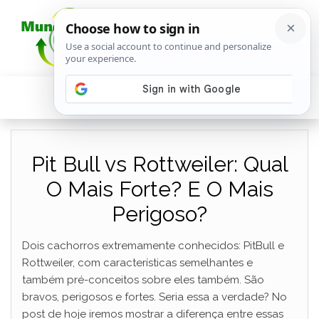
Pit Bull vs Rottweiler: Qual
O Mais Forte? E O Mais
Perigoso?
Dois cachorros extremamente conhecidos: PitBull e
Rottweiler, com características semelhantes e
também pré-conceitos sobre eles também. São
bravos, perigosos e fortes. Seria essa a verdade? No
post de hoje iremos mostrar a diferença entre essas