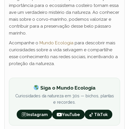
importância para o ecossistema costeiro tornam essa
ave um verdadeiro mistério da natureza. Ao conhecer
mais sobre o corvo-marinho, podemos valorizar e
contribuir para a preservação desse belo pássaro
marinho.
Acompanhe o
Mundo Ecologia
para descobrir mais
curiosidades sobre a vida selvagem e compartilhe
esse conhecimento nas redes sociais, incentivando a
proteção da natureza.
Siga o Mundo Ecologia
Curiosidades da natureza em 30s — bichos, plantas
e recordes.
Instagram
YouTube
TikTok