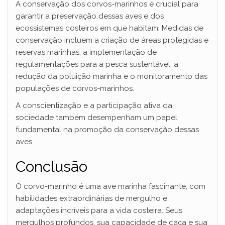
A conservação dos corvos-marinhos é crucial para
garantir a preservação dessas aves e dos
ecossistemas costeiros em que habitam. Medidas de
conservação incluem a criação de áreas protegidas e
reservas marinhas, a implementação de
regulamentações para a pesca sustentável, a
redução da poluição marinha e o monitoramento das
populações de corvos-marinhos.
A conscientização e a participação ativa da
sociedade também desempenham um papel
fundamental na promoção da conservação dessas
aves.
Conclusão
O corvo-marinho é uma ave marinha fascinante, com
habilidades extraordinárias de mergulho e
adaptações incríveis para a vida costeira. Seus
mergulhos profundos, sua capacidade de caça e sua