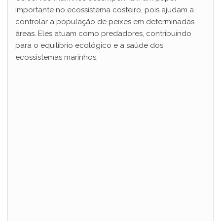
importante no ecossistema costeiro, pois ajudam a
controlar a população de peixes em determinadas
áreas. Eles atuam como predadores, contribuindo
para o equilíbrio ecológico e a saúde dos
ecossistemas marinhos.