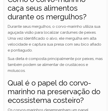
caça seus alimentos
durante os mergulhos?
Durante seus mergulhos, o corvo-marinho utiliza sua
aguçada visão para localizar cardumes de peixes.
Uma vez identificado o alvo, ele mergulha em alta
velocidade e captura sua presa com seu bico afiado
e pontiagudo.
Sua dieta é composta principalmente por peixes, mas
também podem se alimentar de crustáceos e
moluscos.
Qual é o papel do corvo-
marinho na preservação do
ecossistema costeiro?
Os corvos-marinhos desempenham um papel