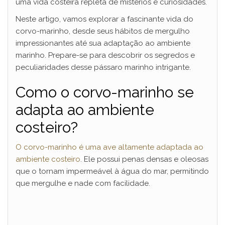
uma vida costeira repleta de mistérios e curiosidades.
Neste artigo, vamos explorar a fascinante vida do
corvo-marinho, desde seus hábitos de mergulho
impressionantes até sua adaptação ao ambiente
marinho. Prepare-se para descobrir os segredos e
peculiaridades desse pássaro marinho intrigante.
Como o corvo-marinho se
adapta ao ambiente
costeiro?
O corvo-marinho é uma ave altamente adaptada ao
ambiente costeiro
. Ele possui penas densas e oleosas
que o tornam impermeável à água do mar, permitindo
que mergulhe e nade com facilidade.