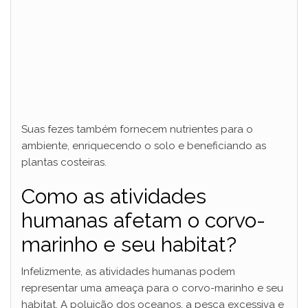
Suas fezes também fornecem nutrientes para o
ambiente, enriquecendo o solo e beneficiando as
plantas costeiras.
Como as atividades
humanas afetam o corvo-
marinho e seu habitat?
Infelizmente, as atividades humanas podem
representar uma ameaça para o corvo-marinho e seu
habitat. A poluição dos oceanos, a pesca excessiva e