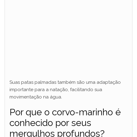
Suas patas palmadas também são uma adaptação
importante para a natação, facilitando sua
movimentação na água.
Por que o corvo-marinho é
conhecido por seus
mergulhos profundos?