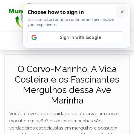
O Corvo-Marinho: A Vida
Costeira e os Fascinantes
Mergulhos dessa Ave
Marinha
Você já teve a oportunidade de observar um corvo-
marinho em ação? Essas aves marinhas são
verdadeiros especialistas em mergulho e possuem