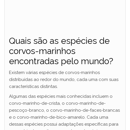
Quais são as espécies de
corvos-marinhos
encontradas pelo mundo?
Existem várias espécies de corvos-marinhos
distribuídas ao redor do mundo, cada uma com suas
características distintas.
Algumas das espécies mais conhecidas incluem o
corvo-marinho-de-crista, o corvo-marinho-de-
pescoço-branco, o corvo-marinho-de-faces-brancas
e o corvo-marinho-de-bico-amarelo. Cada uma
dessas espécies possui adaptações específicas para