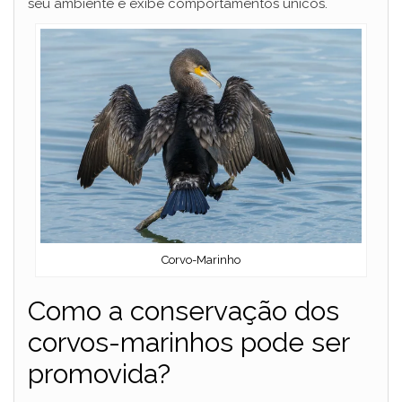
seu ambiente e exibe comportamentos únicos.
Corvo-Marinho
Como a conservação dos
corvos-marinhos pode ser
promovida?