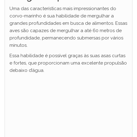
Uma das características mais impressionantes do
corvo-marinho é sua habilidade de mergulhar a
grandes profundidades em busca de alimentos. Essas
aves são capazes de mergulhar a até 60 metros de
profundidade, permanecendo submersas por vários
minutos.
Essa habilidade é possível graças às suas asas curtas
e fortes, que proporcionam uma excelente propulsão
debaixo d’água.