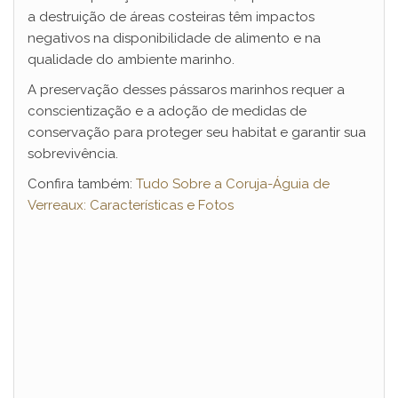
a destruição de áreas costeiras têm impactos
negativos na disponibilidade de alimento e na
qualidade do ambiente marinho.
A preservação desses pássaros marinhos requer a
conscientização e a adoção de medidas de
conservação para proteger seu habitat e garantir sua
sobrevivência.
Confira também:
Tudo Sobre a Coruja-Águia de
Verreaux: Características e Fotos