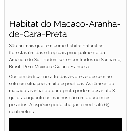
Habitat do Macaco-Aranha-
de-Cara-Preta
São animais que tem como habitat natural as
florestas úmidas e tropicais principalmente da
América do Sul. Podem ser encontrados no Suriname,
Brasil , Peru, México e Guiana Francesa.
Gostam de ficar no alto das árvores e descem ao
solo em situações muito específicas. As fêmeas do
macaco-aranha-de-cara-preta podem pesar até 8
quilos, enquanto os machos são um pouco mais
pesados. A espécie pode chegar a medir até 65
centímetros.