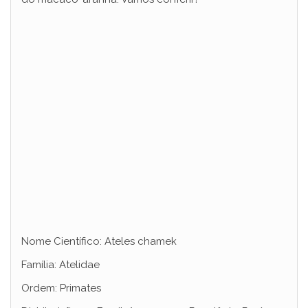
Nome Científico: Ateles chamek
Família: Atelidae
Ordem: Primates