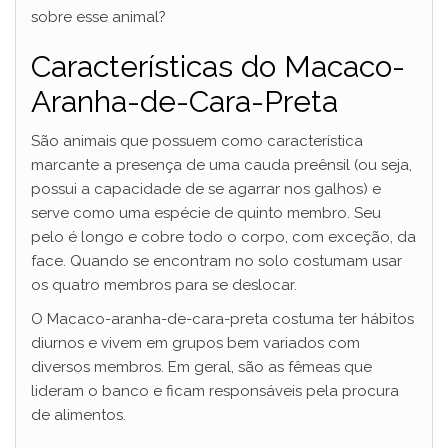
sobre esse animal?
Características do Macaco-
Aranha-de-Cara-Preta
São animais que possuem como característica
marcante a presença de uma cauda preênsil (ou seja,
possui a capacidade de se agarrar nos galhos) e
serve como uma espécie de quinto membro. Seu
pelo é longo e cobre todo o corpo, com exceção, da
face. Quando se encontram no solo costumam usar
os quatro membros para se deslocar.
O Macaco-aranha-de-cara-preta costuma ter hábitos
diurnos e vivem em grupos bem variados com
diversos membros. Em geral, são as fêmeas que
lideram o banco e ficam responsáveis pela procura
de alimentos.