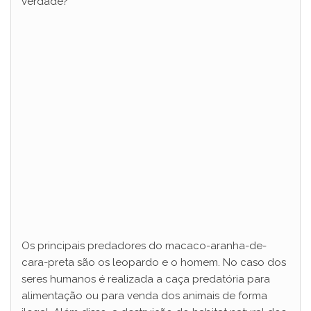
verdade?
Os principais predadores do macaco-aranha-de-
cara-preta são os leopardo e o homem. No caso dos
seres humanos é realizada a caça predatória para
alimentação ou para venda dos animais de forma