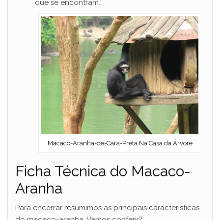
que se encontram.
Macaco-Aranha-de-Cara-Preta Na Casa da Árvore
Ficha Técnica do Macaco-
Aranha
Para encerrar resumimos as principais características
do macaco-aranha. Vamos conferir?