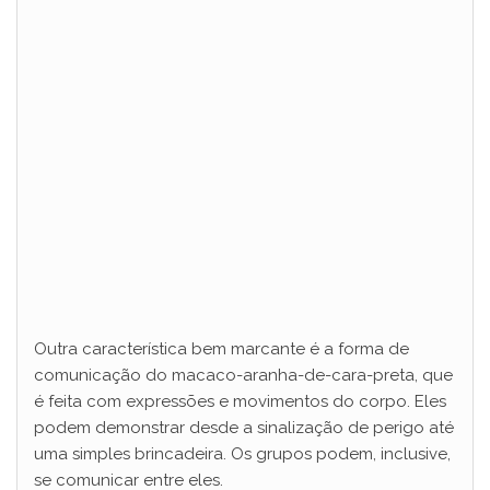
Outra característica bem marcante é a forma de
comunicação do macaco-aranha-de-cara-preta, que
é feita com expressões e movimentos do corpo. Eles
podem demonstrar desde a sinalização de perigo até
uma simples brincadeira. Os grupos podem, inclusive,
se comunicar entre eles.