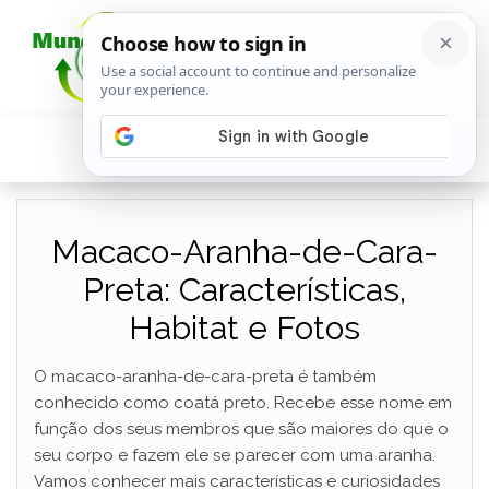
Macaco-Aranha-de-Cara-
Preta: Características,
Habitat e Fotos
O macaco-aranha-de-cara-preta é também
conhecido como coatá preto. Recebe esse nome em
função dos seus membros que são maiores do que o
seu corpo e fazem ele se parecer com uma aranha.
Vamos conhecer mais características e curiosidades