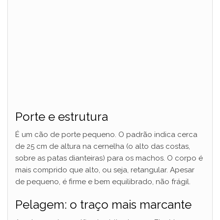
Porte e estrutura
É um cão de porte pequeno. O padrão indica cerca
de 25 cm de altura na cernelha (o alto das costas,
sobre as patas dianteiras) para os machos. O corpo é
mais comprido que alto, ou seja, retangular. Apesar
de pequeno, é firme e bem equilibrado, não frágil.
Pelagem: o traço mais marcante