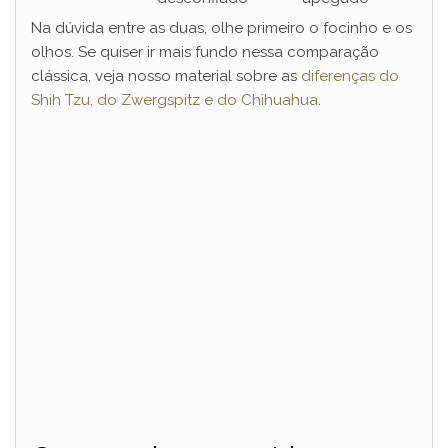
Na dúvida entre as duas, olhe primeiro o focinho e os
olhos. Se quiser ir mais fundo nessa comparação
clássica, veja nosso material sobre as
diferenças do
Shih Tzu, do Zwergspitz e do Chihuahua
.