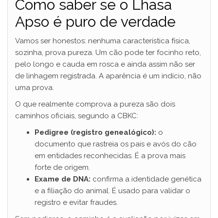
Como saber se o Lhasa
Apso é puro de verdade
Vamos ser honestos: nenhuma característica física,
sozinha, prova pureza. Um cão pode ter focinho reto,
pelo longo e cauda em rosca e ainda assim não ser
de linhagem registrada. A aparência é um indício, não
uma prova.
O que realmente comprova a pureza são dois
caminhos oficiais, segundo a CBKC:
Pedigree (registro genealógico):
o
documento que rastreia os pais e avós do cão
em entidades reconhecidas. É a prova mais
forte de origem.
Exame de DNA:
confirma a identidade genética
e a filiação do animal. É usado para validar o
registro e evitar fraudes.