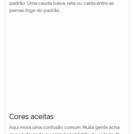
padrão. Uma cauda baixa, reta ou caída entre as
pernas foge do padrão.
Cores aceitas
Aqui mora uma confusão comum. Muita gente acha