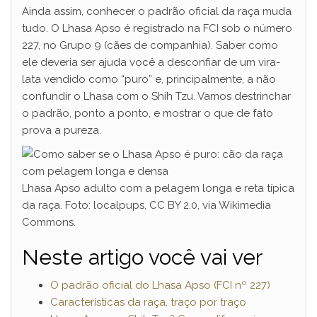
Ainda assim, conhecer o padrão oficial da raça muda
tudo. O Lhasa Apso é registrado na FCI sob o número
227, no Grupo 9 (cães de companhia). Saber como
ele deveria ser ajuda você a desconfiar de um vira-
lata vendido como “puro” e, principalmente, a não
confundir o Lhasa com o Shih Tzu. Vamos destrinchar
o padrão, ponto a ponto, e mostrar o que de fato
prova a pureza.
Lhasa Apso adulto com a pelagem longa e reta típica
da raça. Foto: localpups, CC BY 2.0, via Wikimedia
Commons.
Neste artigo você vai ver
O padrão oficial do Lhasa Apso (FCI nº 227)
Características da raça, traço por traço