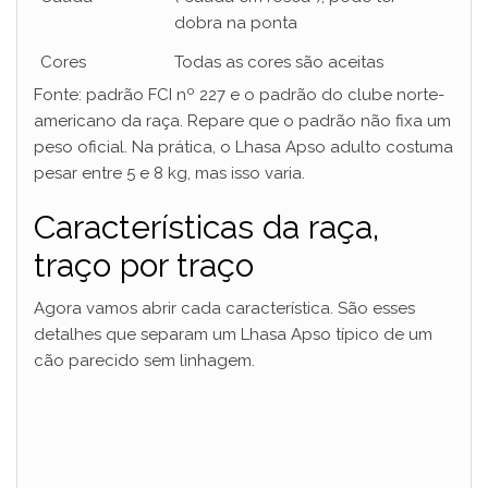
dobra na ponta
Cores
Todas as cores são aceitas
Fonte: padrão FCI nº 227 e o padrão do clube norte-
americano da raça. Repare que o padrão não fixa um
peso oficial. Na prática, o Lhasa Apso adulto costuma
pesar entre 5 e 8 kg, mas isso varia.
Características da raça,
traço por traço
Agora vamos abrir cada característica. São esses
detalhes que separam um Lhasa Apso típico de um
cão parecido sem linhagem.