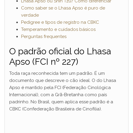
Lhasa Apso ou Shih Tzu? Como diferenciar
Como saber se o Lhasa Apso é puro de
verdade
Pedigree e tipos de registro na CBKC
Temperamento e cuidados básicos
Perguntas frequentes
O padrão oficial do Lhasa
Apso (FCI nº 227)
Toda raça reconhecida tem um padrão. É um
documento que descreve o cão ideal. O do Lhasa
Apso é mantido pela FCI (Federação Cinológica
Internacional), com a Grã-Bretanha como país
padrinho. No Brasil, quem aplica esse padrão é a
CBKC (Confederação Brasileira de Cinofilia).