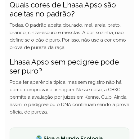
Quais cores de Lhasa Apso são
aceitas no padrão?
Todas. O padrão aceita dourado, mel, areia, preto,
branco, cinza-escuro e mesclas. A cor, sozinha, não
define se o cão é puro. Por isso, não use a cor como
prova de pureza da raça.
Lhasa Apso sem pedigree pode
ser puro?
Pode ter aparência típica, mas sem registro não há
como comprovar a linhagem. Nesse caso, a CBKC
permite a avaliação por juízes em Kennel Club. Ainda
assim, o pedigree ou o DNA continuam sendo a prova
oficial de pureza.
Siga o Mundo Ecologia