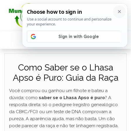
Como Saber se o Lhasa
Apso é Puro: Guia da Raça
Você comprou ou ganhou um filhote e bateu a
dúvida: como
saber se o Lhasa Apso é puro
? A
resposta direta: só o pedigree (registro genealógico
da CBKC/FCI) ou um teste de DNA comprovam a
pureza. A aparência ajuda, mas não basta. Um cão
pode parecer da raça e não ter linhagem registrada.