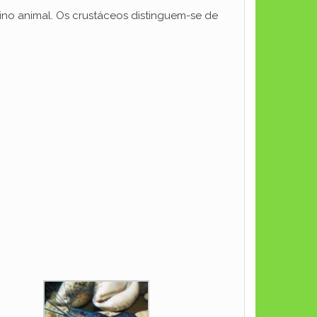
eino animal. Os crustáceos distinguem-se de