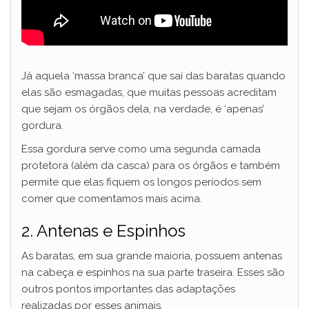
Já aquela ‘massa branca’ que saí das baratas quando
elas são esmagadas, que muitas pessoas acreditam
que sejam os órgãos dela, na verdade, é ‘apenas’
gordura.
Essa gordura serve como uma segunda camada
protetora (além da casca) para os órgãos e também
permite que elas fiquem os longos períodos sem
comer que comentamos mais acima.
2. Antenas e Espinhos
As baratas, em sua grande maioria, possuem antenas
na cabeça e espinhos na sua parte traseira. Esses são
outros pontos importantes das adaptações
realizadas por esses animais.