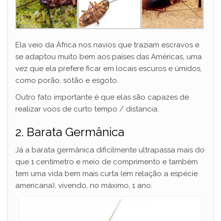
Ela veio da África nos navios que traziam escravos e
se adaptou muito bem aos países das Américas, uma
vez que ela prefere ficar em locais escuros e úmidos,
como porão, sótão e esgoto.
Outro fato importante é que elas são capazes de
realizar voos de curto tempo / distancia.
2. Barata Germânica
Já a barata germânica dificilmente ultrapassa mais do
que 1 centímetro e meio de comprimento e também
tem uma vida bem mais curta (em relação a espécie
americana), vivendo, no máximo, 1 ano.