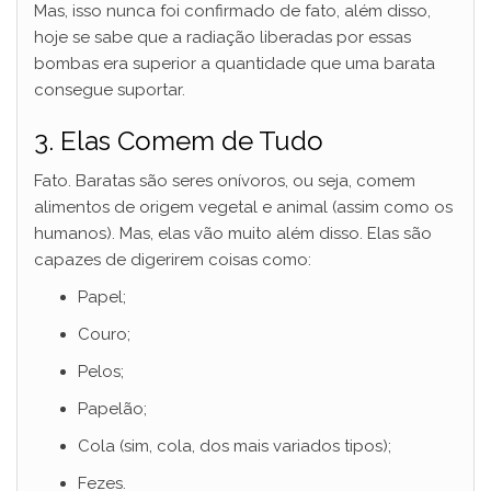
Mas, isso nunca foi confirmado de fato, além disso,
hoje se sabe que a radiação liberadas por essas
bombas era superior a quantidade que uma barata
consegue suportar.
3. Elas Comem de Tudo
Fato. Baratas são seres onívoros, ou seja, comem
alimentos de origem vegetal e animal (assim como os
humanos). Mas, elas vão muito além disso. Elas são
capazes de digerirem coisas como:
Papel;
Couro;
Pelos;
Papelão;
Cola (sim, cola, dos mais variados tipos);
Fezes.