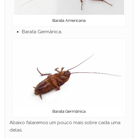
Barata Americana
Barata Germânica.
Barata Germânica
Abaixo falaremos um pouco mais sobre cada uma
delas.