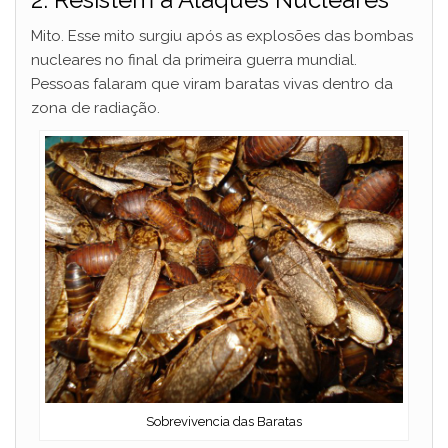
Mito. Esse mito surgiu após as explosões das bombas
nucleares no final da primeira guerra mundial.
Pessoas falaram que viram baratas vivas dentro da
zona de radiação.
Sobrevivencia das Baratas