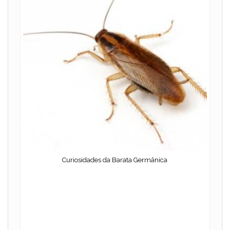
Curiosidades da Barata Germânica