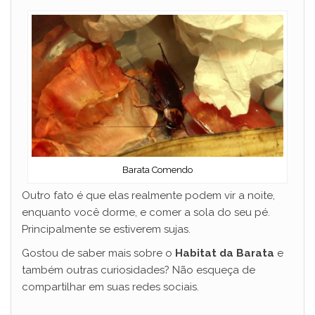
Barata Comendo
Outro fato é que elas realmente podem vir a noite,
enquanto você dorme, e comer a sola do seu pé.
Principalmente se estiverem sujas.
Gostou de saber mais sobre o
Habitat da Barata
e
também outras curiosidades? Não esqueça de
compartilhar em suas redes sociais.