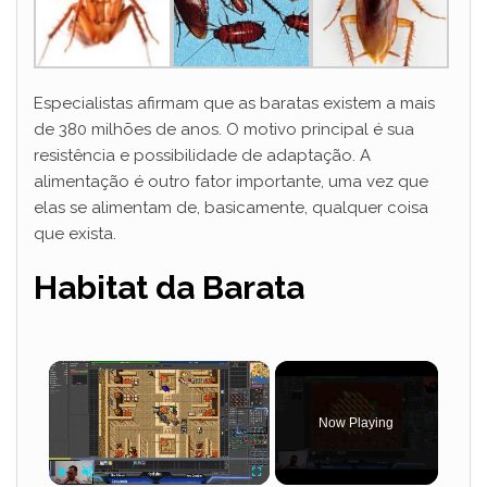
Especialistas afirmam que as baratas existem a mais
de 380 milhões de anos. O motivo principal é sua
resistência e possibilidade de adaptação. A
alimentação é outro fator importante, uma vez que
elas se alimentam de, basicamente, qualquer coisa
que exista.
Habitat da Barata
×
Now Playing