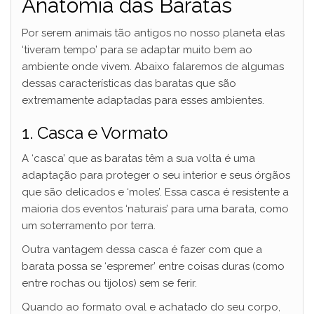
Anatomia das Baratas
Por serem animais tão antigos no nosso planeta elas
‘tiveram tempo’ para se adaptar muito bem ao
ambiente onde vivem. Abaixo falaremos de algumas
dessas características das baratas que são
extremamente adaptadas para esses ambientes.
1. Casca e Vormato
A ‘casca’ que as baratas têm a sua volta é uma
adaptação para proteger o seu interior e seus órgãos
que são delicados e ‘moles’. Essa casca é resistente a
maioria dos eventos ‘naturais’ para uma barata, como
um soterramento por terra.
Outra vantagem dessa casca é fazer com que a
barata possa se ‘espremer’ entre coisas duras (como
entre rochas ou tijolos) sem se ferir.
Quando ao formato oval e achatado do seu corpo,