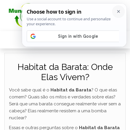
Habitat da Barata: Onde
Elas Vivem?
Você sabe qual é o
Habitat da Barata
? O que elas
comem? Quais são os mitos e verdades sobre elas?
Será que uma barata consegue realmente viver sem a
cabeça? Elas realmente resistem a uma bomba
nuclear?
Essas e outras perguntas sobre o
Habitat da Barata