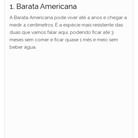
1. Barata Americana
A Barata Americana pode viver até 4 anos e chegar a
medir 4 centímetros. É a espécie mais resistente das
duas que vamos falar aqui, podendo ficar até 3
meses sem comer e ficar quase 1 mês e meio sem
beber água.