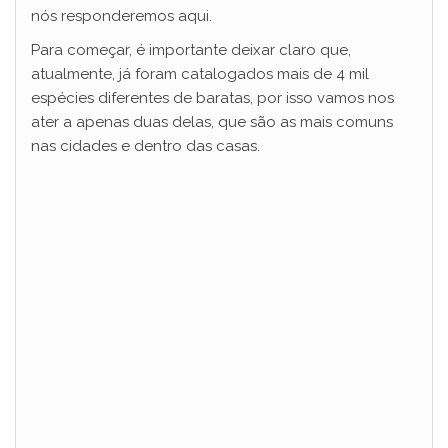
nós responderemos aqui.
Para começar, é importante deixar claro que,
atualmente, já foram catalogados mais de 4 mil
espécies diferentes de baratas, por isso vamos nos
ater a apenas duas delas, que são as mais comuns
nas cidades e dentro das casas.