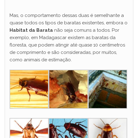
Mas, o comportamento dessas duas é semelhante a
quase todos os tipos de baratas existentes, embora o
Habitat da Barata
não seja comuns a todos. Por
exemplo, em Madagascar existem as baratas da
floresta, que podem atingir até quase 10 centímetros
de comprimento e são consideradas, por muitos,
como animais de estimação.