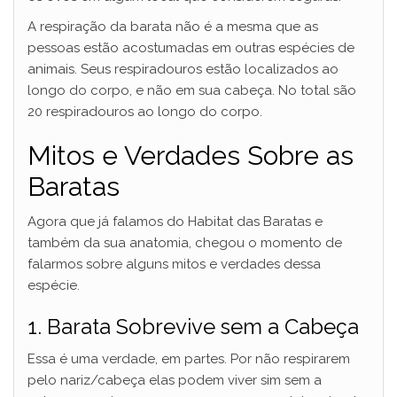
A respiração da barata não é a mesma que as
pessoas estão acostumadas em outras espécies de
animais. Seus respiradouros estão localizados ao
longo do corpo, e não em sua cabeça. No total são
20 respiradouros ao longo do corpo.
Mitos e Verdades Sobre as
Baratas
Agora que já falamos do Habitat das Baratas e
também da sua anatomia, chegou o momento de
falarmos sobre alguns mitos e verdades dessa
espécie.
1. Barata Sobrevive sem a Cabeça
Essa é uma verdade, em partes. Por não respirarem
pelo nariz/cabeça elas podem viver sim sem a