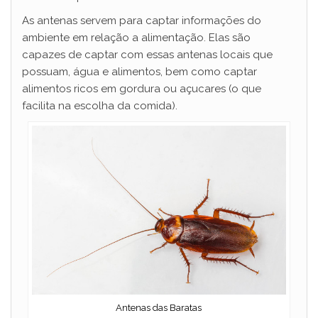
As antenas servem para captar informações do
ambiente em relação a alimentação. Elas são
capazes de captar com essas antenas locais que
possuam, água e alimentos, bem como captar
alimentos ricos em gordura ou açucares (o que
facilita na escolha da comida).
Antenas das Baratas