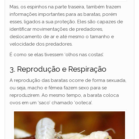
Mas, os espinhos na parte traseira, também trazem
informações importantes para as baratas, porém
esses, ligados a sua proteção. Eles são capazes de
identificar movimentações de predadores,
deslocamento de ar e até mesmo o tamanho e
velocidade dos predadores.
É como se elas tivessem ‘olhos nas costas’.
3. Reprodução e Respiração
A reprodução das baratas ocorre de forma sexuada,
ou seja, macho e fêmea fazem sexo para se
reproduzirem. Ao mesmo tempo, a barata coloca
ovos em um ‘saco’ chamado ‘ooteca’.