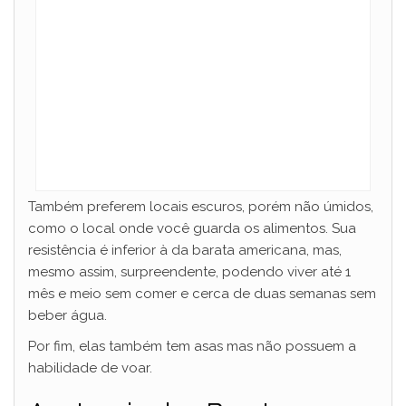
Também preferem locais escuros, porém não úmidos,
como o local onde você guarda os alimentos. Sua
resistência é inferior à da barata americana, mas,
mesmo assim, surpreendente, podendo viver até 1
mês e meio sem comer e cerca de duas semanas sem
beber água.
Por fim, elas também tem asas mas não possuem a
habilidade de voar.