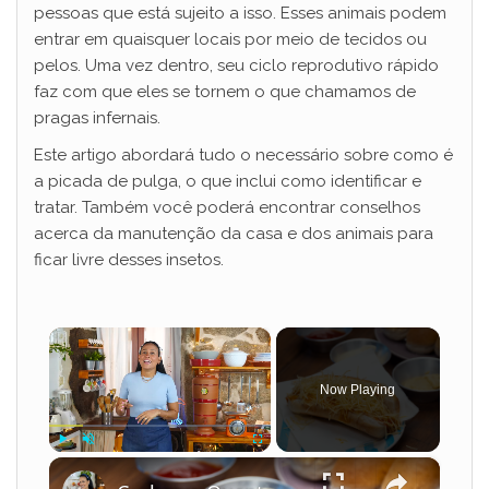
pessoas que está sujeito a isso. Esses animais podem
entrar em quaisquer locais por meio de tecidos ou
pelos. Uma vez dentro, seu ciclo reprodutivo rápido
faz com que eles se tornem o que chamamos de
pragas infernais.
Este artigo abordará tudo o necessário sobre como é
a picada de pulga, o que inclui como identificar e
tratar. Também você poderá encontrar conselhos
acerca da manutenção da casa e dos animais para
ficar livre desses insetos.
×
Now Playing
×
Play
Unmute
Fullscreen