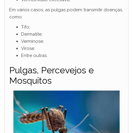
Em vários casos, as pulgas podem transmitir doenças,
como:
Tifo;
Dermatite;
Verminose;
Virose;
Entre outras.
Pulgas, Percevejos e
Mosquitos