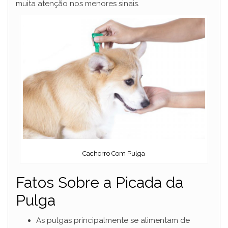
muita atenção nos menores sinais.
Cachorro Com Pulga
Fatos Sobre a Picada da
Pulga
As pulgas principalmente se alimentam de