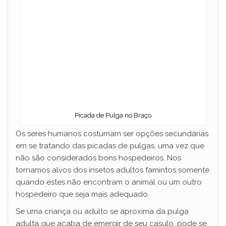
Picada de Pulga no Braço
Os seres humanos costumam ser opções secundárias
em se tratando das picadas de pulgas, uma vez que
não são considerados bons hospedeiros. Nos
tornamos alvos dos insetos adultos famintos somente
quando estes não encontram o animal ou um outro
hospedeiro que seja mais adequado.
Se uma criança ou adulto se aproxima da pulga
adulta que acaba de emergir de seu casulo, pode se