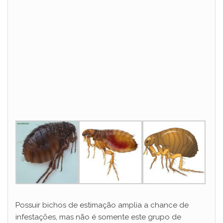
Possuir bichos de estimação amplia a chance de
infestações, mas não é somente este grupo de