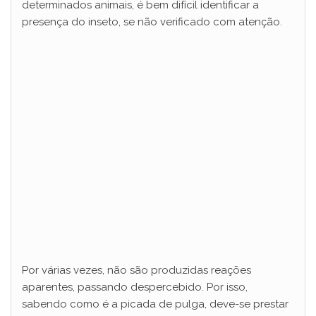
determinados animais, é bem difícil identificar a
presença do inseto, se não verificado com atenção.
Por várias vezes, não são produzidas reações
aparentes, passando despercebido. Por isso,
sabendo como é a picada de pulga, deve-se prestar