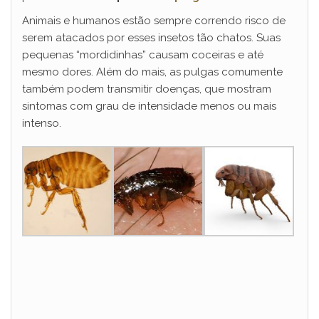
Animais e humanos estão sempre correndo risco de
serem atacados por esses insetos tão chatos. Suas
pequenas “mordidinhas” causam coceiras e até
mesmo dores. Além do mais, as pulgas comumente
também podem transmitir doenças, que mostram
sintomas com grau de intensidade menos ou mais
intenso.