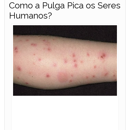
Como a Pulga Pica os Seres
Humanos?