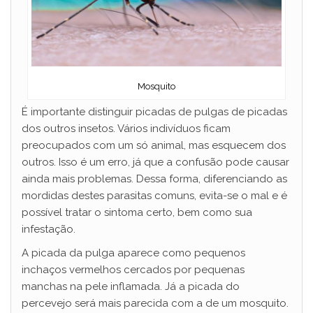
Mosquito
É importante distinguir picadas de pulgas de picadas
dos outros insetos. Vários indivíduos ficam
preocupados com um só animal, mas esquecem dos
outros. Isso é um erro, já que a confusão pode causar
ainda mais problemas. Dessa forma, diferenciando as
mordidas destes parasitas comuns, evita-se o mal e é
possível tratar o sintoma certo, bem como sua
infestação.
A picada da pulga aparece como pequenos
inchaços vermelhos cercados por pequenas
manchas na pele inflamada. Já a picada do
percevejo será mais parecida com a de um mosquito.