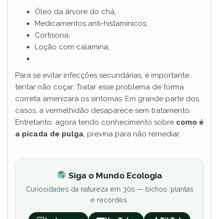
Óleo da árvore do chá;
Medicamentos anti-histamínicos;
Cortisona;
Loção com calamina;
Para se evitar infecções secundárias, é importante
tentar não coçar. Tratar esse problema de forma
correta amenizará os sintomas. Em grande parte dos
casos, a vermelhidão desaparece sem tratamento.
Entretanto, agora tendo conhecimento sobre
como é
a picada de pulga
, previna para não remediar.
Siga o Mundo Ecologia
Curiosidades da natureza em 30s — bichos, plantas
e recordes.