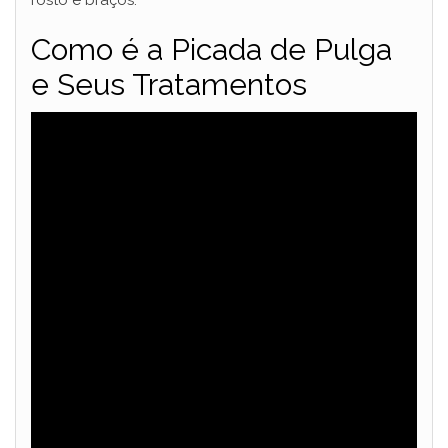
rosto e braços.
Como é a Picada de Pulga
e Seus Tratamentos