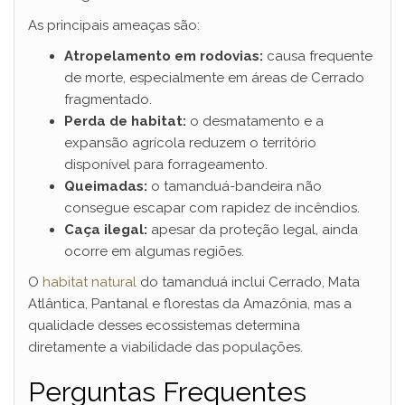
As principais ameaças são:
Atropelamento em rodovias:
causa frequente
de morte, especialmente em áreas de Cerrado
fragmentado.
Perda de habitat:
o desmatamento e a
expansão agrícola reduzem o território
disponível para forrageamento.
Queimadas:
o tamanduá-bandeira não
consegue escapar com rapidez de incêndios.
Caça ilegal:
apesar da proteção legal, ainda
ocorre em algumas regiões.
O
habitat natural
do tamanduá inclui Cerrado, Mata
Atlântica, Pantanal e florestas da Amazônia, mas a
qualidade desses ecossistemas determina
diretamente a viabilidade das populações.
Perguntas Frequentes