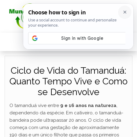
Ciclo de Vida do Tamanduá:
Quanto Tempo Vive e Como
se Desenvolve
O tamanduá vive entre
9 e 16 anos na natureza
,
dependendo da espécie. Em cativeiro, o tamanduá-
bandeira pode ultrapassar 20 anos. O ciclo de vida
começa com uma gestação de aproximadamente
190 dias e um único filhote que passa os primeiros