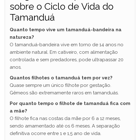
sobre o Ciclo de Vida do
Tamanduá
Quanto tempo vive um tamanduá-bandeira na
natureza?
O tamanduá-bandeira vive em torno de 14 anos no
ambiente natural. Em cativeiro, com alimentação
controlada e sem predadores, pode ultrapassar 20
anos.
Quantos filhotes o tamanduá tem por vez?
Quase sempre um único filhote por gestação.
Gêmeos são extremamente raros em tamanduás.
Por quanto tempo o filhote de tamanduá fica com
a mãe?
O filhote fica nas costas da mãe por 6 a 12 meses,
sendo amamentado até os 6 meses. A separação
definitiva ocorre entre 1 e 1,5 ano de vida.