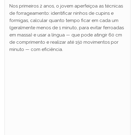
Nos primeiros 2 anos, o jovem aperfeiçoa as técnicas
de forrageamento: identificar ninhos de cupins e
formigas, calcular quanto tempo ficar em cada um
(geralmente menos de 1 minuto, para evitar ferroadas
em massa) e usar a língua — que pode atingir 60 cm
de comprimento e realizar até 150 movimentos por
minuto — com eficiência.