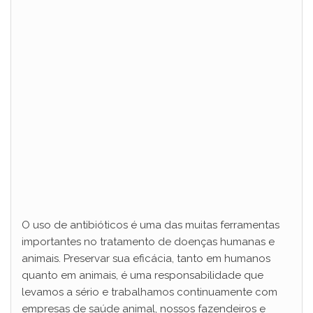
O uso de antibióticos é uma das muitas ferramentas
importantes no tratamento de doenças humanas e
animais. Preservar sua eficácia, tanto em humanos
quanto em animais, é uma responsabilidade que
levamos a sério e trabalhamos continuamente com
empresas de saúde animal, nossos fazendeiros e