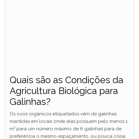
Quais são as Condições da
Agricultura Biológica para
Galinhas?
Os ovos orgânicos etiquetados vêm de galinhas
mantidas em locais onde elas possuem pelo menos 1
m² para um número máximo de 6 galinhas para de
preferência o mesmo espaçamento, ou pouca coisa