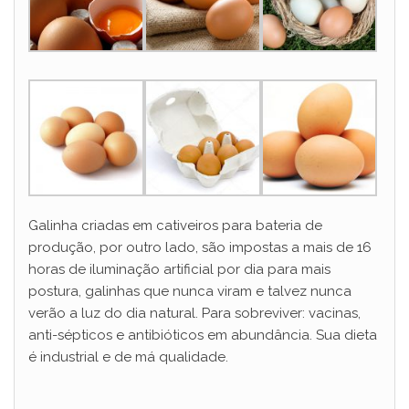
Galinha criadas em cativeiros para bateria de
produção, por outro lado, são impostas a mais de 16
horas de iluminação artificial por dia para mais
postura, galinhas que nunca viram e talvez nunca
verão a luz do dia natural. Para sobreviver: vacinas,
anti-sépticos e antibióticos em abundância. Sua dieta
é industrial e de má qualidade.