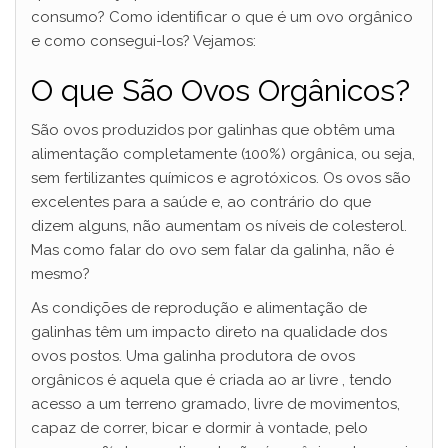
consumo? Como identificar o que é um ovo orgânico
e como consegui-los? Vejamos:
O que São Ovos Orgânicos?
São ovos produzidos por galinhas que obtêm uma
alimentação completamente (100%) orgânica, ou seja,
sem fertilizantes químicos e agrotóxicos. Os ovos são
excelentes para a saúde e, ao contrário do que
dizem alguns, não aumentam os níveis de colesterol.
Mas como falar do ovo sem falar da galinha, não é
mesmo?
As condições de reprodução e alimentação de
galinhas têm um impacto direto na qualidade dos
ovos postos. Uma galinha produtora de ovos
orgânicos é aquela que é criada ao ar livre , tendo
acesso a um terreno gramado, livre de movimentos,
capaz de correr, bicar e dormir à vontade, pelo