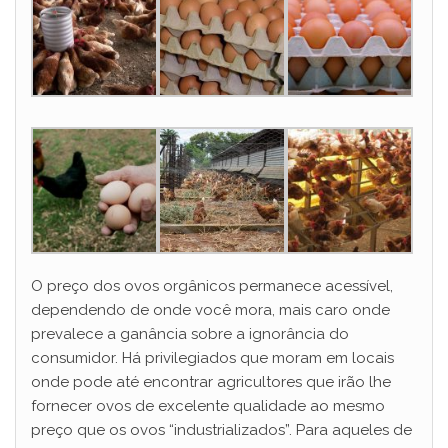
O preço dos ovos orgânicos permanece acessível,
dependendo de onde você mora, mais caro onde
prevalece a ganância sobre a ignorância do
consumidor. Há privilegiados que moram em locais
onde pode até encontrar agricultores que irão lhe
fornecer ovos de excelente qualidade ao mesmo
preço que os ovos “industrializados”. Para aqueles de