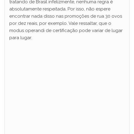
tratando de Brasil infelizmente, nenhuma regra é
absolutamente respeitada. Por isso, não espere
encontrar nada disso nas promoções de rua 30 ovos
por dez reais, por exemplo. Vale ressaltar, que o
modus operandi de certificação pode variar de lugar
para lugar.