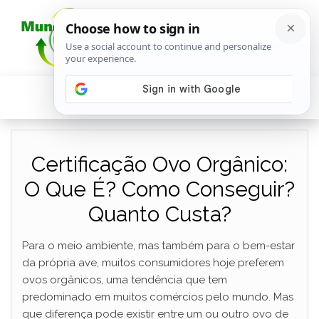
Certificação Ovo Orgânico:
O Que É? Como Conseguir?
Quanto Custa?
Para o meio ambiente, mas também para o bem-estar
da própria ave, muitos consumidores hoje preferem
ovos orgânicos, uma tendência que tem
predominado em muitos comércios pelo mundo. Mas
que diferença pode existir entre um ou outro ovo de