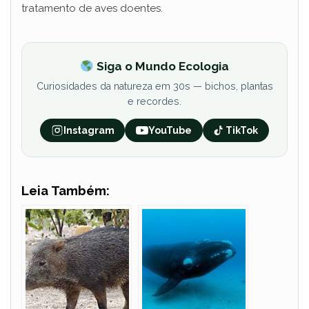
tratamento de aves doentes.
Siga o Mundo Ecologia
Curiosidades da natureza em 30s — bichos, plantas
e recordes.
Instagram
YouTube
TikTok
Leia Também: