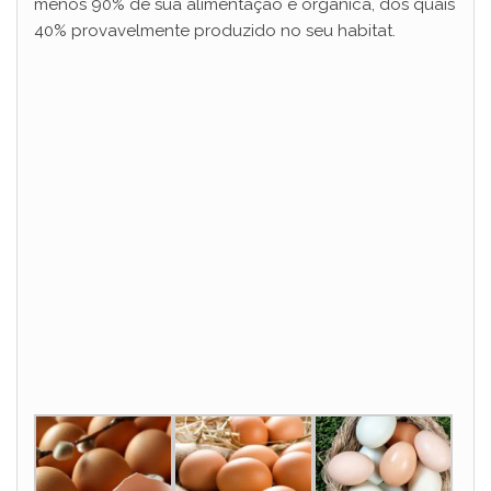
menos 90% de sua alimentação é orgânica, dos quais
40% provavelmente produzido no seu habitat.