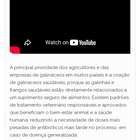
A principal prioridade dos agricultores e das
empresas de galináceos em muitos países é a criação
de galináceos saudáveis, porque as galinhas e
frangos saudáveis estão diretamente relacionados a
um suprimento seguro de alimentos. Existem padrões
de tratamento veterinário responsáveis e aprovados
que beneficiam o bem-estar animal e a saúde
humana, reduzindo a necessidade de doses mais
pesadas de antibióticos mais tarde no processo, em
caso de doença generalizada.