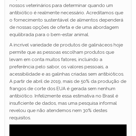
nossos veterinários para determinar quando um
antibiótico é realmente necessário. Acreditamos que
o fornecimento sustentável de alimentos dependerá
de nossas opções de oferta e de uma abordagem
equilibrada para o bem-estar animal.
A incrível variedade de produtos de galináceos hoje
permite que as pessoas escolham produtos que
levam em conta muitos fatores, incluindo a
preferência pelo sabor, os valores pessoais, a
acessibilidade e as galinhas criadas sem antibióticos.
A partir de abril de 2019, mais de 50% da produção de
frangos de corte dos EUA é gerada sem nenhum
antibiótico. Infelizmente essa estimativa no Brasil é
insuficiente de dados, mas uma pesquisa informal
revelou que não atendemos nem 30% destes
requisitos.