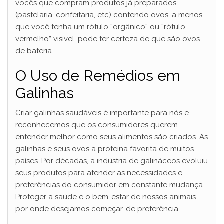
vocês que compram produtos já preparados
(pastelaria, confeitaria, etc) contendo ovos, a menos
que você tenha um rótulo “orgânico” ou “rótulo
vermelho” visível, pode ter certeza de que são ovos
de bateria.
O Uso de Remédios em
Galinhas
Criar galinhas saudáveis é importante para nós e
reconhecemos que os consumidores querem
entender melhor como seus alimentos são criados. As
galinhas e seus ovos a proteína favorita de muitos
países. Por décadas, a indústria de galináceos evoluiu
seus produtos para atender às necessidades e
preferências do consumidor em constante mudança.
Proteger a saúde e o bem-estar de nossos animais
por onde desejamos começar, de preferência.