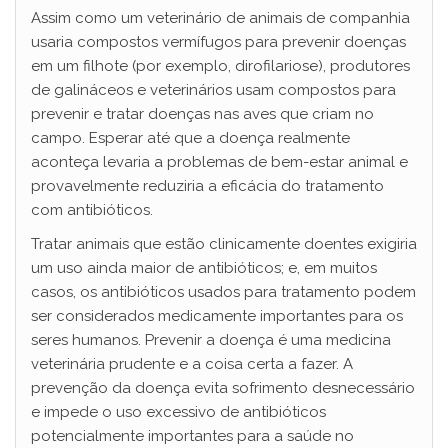
Assim como um veterinário de animais de companhia
usaria compostos vermífugos para prevenir doenças
em um filhote (por exemplo, dirofilariose), produtores
de galináceos e veterinários usam compostos para
prevenir e tratar doenças nas aves que criam no
campo. Esperar até que a doença realmente
aconteça levaria a problemas de bem-estar animal e
provavelmente reduziria a eficácia do tratamento
com antibióticos.
Tratar animais que estão clinicamente doentes exigiria
um uso ainda maior de antibióticos; e, em muitos
casos, os antibióticos usados para tratamento podem
ser considerados medicamente importantes para os
seres humanos. Prevenir a doença é uma medicina
veterinária prudente e a coisa certa a fazer. A
prevenção da doença evita sofrimento desnecessário
e impede o uso excessivo de antibióticos
potencialmente importantes para a saúde no