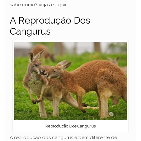
sabe como? Veja a seguir!
A Reprodução Dos
Cangurus
Reprodução Dos Cangurus
A reprodução dos cangurus é bem diferente de