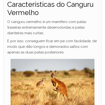
Características do Canguru
Vermelho
O canguru vermelho é um mamífero com patas
traseiras extremamente desenvolvidas e patas
dianteiras mais curtas.
E por isso, conseguem ficar em pé com facilidade, de
modo que dão longos e demorados saltos com
apenas as duas patas posteriores.