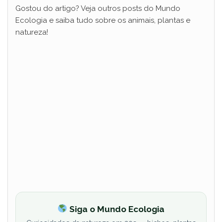
Gostou do artigo? Veja outros posts do Mundo
Ecologia e saiba tudo sobre os animais, plantas e
natureza!
Siga o Mundo Ecologia