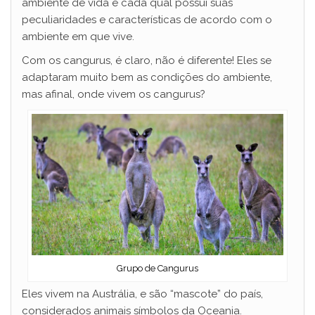
ambiente de vida e cada qual possui suas
peculiaridades e características de acordo com o
ambiente em que vive.
Com os cangurus, é claro, não é diferente! Eles se
adaptaram muito bem as condições do ambiente,
mas afinal, onde vivem os cangurus?
Grupo de Cangurus
Eles vivem na Austrália, e são “mascote” do país,
considerados animais símbolos da Oceania.