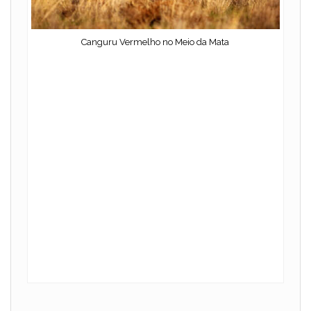
Canguru Vermelho no Meio da Mata