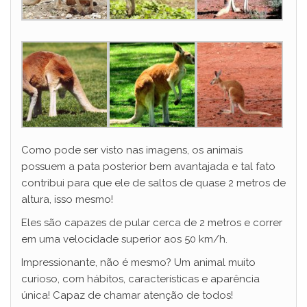
Como pode ser visto nas imagens, os animais
possuem a pata posterior bem avantajada e tal fato
contribui para que ele de saltos de quase 2 metros de
altura, isso mesmo!
Eles são capazes de pular cerca de 2 metros e correr
em uma velocidade superior aos 50 km/h.
Impressionante, não é mesmo? Um animal muito
curioso, com hábitos, características e aparência
única! Capaz de chamar atenção de todos!