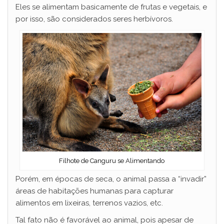
Eles se alimentam basicamente de frutas e vegetais, e
por isso, são considerados seres herbívoros.
Filhote de Canguru se Alimentando
Porém, em épocas de seca, o animal passa a “invadir”
áreas de habitações humanas para capturar
alimentos em lixeiras, terrenos vazios, etc.
Tal fato não é favorável ao animal, pois apesar de