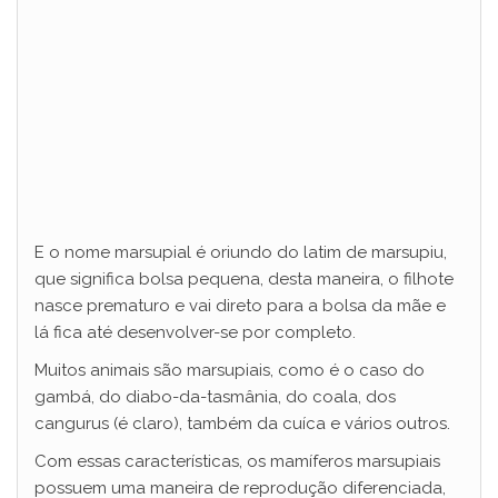
E o nome marsupial é oriundo do latim de marsupiu,
que significa bolsa pequena, desta maneira, o filhote
nasce prematuro e vai direto para a bolsa da mãe e
lá fica até desenvolver-se por completo.
Muitos animais são marsupiais, como é o caso do
gambá, do diabo-da-tasmânia, do coala, dos
cangurus (é claro), também da cuíca e vários outros.
Com essas características, os mamíferos marsupiais
possuem uma maneira de reprodução diferenciada,