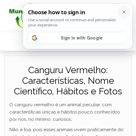
Canguru Vermelho:
Características, Nome
Científico, Hábitos e Fotos
O canguru vermelho é um animal peculiar, com
características únicas e hábitos pouco conhecidos
por nós, no mínimo, curiosos.
Não à toa, pois esses animais vivem praticamente do