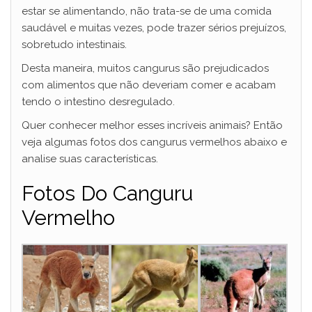
estar se alimentando, não trata-se de uma comida
saudável e muitas vezes, pode trazer sérios prejuízos,
sobretudo intestinais.
Desta maneira, muitos cangurus são prejudicados
com alimentos que não deveriam comer e acabam
tendo o intestino desregulado.
Quer conhecer melhor esses incríveis animais? Então
veja algumas fotos dos cangurus vermelhos abaixo e
analise suas características.
Fotos Do Canguru
Vermelho