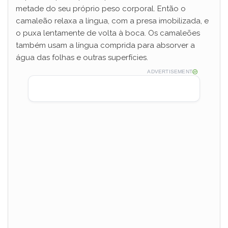
metade do seu próprio peso corporal. Então o
camaleão relaxa a língua, com a presa imobilizada, e
o puxa lentamente de volta à boca. Os camaleões
também usam a língua comprida para absorver a
água das folhas e outras superfícies.
ADVERTISEMENT