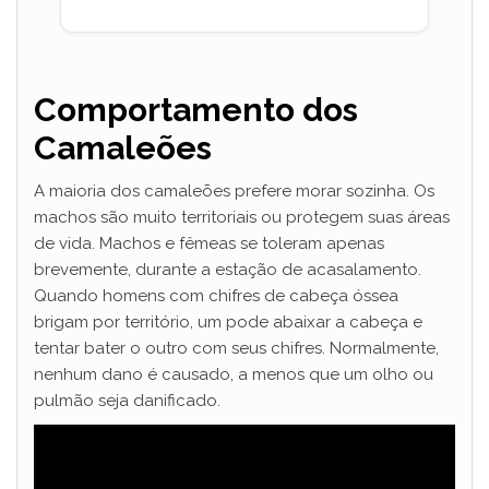
Comportamento dos
Camaleões
A maioria dos camaleões prefere morar sozinha. Os
machos são muito territoriais ou protegem suas áreas
de vida. Machos e fêmeas se toleram apenas
brevemente, durante a estação de acasalamento.
Quando homens com chifres de cabeça óssea
brigam por território, um pode abaixar a cabeça e
tentar bater o outro com seus chifres. Normalmente,
nenhum dano é causado, a menos que um olho ou
pulmão seja danificado.