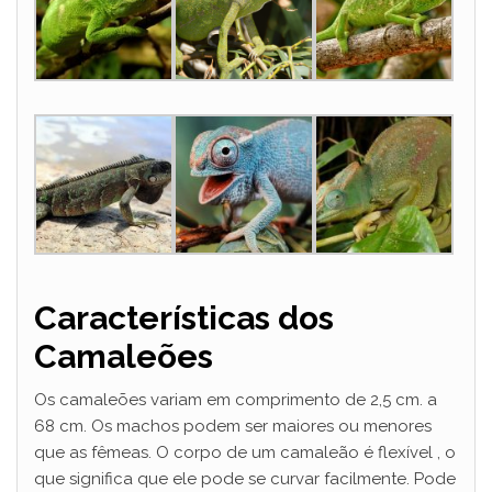
Características dos
Camaleões
Os camaleões variam em comprimento de 2,5 cm. a
68 cm. Os machos podem ser maiores ou menores
que as fêmeas. O corpo de um camaleão é flexível , o
que significa que ele pode se curvar facilmente. Pode