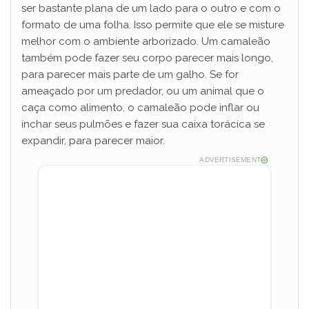
ser bastante plana de um lado para o outro e com o
formato de uma folha. Isso permite que ele se misture
melhor com o ambiente arborizado. Um camaleão
também pode fazer seu corpo parecer mais longo,
para parecer mais parte de um galho. Se for
ameaçado por um predador, ou um animal que o
caça como alimento, o camaleão pode inflar ou
inchar seus pulmões e fazer sua caixa torácica se
expandir, para parecer maior.
ADVERTISEMENT