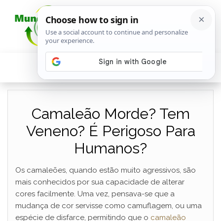
Camaleão Morde? Tem
Veneno? É Perigoso Para
Humanos?
Os camaleões, quando estão muito agressivos, são
mais conhecidos por sua capacidade de alterar
cores facilmente. Uma vez, pensava-se que a
mudança de cor servisse como camuflagem, ou uma
espécie de disfarce, permitindo que o
camaleão