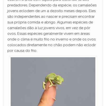
predadores. Dependendo da espécie, os camaleões
jovens eclodem de um a dezoito meses depois. Eles
são independentes ao nascer e precisam encontrar
sua própria comida e abrigo. Algumas espécies de
camaleões dão à luz jovens vivos, em vez de pôr
ovos. Essas espécies geralmente vivem em áreas
onde o clima é muito frio no inverno e onde os ovos
colocados diretamente no chão podem não eclodir
por causa do frio.