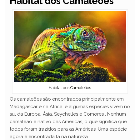
Habitat dos Camaleões
Habitat dos Camaleões
Os camaleões são encontrados principalmente em
Madagascar e na África, e algumas espécies vivem no
sul da Europa, Ásia, Seychelles e Comores . Nenhum
camaleão é nativo das Américas, o que significa que
todos foram trazidos para as Américas. Uma espécie
agora é encontrada lá na natureza.