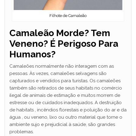
Filhote de Camaleão
Camaleão Morde? Tem
Veneno? É Perigoso Para
Humanos?
Camaleões normalmente não interagem com as
pessoas. Às vezes, camaleões selvagens são
capturados e vendidos para turistas. Os camaleões
também são retirados de seus habitats no comércio
ilegal de animais de estimação e muitos morrem de
estresse ou de cuidados inadequados. A destruição
de habitats , incêndios florestais e poluição do ar e da
água , ou veneno, lixo ou outro material que torne o
ambiente sujo e prejudicial à saúde, são grandes
problemas.