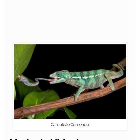
Camaleão Comendo