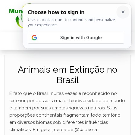
Animais em Extinção no
Brasil
É fato que o Brasil muitas vezes é reconhecido no
exterior por possuir a maior biodiversidade do mundo
e também por suas amplas riquezas naturais. Suas
proporções continentais fragmentam todo território
em diversos biomas sob diferentes influências
climáticas. Em geral, cerca de 50% dessa