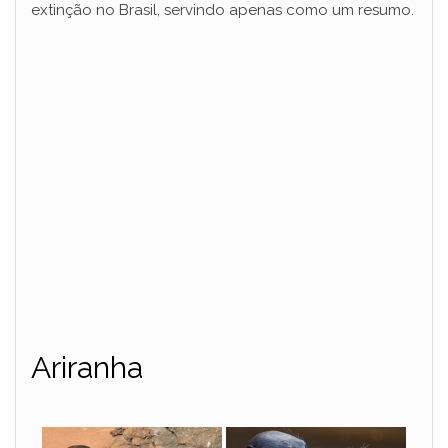
extinção no Brasil, servindo apenas como um resumo.
Ariranha