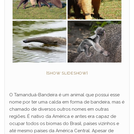
[SHOW SLIDESHOW]
O Tamanduá-Bandeira é um animal que possui esse
nome por ter uma calda em forma de bandeira, mas é
chamado de diversos outros nomes em outras
regiões. É nativo da América e antes era capaz de
ocupar todos os biomas do Brasil, países vizinhos e
até mesmo países da América Central. Apesar de