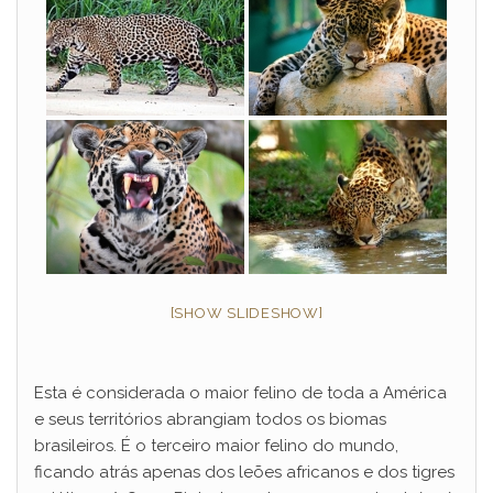
[SHOW SLIDESHOW]
Esta é considerada o maior felino de toda a América
e seus territórios abrangiam todos os biomas
brasileiros. É o terceiro maior felino do mundo,
ficando atrás apenas dos leões africanos e dos tigres