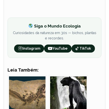
Siga o Mundo Ecologia
Curiosidades da natureza em 30s — bichos, plantas
e recordes.
Instagram
YouTube
TikTok
Leia Também: