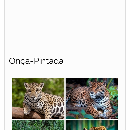
Onça-Pintada