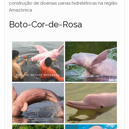
construção de diversas usinas hidrelétricas na região
Amazônica.
Boto-Cor-de-Rosa