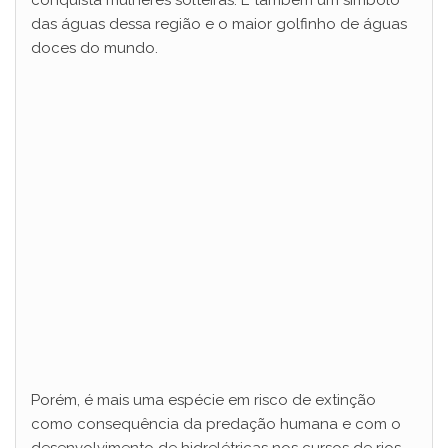
conquista mulheres solteiras. É também um símbolo
das águas dessa região e o maior golfinho de águas
doces do mundo.
Porém, é mais uma espécie em risco de extinção
como consequência da predação humana e com o