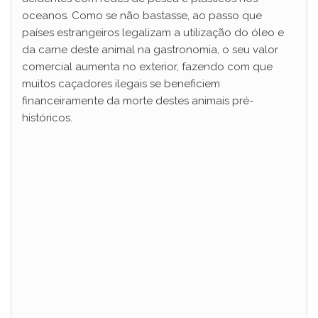
oceanos. Como se não bastasse, ao passo que
países estrangeiros legalizam a utilização do óleo e
da carne deste animal na gastronomia, o seu valor
comercial aumenta no exterior, fazendo com que
muitos caçadores ilegais se beneficiem
financeiramente da morte destes animais pré-
históricos.