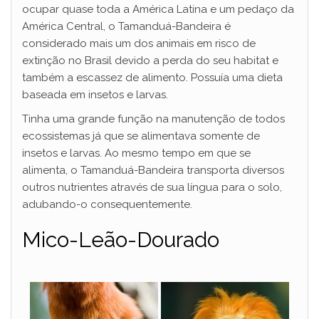
ocupar quase toda a América Latina e um pedaço da
América Central, o Tamanduá-Bandeira é
considerado mais um dos animais em risco de
extinção no Brasil devido a perda do seu habitat e
também a escassez de alimento. Possuía uma dieta
baseada em insetos e larvas.
Tinha uma grande função na manutenção de todos
ecossistemas já que se alimentava somente de
insetos e larvas. Ao mesmo tempo em que se
alimenta, o Tamanduá-Bandeira transporta diversos
outros nutrientes através de sua língua para o solo,
adubando-o consequentemente.
Mico-Leão-Dourado