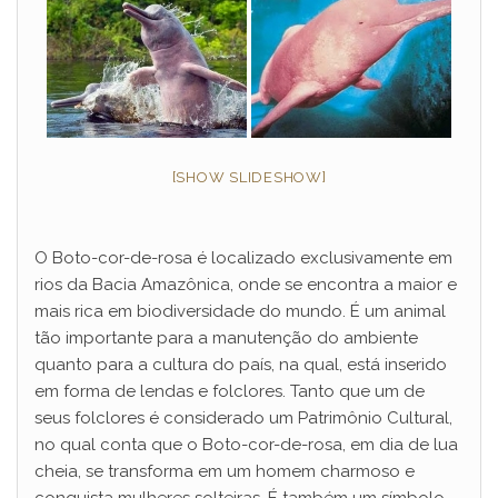
[SHOW SLIDESHOW]
O Boto-cor-de-rosa é localizado exclusivamente em
rios da Bacia Amazônica, onde se encontra a maior e
mais rica em biodiversidade do mundo. É um animal
tão importante para a manutenção do ambiente
quanto para a cultura do país, na qual, está inserido
em forma de lendas e folclores. Tanto que um de
seus folclores é considerado um Patrimônio Cultural,
no qual conta que o Boto-cor-de-rosa, em dia de lua
cheia, se transforma em um homem charmoso e