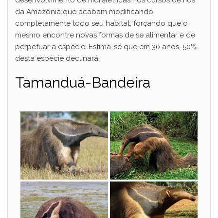
desenvolvimento de hidrelétricas nos cursos de rios
da Amazônia que acabam modificando
completamente todo seu habitat, forçando que o
mesmo encontre novas formas de se alimentar e de
perpetuar a espécie. Estima-se que em 30 anos, 50%
desta espécie declinará.
Tamanduá-Bandeira