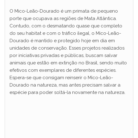
O Mico-Leão-Dourado é um primata de pequeno
porte que ocupava as regiões de Mata Atlântica.
Contudo, com o desmatando quase que completo
do seu habitat e com o tráfico ilegal, o Mico-Leão-
Dourado é mantido e protegido hoje em dia em
unidades de conservação. Esses projetos realizados
por iniciativas privadas e públicas, buscam salvar
animais que estão em extinção no Brasil, sendo muito
efetivos com exemplares de diferentes espécies.
Espera-se que consigam reinserir o Mico-Leão-
Dourado na natureza, mas antes precisam salvar a
espécie para poder soltá-la novamente na natureza.