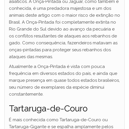
asiáticos. A Onça-Pintada ou Jaguar, como também é
conhecida, é uma predadora majestosa e um dos
animais deste artigo com o maior risco de extinção no
Brasil. A Onça-Pintada foi completamente extinta no
Rio Grande do Sul devido ao avanço da pecuária e
os conflitos resultantes de ataques aos rebanhos de
gado. Como consequência, fazendeiros matavam as
onças-pintadas para proteger seus rebanhos dos
ataques das mesmas.
Atualmente a Onça-Pintada é vista com pouca
frequência em diversos estados do país, e ainda que
marque presença em quase todos estados brasileiros,
seu número de exemplares da espécie diminui
constantemente.
Tartaruga-de-Couro
É mais conhecida como Tartaruga-de-Couro ou
Tartaruga-Gigante e se espalha amplamente pelos