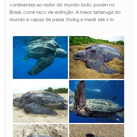
continentes ao redor do mundo todo, porém no
Brasil, corre risco de extinção. A maior tartaruga do
mundo é capaz de pesar 700kg e medir até 2 m.