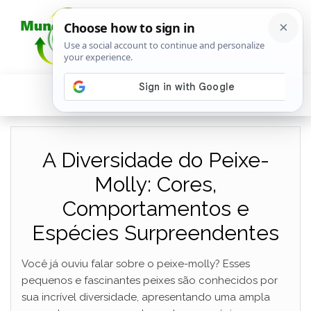
A Diversidade do Peixe-
Molly: Cores,
Comportamentos e
Espécies Surpreendentes
Você já ouviu falar sobre o peixe-molly? Esses
pequenos e fascinantes peixes são conhecidos por
sua incrível diversidade, apresentando uma ampla