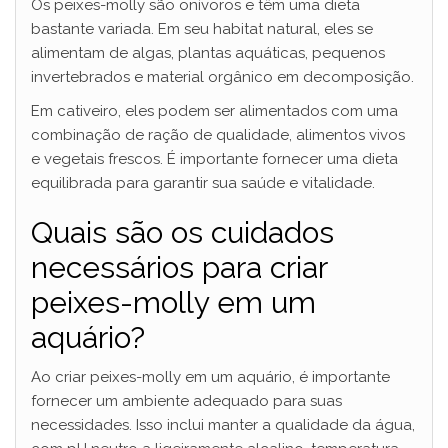
Os peixes-molly são onívoros e têm uma dieta
bastante variada. Em seu habitat natural, eles se
alimentam de algas, plantas aquáticas, pequenos
invertebrados e material orgânico em decomposição.
Em cativeiro, eles podem ser alimentados com uma
combinação de ração de qualidade, alimentos vivos
e vegetais frescos. É importante fornecer uma dieta
equilibrada para garantir sua saúde e vitalidade.
Quais são os cuidados
necessários para criar
peixes-molly em um
aquário?
Ao criar peixes-molly em um aquário, é importante
fornecer um ambiente adequado para suas
necessidades. Isso inclui manter a qualidade da água,