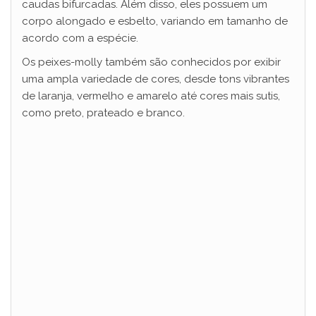
caudas bifurcadas. Além disso, eles possuem um
corpo alongado e esbelto, variando em tamanho de
acordo com a espécie.
Os peixes-molly também são conhecidos por exibir
uma ampla variedade de cores, desde tons vibrantes
de laranja, vermelho e amarelo até cores mais sutis,
como preto, prateado e branco.