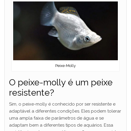
Peixe-Molly
O peixe-molly é um peixe
resistente?
Sim, o peixe-molly é conhecido por ser resistente e
adaptável a diferentes condições. Eles podem tolerar
uma ampla faixa de parâmetros de água e se
adaptam bem a diferentes tipos de aquários. Essa