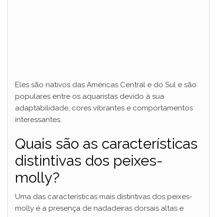
Eles são nativos das Américas Central e do Sul e são
populares entre os aquaristas devido à sua
adaptabilidade, cores vibrantes e comportamentos
interessantes.
Quais são as características
distintivas dos peixes-
molly?
Uma das características mais distintivas dos peixes-
molly é a presença de nadadeiras dorsais altas e