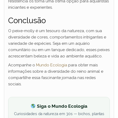
resistência os torna uma ótima opção para aquaristas
iniciantes e experientes.
Conclusão
O peixe-molly é um tesouro da natureza, com sua
diversidade de cores, comportamentos intrigantes e
variedade de espécies. Seja em um aquário
comunitário ou em um tanque dedicado, esses peixes
acrescentam beleza e vida ao ambiente aquático.
Acompanhe o
Mundo Ecologia
para obter mais
informações sobre a diversidade do reino animal e
compartilhe essa fascinante jornada nas redes
sociais.
Siga o Mundo Ecologia
Curiosidades da natureza em 30s — bichos, plantas