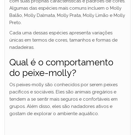
com suas próprias características e padrões de cores.
Algumas das espécies mais comuns incluem o Molly
Balão, Molly Dalmata, Molly Prata, Molly Limão e Molly
Preto.
Cada uma dessas espécies apresenta variações
únicas em termos de cores, tamanhos e formas de
nadadeiras.
Qual é o comportamento
do peixe-molly?
Os peixes-molly são conhecidos por serem peixes
pacíficos e sociáveis. Eles são animais gregários e
tendem a se sentir mais seguros e confortáveis em
grupos. Além disso, eles são nadadores ativos e
gostam de explorar o ambiente aquático.