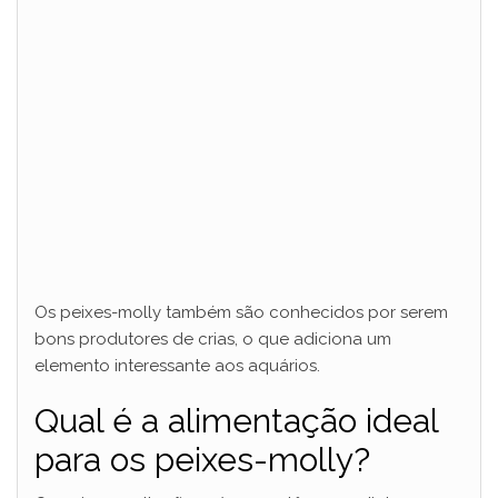
Os peixes-molly também são conhecidos por serem
bons produtores de crias, o que adiciona um
elemento interessante aos aquários.
Qual é a alimentação ideal
para os peixes-molly?