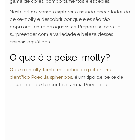
gama de cores, comportamentos e espécies.
Neste artigo, vamos explorar o mundo encantador do
peixe-molly e descobrir por que eles são tão
populares entre os aquaristas. Prepare-se para se
surpreender com a variedade e beleza desses
animais aquáticos.
O que é o peixe-molly?
O peixe-molly, também conhecido pelo nome
científico Poecilia sphenops
, é um tipo de peixe de
água doce pertencente à família Poeciliidae.