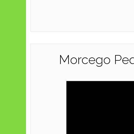
Morcego Peq