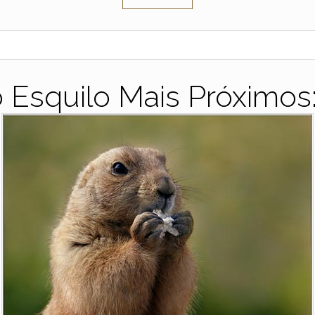
 Esquilo Mais Próximos