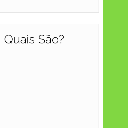
: Quais São?