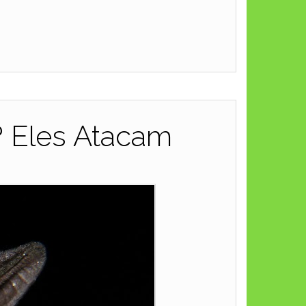
 Eles Atacam