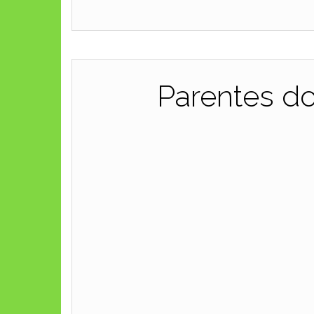
Parentes do