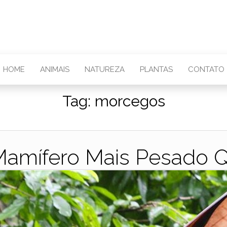
HOME
ANIMAIS
NATUREZA
PLANTAS
CONTATO
Tag:
morcegos
Mamífero Mais Pesado 