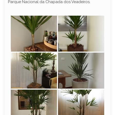
Parque Nacional da Chapada dos Veadeiros.