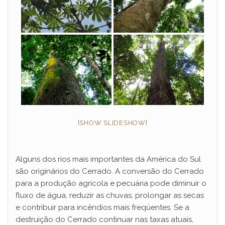
[SHOW SLIDESHOW]
Alguns dos rios mais importantes da América do Sul
são originários do Cerrado. A conversão do Cerrado
para a produção agrícola e pecuária pode diminuir o
fluxo de água, reduzir as chuvas, prolongar as secas
e contribuir para incêndios mais freqüentes. Se a
destruição do Cerrado continuar nas taxas atuais,