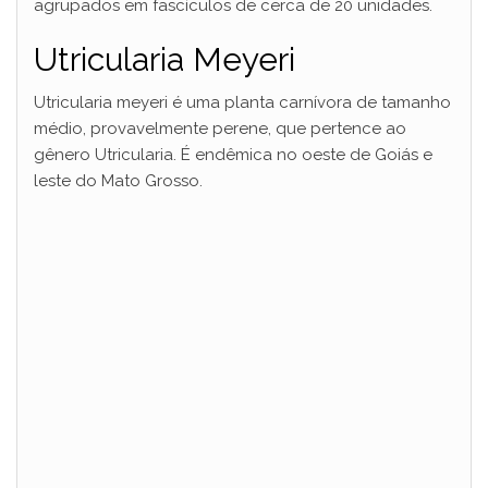
agrupados em fascículos de cerca de 20 unidades.
Utricularia Meyeri
Utricularia meyeri é uma planta carnívora de tamanho
médio, provavelmente perene, que pertence ao
gênero Utricularia. É endêmica no oeste de Goiás e
leste do Mato Grosso.