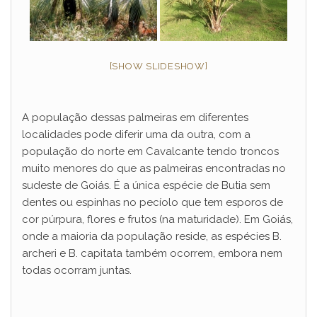
[SHOW SLIDESHOW]
A população dessas palmeiras em diferentes
localidades pode diferir uma da outra, com a
população do norte em Cavalcante tendo troncos
muito menores do que as palmeiras encontradas no
sudeste de Goiás. É a única espécie de Butia sem
dentes ou espinhas no pecíolo que tem esporos de
cor púrpura, flores e frutos (na maturidade). Em Goiás,
onde a maioria da população reside, as espécies B.
archeri e B. capitata também ocorrem, embora nem
todas ocorram juntas.