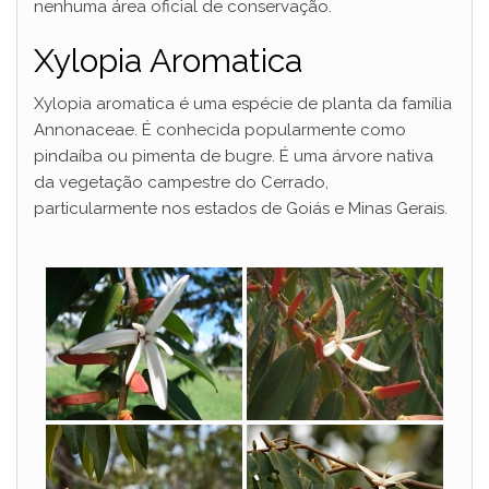
nenhuma área oficial de conservação.
Xylopia Aromatica
Xylopia aromatica é uma espécie de planta da família
Annonaceae. É conhecida popularmente como
pindaíba ou pimenta de bugre. É uma árvore nativa
da vegetação campestre do Cerrado,
particularmente nos estados de Goiás e Minas Gerais.