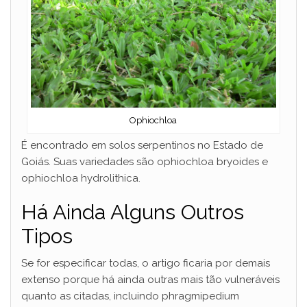
Ophiochloa
É encontrado em solos serpentinos no Estado de
Goiás. Suas variedades são ophiochloa bryoides e
ophiochloa hydrolithica.
Há Ainda Alguns Outros
Tipos
Se for especificar todas, o artigo ficaria por demais
extenso porque há ainda outras mais tão vulneráveis
quanto as citadas, incluindo phragmipedium