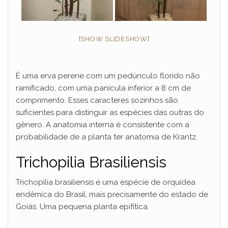
[SHOW SLIDESHOW]
É uma erva perene com um pedúnculo florido não
ramificado, com uma panícula inferior a 8 cm de
comprimento. Esses caracteres sozinhos são
suficientes para distinguir as espécies das outras do
gênero. A anatomia interna é consistente com a
probabilidade de a planta ter anatomia de Krantz.
Trichopilia Brasiliensis
Trichopilia brasiliensis é uma espécie de orquídea
endêmica do Brasil, mais precisamente do estado de
Goiás. Uma pequena planta epifítica.