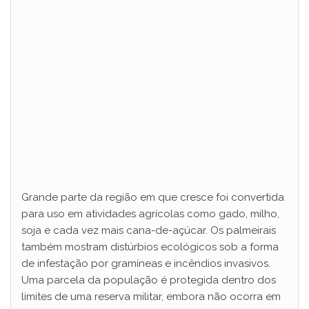
Grande parte da região em que cresce foi convertida
para uso em atividades agrícolas como gado, milho,
soja e cada vez mais cana-de-açúcar. Os palmeirais
também mostram distúrbios ecológicos sob a forma
de infestação por gramíneas e incêndios invasivos.
Uma parcela da população é protegida dentro dos
limites de uma reserva militar, embora não ocorra em