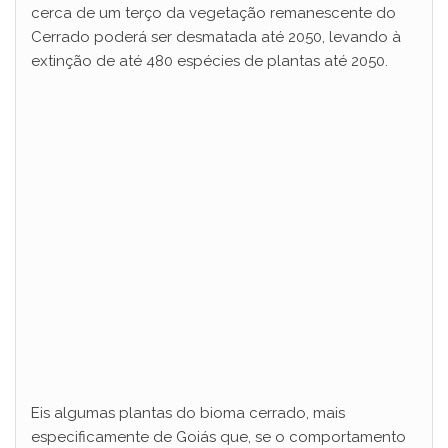
cerca de um terço da vegetação remanescente do
Cerrado poderá ser desmatada até 2050, levando à
extinção de até 480 espécies de plantas até 2050.
Eis algumas plantas do bioma cerrado, mais
especificamente de Goiás que, se o comportamento