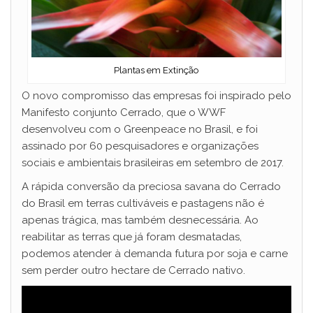
Plantas em Extinção
O novo compromisso das empresas foi inspirado pelo
Manifesto conjunto Cerrado, que o WWF
desenvolveu com o Greenpeace no Brasil, e foi
assinado por 60 pesquisadores e organizações
sociais e ambientais brasileiras em setembro de 2017.
A rápida conversão da preciosa savana do Cerrado
do Brasil em terras cultiváveis ​​e pastagens não é
apenas trágica, mas também desnecessária. Ao
reabilitar as terras que já foram desmatadas,
podemos atender à demanda futura por soja e carne
sem perder outro hectare de Cerrado nativo.