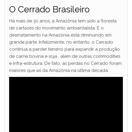
O Cerrado Brasileiro
Há mais de 30 anos, a Amazônia tem sido a floresta
de cartazes do movimento ambientalista. E o
desmatamento na Amazônia está diminuindo em
grande parte. Infelizmente, no entanto, o Cerrado
continua a perder terreno para expandir a produção
de carne bovina e soja , além de outras commodities
e infra-estrutura. De fato, as perdas no Cerrado foram
maiores que as da Amazônia na última década.