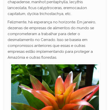
chapadense, manihot pentaphylla, lecythis
lanceolata, ficus calyptroceras, eremocaulon
capitatum, dyckia trichostachya, etc.
Felizmente, há esperança no horizonte. Em janeiro,
dezenas de empresas de alimentos do mundo se
comprometeram a trabalhar para deter o
desmatamento no Cerrado. Isso se baseia em
compromissos anteriores que essas e outras
empresas estão implementando para proteger a
Amazônia e outras florestas.