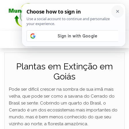
Plantas em Extinção em
Goiás
Pode ser difícil crescer na sombra de sua irmã mais
velha, que pode ser como a savana do Cerrado do
Brasil se sente. Cobrindo um quarto do Brasil, o
Cerrado é um dos ecossistemas mais importantes do
mundo, mas é bem menos conhecido do que seu
vizinho ao norte, a floresta amazônica.