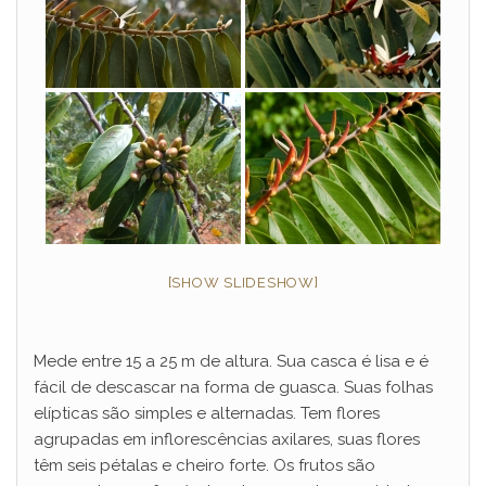
[SHOW SLIDESHOW]
Mede entre 15 a 25 m de altura. Sua casca é lisa e é
fácil de descascar na forma de guasca. Suas folhas
elípticas são simples e alternadas. Tem flores
agrupadas em inflorescências axilares, suas flores
têm seis pétalas e cheiro forte. Os frutos são