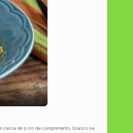
com cerca de 5 cm de comprimento, branco na