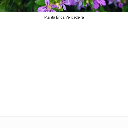
Planta Érica Verdadeira