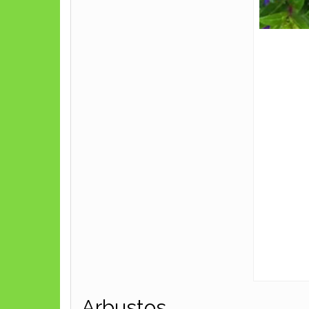
Arbustos