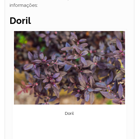
informações:
Doril
Doril