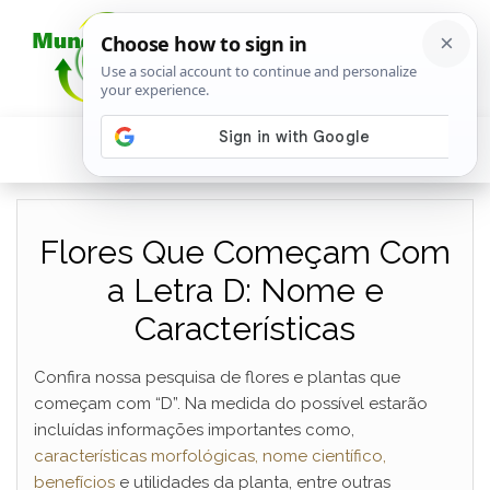
Flores Que Começam Com
a Letra D: Nome e
Características
Confira nossa pesquisa de flores e plantas que
começam com “D”. Na medida do possível estarão
incluídas informações importantes como,
características morfológicas, nome científico,
benefícios
e utilidades da planta, entre outras