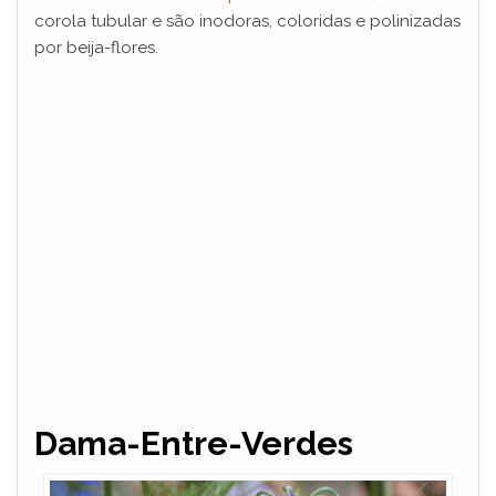
corola tubular e são inodoras, coloridas e polinizadas
por beija-flores.
Dama-Entre-Verdes