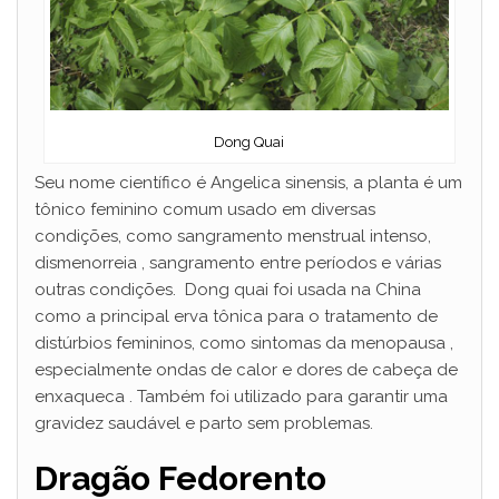
Dong Quai
Seu nome científico é Angelica sinensis, a planta é um
tônico feminino comum usado em diversas
condições, como sangramento menstrual intenso,
dismenorreia , sangramento entre períodos e várias
outras condições. Dong quai foi usada na China
como a principal erva tônica para o tratamento de
distúrbios femininos, como sintomas da menopausa ,
especialmente ondas de calor e dores de cabeça de
enxaqueca . Também foi utilizado para garantir uma
gravidez saudável e parto sem problemas.
Dragão Fedorento