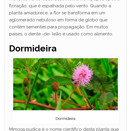
floração, que é espalhada pelo vento. Quando a
planta amadurece, a flor se transforma em um
aglomerado nebuloso em forma de globo que
contém sementes para propagação. Em muitos
países, o dente -de- leão é usado como alimento.
Dormideira
Dormideira
Mimosa pudica é o nome científico desta planta que