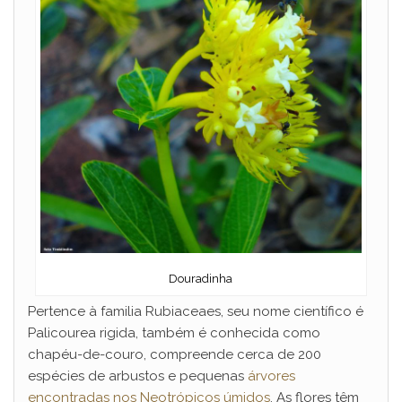
Douradinha
Pertence à familia Rubiaceaes, seu nome científico é
Palicourea rigida, também é conhecida como
chapéu-de-couro, compreende cerca de 200
espécies de arbustos e pequenas
árvores
encontradas nos Neotrópicos úmidos
. As flores têm