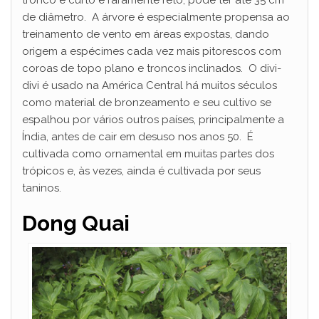
de diâmetro. A árvore é especialmente propensa ao
treinamento de vento em áreas expostas, dando
origem a espécimes cada vez mais pitorescos com
coroas de topo plano e troncos inclinados. O divi-
divi é usado na América Central há muitos séculos
como material de bronzeamento e seu cultivo se
espalhou por vários outros países, principalmente a
Índia, antes de cair em desuso nos anos 50. É
cultivada como ornamental em muitas partes dos
trópicos e, às vezes, ainda é cultivada por seus
taninos.
Dong Quai