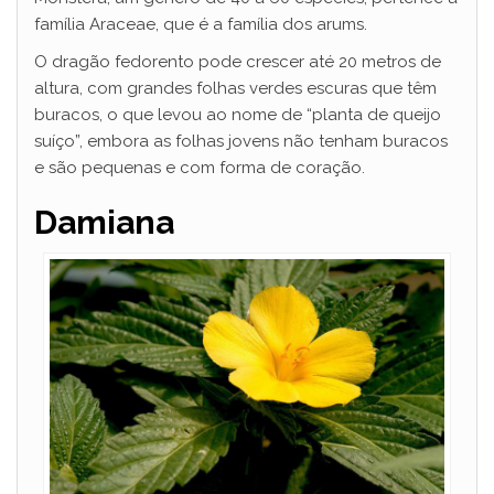
família Araceae, que é a família dos arums.
O dragão fedorento pode crescer até 20 metros de
altura, com grandes folhas verdes escuras que têm
buracos, o que levou ao nome de “planta de queijo
suíço”, embora as folhas jovens não tenham buracos
e são pequenas e com forma de coração.
Damiana