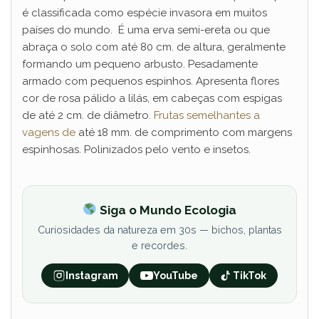
é classificada como espécie invasora em muitos
países do mundo. É uma erva semi-ereta ou que
abraça o solo com até 80 cm. de altura, geralmente
formando um pequeno arbusto. Pesadamente
armado com pequenos espinhos. Apresenta flores
cor de rosa pálido a lilás, em cabeças com espigas
de até 2 cm. de diâmetro.
Frutas semelhantes a
vagens de
até 18 mm. de comprimento com margens
espinhosas. Polinizados pelo vento e insetos.
Siga o Mundo Ecologia
Curiosidades da natureza em 30s — bichos, plantas
e recordes.
Instagram
YouTube
TikTok