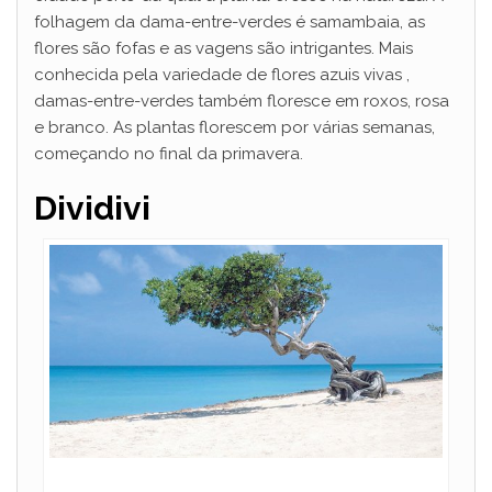
folhagem da dama-entre-verdes é samambaia, as
flores são fofas e as vagens são intrigantes. Mais
conhecida pela variedade de flores azuis vivas ,
damas-entre-verdes também floresce em roxos, rosa
e branco. As plantas florescem por várias semanas,
começando no final da primavera.
Dividivi