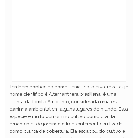
Também conhecida como Penicilina, a erva-roxa, cujo
nome científico é Alternanthera brasiliana, é uma
planta da família Amaranto, considerada uma erva
daninha ambiental em alguns lugares do mundo. Esta
espécie é muito comum no cultivo como planta
ornamental de jardim e é frequentemente cultivada
como planta de cobertura. Ela escapou do cultivo e