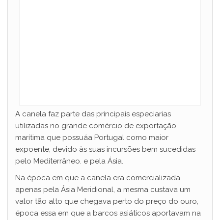
A canela faz parte das principais especiarias
utilizadas no grande comércio de exportação
marítima que possuáa Portugal como maior
expoente, devido às suas incursões bem sucedidas
pelo Mediterrâneo. e pela Ásia.
Na época em que a canela era comercializada
apenas pela Ásia Meridional, a mesma custava um
valor tão alto que chegava perto do preço do ouro,
época essa em que a barcos asiáticos aportavam na