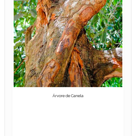
Árvore de Canela