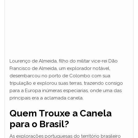
Lourenço de Almeida, filho do militar vice-rei Dão
Francisco de Almeida, um explorador notável,
desembarcou no porto de Colombo com sua
tripulação e explorou suas terras, trazendo consigo
para a Europa inúmeras especiarias, onde uma das
principais era a aclamada canela.
Quem Trouxe a Canela
para o Brasil?
As explorações portuguesas do território brasileiro