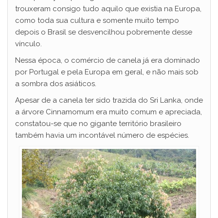
trouxeram consigo tudo aquilo que existia na Europa,
como toda sua cultura e somente muito tempo
depois o Brasil se desvencilhou pobremente desse
vínculo.
Nessa época, o comércio de canela já era dominado
por Portugal e pela Europa em geral, e não mais sob
a sombra dos asiáticos.
Apesar de a canela ter sido trazida do Sri Lanka, onde
a árvore Cinnamomum era muito comum e apreciada,
constatou-se que no gigante território brasileiro
também havia um incontável número de espécies.