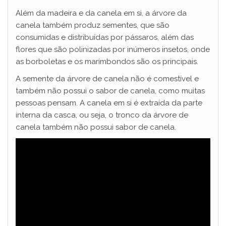
Além da madeira e da canela em si, a árvore da
canela também produz sementes, que são
consumidas e distribuídas por pássaros, além das
flores que são polinizadas por inúmeros insetos, onde
as borboletas e os marimbondos são os principais.
A semente da árvore de canela não é comestível e
também não possui o sabor de canela, como muitas
pessoas pensam. A canela em si é extraída da parte
interna da casca, ou seja, o tronco da árvore de
canela também não possui sabor de canela.