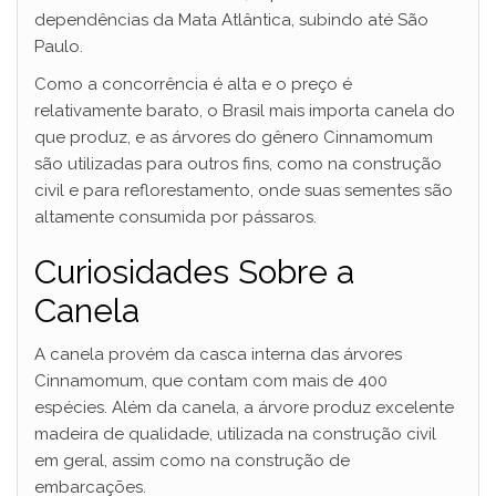
dependências da Mata Atlântica, subindo até São
Paulo.
Como a concorrência é alta e o preço é
relativamente barato, o Brasil mais importa canela do
que produz, e as árvores do gênero Cinnamomum
são utilizadas para outros fins, como na construção
civil e para reflorestamento, onde suas sementes são
altamente consumida por pássaros.
Curiosidades Sobre a
Canela
A canela provém da casca interna das árvores
Cinnamomum, que contam com mais de 400
espécies. Além da canela, a árvore produz excelente
madeira de qualidade, utilizada na construção civil
em geral, assim como na construção de
embarcações.