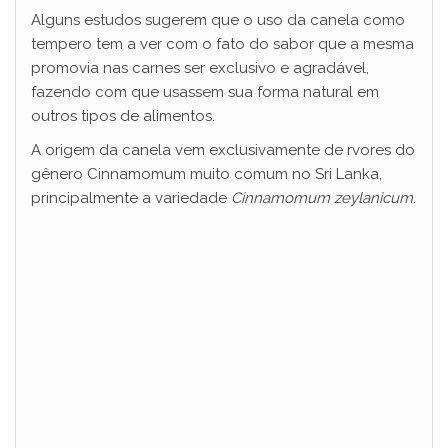
Alguns estudos sugerem que o uso da canela como
tempero tem a ver com o fato do sabor que a mesma
promovia nas carnes ser exclusivo e agradável,
fazendo com que usassem sua forma natural em
outros tipos de alimentos.
A origem da canela vem exclusivamente de rvores do
gênero Cinnamomum muito comum no Sri Lanka,
principalmente a variedade
Cinnamomum zeylanicum
.