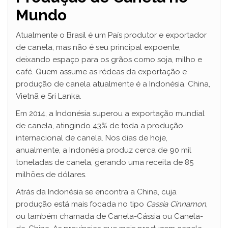
Mundo
Atualmente o Brasil é um País produtor e exportador
de canela, mas não é seu principal expoente,
deixando espaço para os grãos como soja, milho e
café. Quem assume as rédeas da exportação e
produção de canela atualmente é a Indonésia, China,
Vietnã e Sri Lanka.
Em 2014, a Indonésia superou a exportação mundial
de canela, atingindo 43% de toda a produção
internacional de canela. Nos dias de hoje,
anualmente, a Indonésia produz cerca de 90 mil
toneladas de canela, gerando uma receita de 85
milhões de dólares.
Atrás da Indonésia se encontra a China, cuja
produção está mais focada no tipo
Cassia Cinnamon
,
ou também chamada de Canela-Cássia ou Canela-