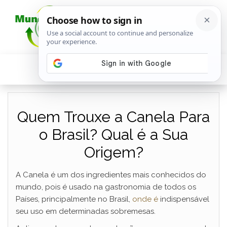
Quem Trouxe a Canela Para
o Brasil? Qual é a Sua
Origem?
A Canela é um dos ingredientes mais conhecidos do
mundo, pois é usado na gastronomia de todos os
Países, principalmente no Brasil,
onde é
indispensável
seu uso em determinadas sobremesas.