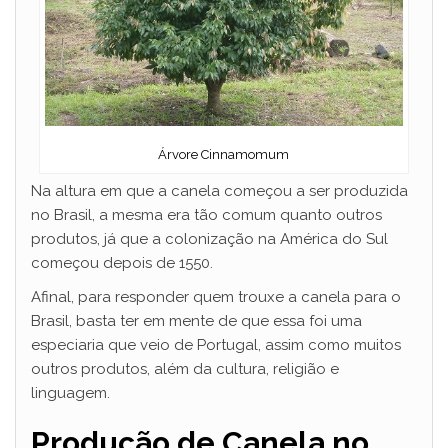
Árvore Cinnamomum
Na altura em que a canela começou a ser produzida
no Brasil, a mesma era tão comum quanto outros
produtos, já que a colonização na América do Sul
começou depois de 1550.
Afinal, para responder quem trouxe a canela para o
Brasil, basta ter em mente de que essa foi uma
especiaria que veio de Portugal, assim como muitos
outros produtos, além da cultura, religião e
linguagem.
Produção de Canela no