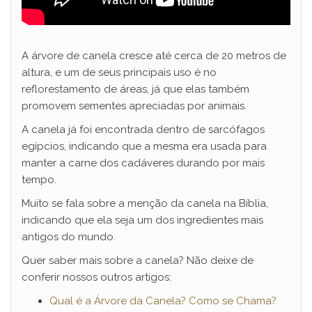
A árvore de canela cresce até cerca de 20 metros de
altura, e um de seus principais uso é no
reflorestamento de áreas, já que elas também
promovem sementes apreciadas por animais.
A canela já foi encontrada dentro de sarcófagos
egípcios, indicando que a mesma era usada para
manter a carne dos cadáveres durando por mais
tempo.
Muito se fala sobre a menção da canela na Bíblia,
indicando que ela seja um dos ingredientes mais
antigos do mundo.
Quer saber mais sobre a canela? Não deixe de
conferir nossos outros artigos:
Qual é a Árvore da Canela? Como se Chama?