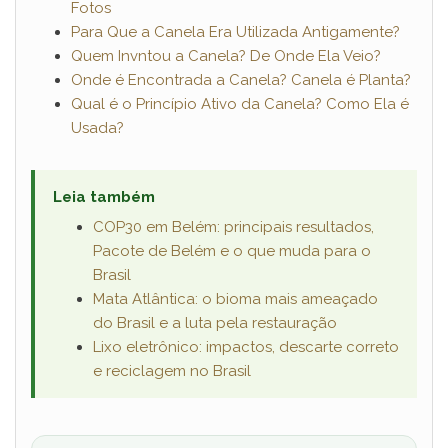
Fotos
Para Que a Canela Era Utilizada Antigamente?
Quem Invntou a Canela? De Onde Ela Veio?
Onde é Encontrada a Canela? Canela é Planta?
Qual é o Princípio Ativo da Canela? Como Ela é
Usada?
Leia também
COP30 em Belém: principais resultados,
Pacote de Belém e o que muda para o
Brasil
Mata Atlântica: o bioma mais ameaçado
do Brasil e a luta pela restauração
Lixo eletrônico: impactos, descarte correto
e reciclagem no Brasil