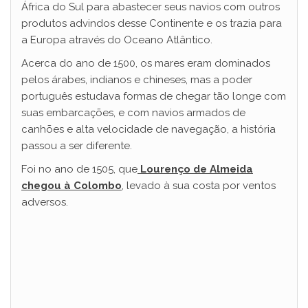
África do Sul para abastecer seus navios com outros
produtos advindos desse Continente e os trazia para
a Europa através do Oceano Atlântico.
Acerca do ano de 1500, os mares eram dominados
pelos árabes, indianos e chineses, mas a poder
português estudava formas de chegar tão longe com
suas embarcações, e com navios armados de
canhões e alta velocidade de navegação, a história
passou a ser diferente.
Foi no ano de 1505, que
Lourenço de Almeida
chegou à Colombo
, levado à sua costa por ventos
adversos.