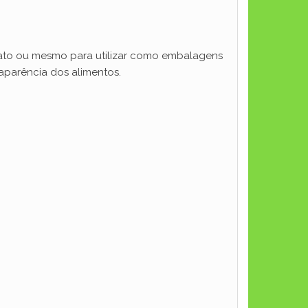
nato ou mesmo para utilizar como embalagens
 aparência dos alimentos.