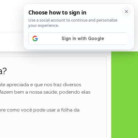
a?
te apreciada e que nos traz diversos
a fazem bem a nossa saúde, podendo elas
obre como você pode usar a folha da