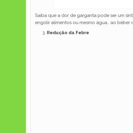
Saiba que a dor de garganta pode ser um sinto
engolir alimentos ou mesmo água… ao beber o
Redução da Febre