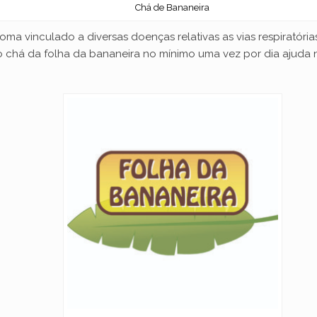
Chá de Bananeira
ma vinculado a diversas doenças relativas as vias respiratória
 chá da folha da bananeira no mínimo uma vez por dia ajuda 