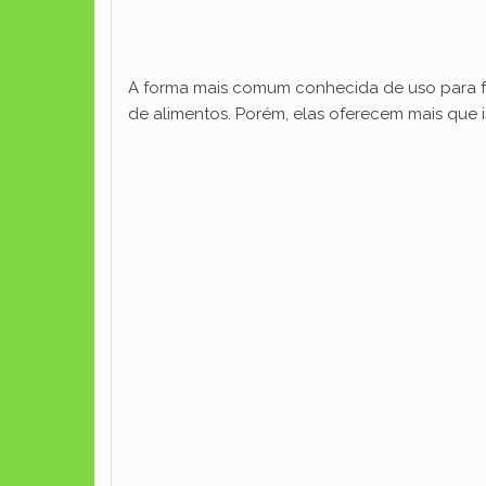
A forma mais comum conhecida de uso para fo
de alimentos. Porém, elas oferecem mais que i