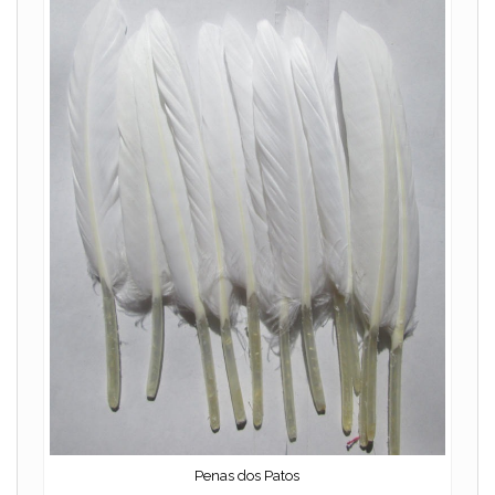
Penas dos Patos