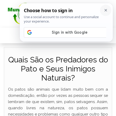
Quais São os Predadores do
Pato e Seus Inimigos
Naturais?
Os patos são animais que lidam muito bem com a
domesticação, então por vezes as pessoas sequer se
lembram de que existem, sim, patos selvagens. Assim,
quando livres na natureza, os patos possuem
necessidades e problemas como qualquer outro tipo