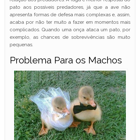
pato aos possíveis predadores, já que a ave não
apresenta formas de defesa mais complexas e, assim,
acaba por não ter muito a fazer em momentos mais
complicados. Quando uma onça ataca um pato, por
exemplo, as chances de sobrevivências são muito
pequenas.
Problema Para os Machos