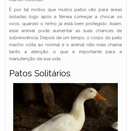
É por tal motivo que muitos patos vão para áreas
isoladas logo após a fêmea começar a chocar os
ovos, quando o ninho já está bem protegido. Assim,
esse animal pode aumentar as suas chances de
sobrevivência. Depois de um tempo, o corpo do pato
macho volta ao normal e o animal não mais chama
tanto a atenção, o que é importante para a
manutenção da sua vida.
Patos Solitários