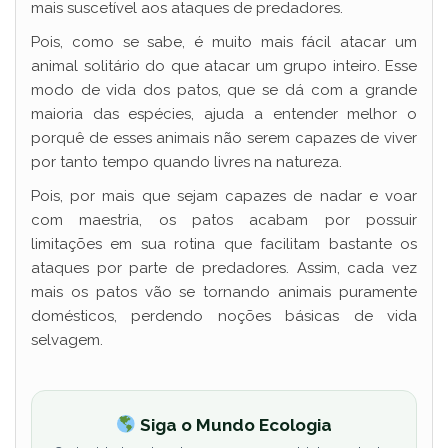
mais suscetível aos ataques de predadores.
Pois, como se sabe, é muito mais fácil atacar um
animal solitário do que atacar um grupo inteiro. Esse
modo de vida dos patos, que se dá com a grande
maioria das espécies, ajuda a entender melhor o
porquê de esses animais não serem capazes de viver
por tanto tempo quando livres na natureza.
Pois, por mais que sejam capazes de nadar e voar
com maestria, os patos acabam por possuir
limitações em sua rotina que facilitam bastante os
ataques por parte de predadores. Assim, cada vez
mais os patos vão se tornando animais puramente
domésticos, perdendo noções básicas de vida
selvagem.
Siga o Mundo Ecologia