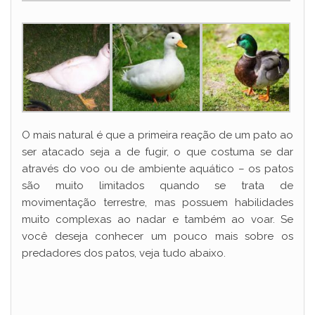
O mais natural é que a primeira reação de um pato ao
ser atacado seja a de fugir, o que costuma se dar
através do voo ou de ambiente aquático – os patos
são muito limitados quando se trata de
movimentação terrestre, mas possuem habilidades
muito complexas ao nadar e também ao voar. Se
você deseja conhecer um pouco mais sobre os
predadores dos patos, veja tudo abaixo.