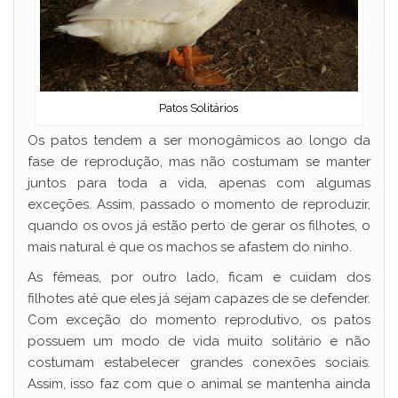
Patos Solitários
Os patos tendem a ser monogâmicos ao longo da
fase de reprodução, mas não costumam se manter
juntos para toda a vida, apenas com algumas
exceções. Assim, passado o momento de reproduzir,
quando os ovos já estão perto de gerar os filhotes, o
mais natural é que os machos se afastem do ninho.
As fêmeas, por outro lado, ficam e cuidam dos
filhotes até que eles já sejam capazes de se defender.
Com exceção do momento reprodutivo, os patos
possuem um modo de vida muito solitário e não
costumam estabelecer grandes conexões sociais.
Assim, isso faz com que o animal se mantenha ainda