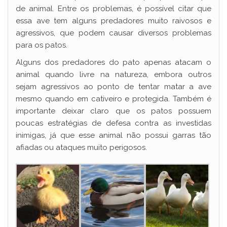
de animal. Entre os problemas, é possível citar que
essa ave tem alguns predadores muito raivosos e
agressivos, que podem causar diversos problemas
para os patos.
Alguns dos predadores do pato apenas atacam o
animal quando livre na natureza, embora outros
sejam agressivos ao ponto de tentar matar a ave
mesmo quando em cativeiro e protegida. Também é
importante deixar claro que os patos possuem
poucas estratégias de defesa contra as investidas
inimigas, já que esse animal não possui garras tão
afiadas ou ataques muito perigosos.