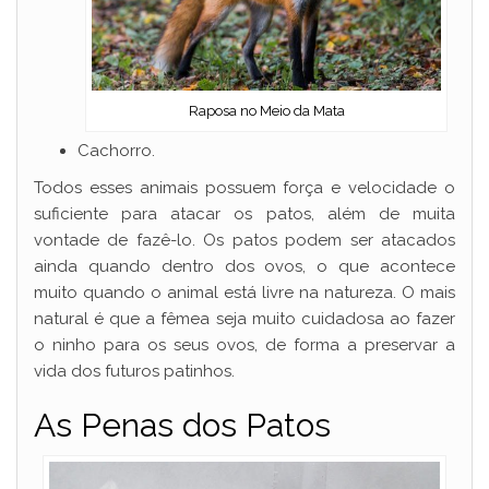
Raposa no Meio da Mata
Cachorro.
Todos esses animais possuem força e velocidade o
suficiente para atacar os patos, além de muita
vontade de fazê-lo. Os patos podem ser atacados
ainda quando dentro dos ovos, o que acontece
muito quando o animal está livre na natureza. O mais
natural é que a fêmea seja muito cuidadosa ao fazer
o ninho para os seus ovos, de forma a preservar a
vida dos futuros patinhos.
As Penas dos Patos