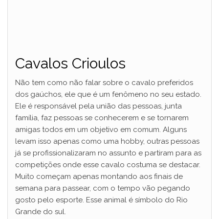
Cavalos Crioulos
Não tem como não falar sobre o cavalo preferidos
dos gaúchos, ele que é um fenômeno no seu estado.
Ele é responsável pela união das pessoas, junta
família, faz pessoas se conhecerem e se tornarem
amigas todos em um objetivo em comum. Alguns
levam isso apenas como uma hobby, outras pessoas
já se profissionalizaram no assunto e partiram para as
competições onde esse cavalo costuma se destacar.
Muito começam apenas montando aos finais de
semana para passear, com o tempo vão pegando
gosto pelo esporte. Esse animal é símbolo do Rio
Grande do sul.