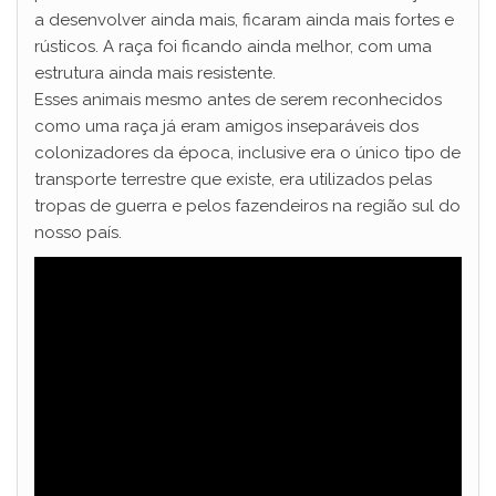
a desenvolver ainda mais, ficaram ainda mais fortes e
rústicos. A raça foi ficando ainda melhor, com uma
estrutura ainda mais resistente.
Esses animais mesmo antes de serem reconhecidos
como uma raça já eram amigos inseparáveis dos
colonizadores da época, inclusive era o único tipo de
transporte terrestre que existe, era utilizados pelas
tropas de guerra e pelos fazendeiros na região sul do
nosso país.