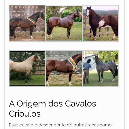
A Origem dos Cavalos
Crioulos
Esse cavalo é descendente de outras raças como