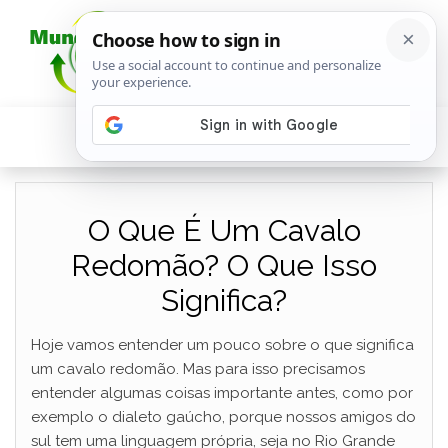
O Que É Um Cavalo
Redomão? O Que Isso
Significa?
Hoje vamos entender um pouco sobre o que significa
um cavalo redomão. Mas para isso precisamos
entender algumas coisas importante antes, como por
exemplo o dialeto gaúcho, porque nossos amigos do
sul tem uma linguagem própria, seja no Rio Grande