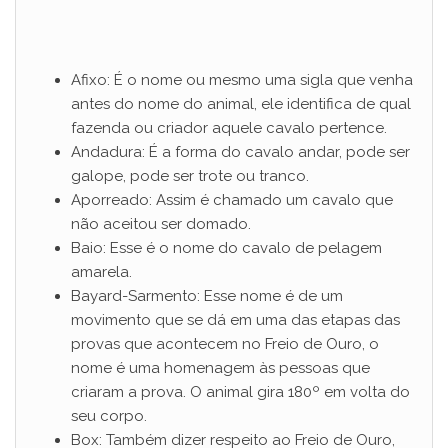
Afixo: É o nome ou mesmo uma sigla que venha
antes do nome do animal, ele identifica de qual
fazenda ou criador aquele cavalo pertence.
Andadura: É a forma do cavalo andar, pode ser
galope, pode ser trote ou tranco.
Aporreado: Assim é chamado um cavalo que
não aceitou ser domado.
Baio: Esse é o nome do cavalo de pelagem
amarela.
Bayard-Sarmento: Esse nome é de um
movimento que se dá em uma das etapas das
provas que acontecem no Freio de Ouro, o
nome é uma homenagem às pessoas que
criaram a prova. O animal gira 180º em volta do
seu corpo.
Box: Também dizer respeito ao Freio de Ouro,