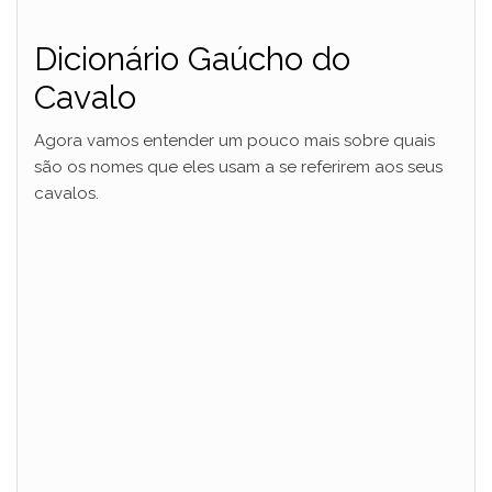
Dicionário Gaúcho do
Cavalo
Agora vamos entender um pouco mais sobre quais
são os nomes que eles usam a se referirem aos seus
cavalos.