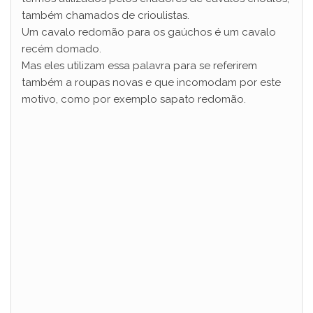
também chamados de crioulistas.
Um cavalo redomão para os gaúchos é um cavalo
recém domado.
Mas eles utilizam essa palavra para se referirem
também a roupas novas e que incomodam por este
motivo, como por exemplo sapato redomão.