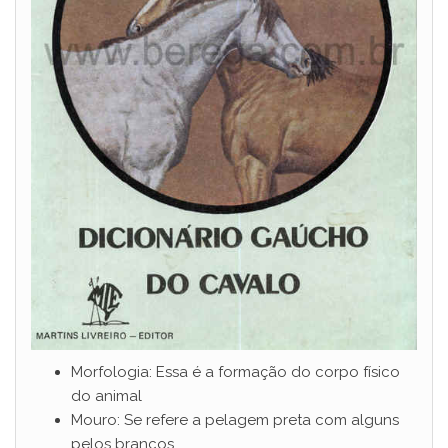
Morfologia: Essa é a formação do corpo físico
do animal
Mouro: Se refere a pelagem preta com alguns
pelos brancos.