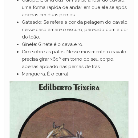
uma forma rápida de andar em que ele se após
apenas em duas pernas.
Gateado: Se refere a cor da pelagem do cavalo,
nesse caso amarelo escuro, parecido com a cor
do leão.
Ginete: Ginete é o cavaleiro.
Giro sobre as patas: Nesse movimento o cavalo
precisa girar 360º em torno do seu corpo,
apenas apoiado nas pernas de trás.
Mangueira: É o curral