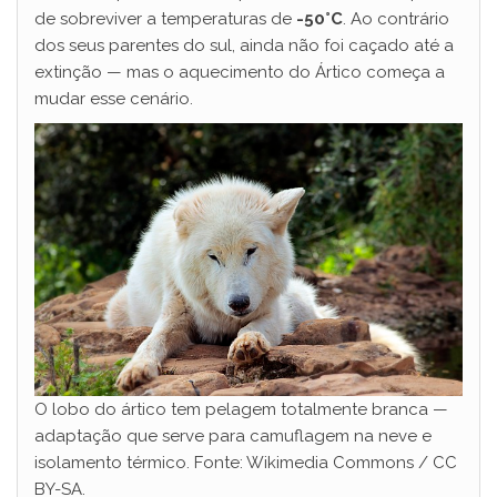
de sobreviver a temperaturas de
-50°C
. Ao contrário
dos seus parentes do sul, ainda não foi caçado até a
extinção — mas o aquecimento do Ártico começa a
mudar esse cenário.
O lobo do ártico tem pelagem totalmente branca —
adaptação que serve para camuflagem na neve e
isolamento térmico. Fonte: Wikimedia Commons / CC
BY-SA.