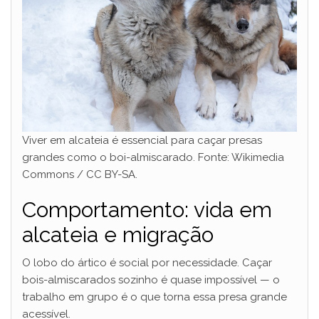
Viver em alcateia é essencial para caçar presas
grandes como o boi-almiscarado. Fonte: Wikimedia
Commons / CC BY-SA.
Comportamento: vida em
alcateia e migração
O lobo do ártico é social por necessidade. Caçar
bois-almiscarados sozinho é quase impossível — o
trabalho em grupo é o que torna essa presa grande
acessível.