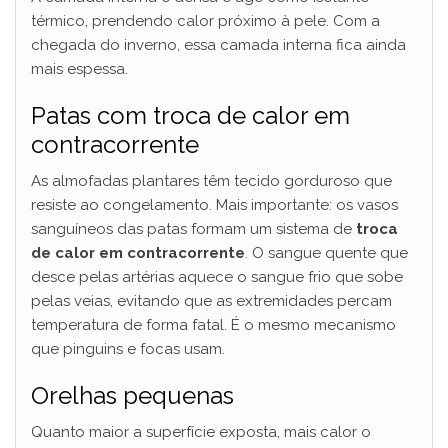
térmico, prendendo calor próximo à pele. Com a
chegada do inverno, essa camada interna fica ainda
mais espessa.
Patas com troca de calor em
contracorrente
As almofadas plantares têm tecido gorduroso que
resiste ao congelamento. Mais importante: os vasos
sanguíneos das patas formam um sistema de
troca
de calor em contracorrente
. O sangue quente que
desce pelas artérias aquece o sangue frio que sobe
pelas veias, evitando que as extremidades percam
temperatura de forma fatal. É o mesmo mecanismo
que pinguins e focas usam.
Orelhas pequenas
Quanto maior a superfície exposta, mais calor o