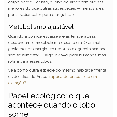
corpo perde. Por isso, o lobo do ártico tem orelhas
menores do que outras subespécies — menos área
para irradiar calor para o ar gelado.
Metabolismo ajustável
Quando a comida escasseia e as temperaturas
despencam, o metabolismo desacelera. O animal
gasta menos energia em repouso e aguenta semanas
sem se alimentar — algo inviável para humanos, mas
rotina para esses lobos.
Veja como outra espécie do mesmo habitat enfrenta
os desafios do Ártico:
raposa do ártico: está em
extinção?
Papel ecológico: o que
acontece quando o lobo
some