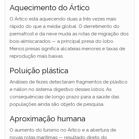
Aquecimento do Ártico
O Ártico está aquecendo duas a três vezes mais
rápido do que a média global. O derretimento do
permafrost e da neve muda as rotas de migração dos
bois-almiscarados — a principal presa do lobo.
Menos presas significa alcateias menores e taxas de
reprodução mais baixas.
Poluição plástica
Análises de fezes detectaram fragmentos de plástico
e náilon no sistema digestivo desses lobos. As
consequências de longo prazo para a saúde das
populações ainda são objeto de pesquisa.
Aproximação humana
O aumento do turismo no Ártico e a abertura de
novas rotas marítimas — resultado direto do