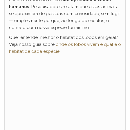
humanos
. Pesquisadores relatam que esses animais
se aproximam de pessoas com curiosidade, sem fugir
— simplesmente porque, ao longo de séculos, o
contato com nossa espécie foi mínimo.
Quer entender melhor o habitat dos lobos em geral?
Veja nosso guia sobre
onde os lobos vivem e qual é o
habitat de cada espécie
.