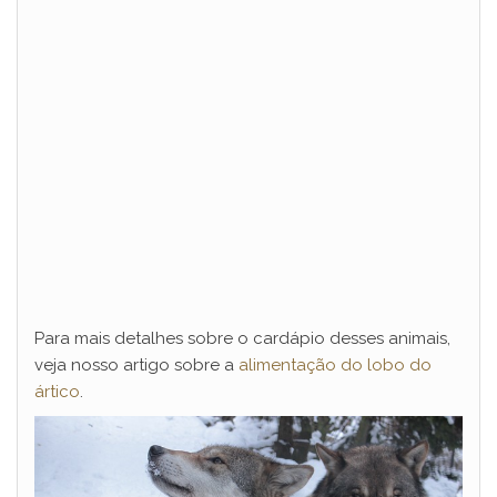
Para mais detalhes sobre o cardápio desses animais,
veja nosso artigo sobre a
alimentação do lobo do
ártico
.