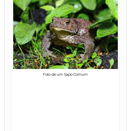
Foto de um Sapo Comum