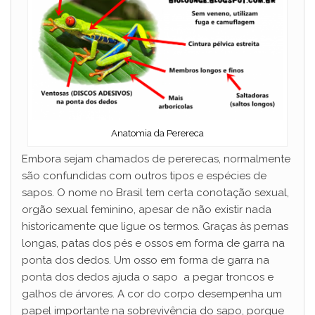
Anatomia da Perereca
Embora sejam chamados de pererecas, normalmente
são confundidas com outros tipos e espécies de
sapos. O nome no Brasil tem certa conotação sexual,
orgão sexual feminino, apesar de não existir nada
historicamente que ligue os termos. Graças às pernas
longas, patas dos pés e ossos em forma de garra na
ponta dos dedos. Um osso em forma de garra na
ponta dos dedos ajuda o sapo a pegar troncos e
galhos de árvores. A cor do corpo desempenha um
papel importante na sobrevivência do sapo, porque