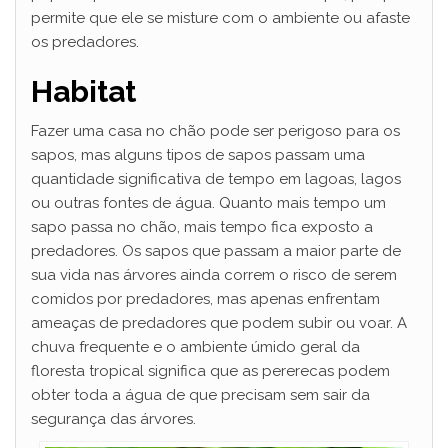
permite que ele se misture com o ambiente ou afaste
os predadores.
Habitat
Fazer uma casa no chão pode ser perigoso para os
sapos, mas alguns tipos de sapos passam uma
quantidade significativa de tempo em lagoas, lagos
ou outras fontes de água. Quanto mais tempo um
sapo passa no chão, mais tempo fica exposto a
predadores. Os sapos que passam a maior parte de
sua vida nas árvores ainda correm o risco de serem
comidos por predadores, mas apenas enfrentam
ameaças de predadores que podem subir ou voar. A
chuva frequente e o ambiente úmido geral da
floresta tropical significa que as pererecas podem
obter toda a água de que precisam sem sair da
segurança das árvores.