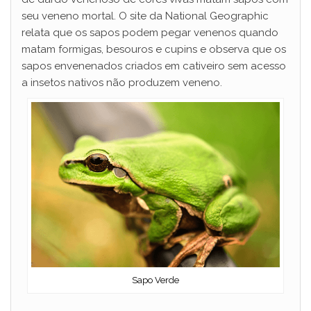
seu veneno mortal. O site da National Geographic
relata que os sapos podem pegar venenos quando
matam formigas, besouros e cupins e observa que os
sapos envenenados criados em cativeiro sem acesso
a insetos nativos não produzem veneno.
Sapo Verde