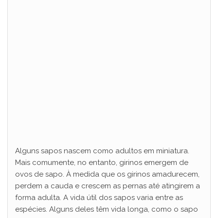
Alguns sapos nascem como adultos em miniatura.
Mais comumente, no entanto, girinos emergem de
ovos de sapo. À medida que os girinos amadurecem,
perdem a cauda e crescem as pernas até atingirem a
forma adulta. A vida útil dos sapos varia entre as
espécies. Alguns deles têm vida longa, como o sapo