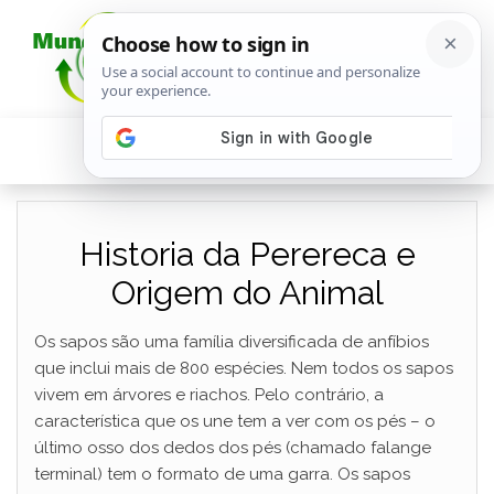
Historia da Perereca e
Origem do Animal
Os sapos são uma família diversificada de anfíbios
que inclui mais de 800 espécies. Nem todos os sapos
vivem em árvores e riachos. Pelo contrário, a
característica que os une tem a ver com os pés – o
último osso dos dedos dos pés (chamado falange
terminal) tem o formato de uma garra. Os sapos