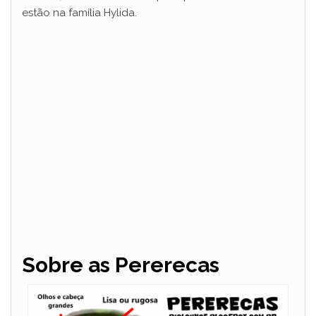
estão na família Hylida.
Sobre as Pererecas