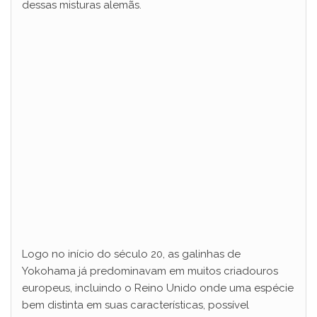
dessas misturas alemãs.
Logo no início do século 20, as galinhas de
Yokohama já predominavam em muitos criadouros
europeus, incluindo o Reino Unido onde uma espécie
bem distinta em suas características, possível