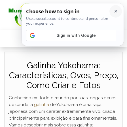
Galinha Yokohama:
Características, Ovos, Preço,
Como Criar e Fotos
Conhecida em todo o mundo por suas longas penas
de cauda, a
galinha
de Yokohama é uma raça
japonesa com um caráter extremamente vivo, criada
principalmente para exibição e para fins ornamentais.
Vamos descobrir mais sobre essa galinha: