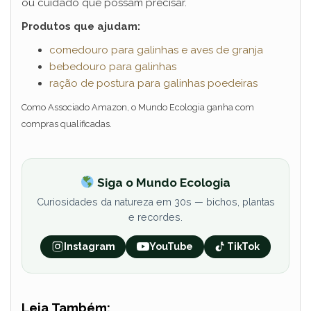
ou cuidado que possam precisar.
Produtos que ajudam:
comedouro para galinhas e aves de granja
bebedouro para galinhas
ração de postura para galinhas poedeiras
Como Associado Amazon, o Mundo Ecologia ganha com
compras qualificadas.
Siga o Mundo Ecologia
Curiosidades da natureza em 30s — bichos, plantas
e recordes.
Instagram
YouTube
TikTok
Leia Também: