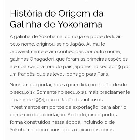
História de Origem da
Galinha de Yokohama
A galinha de Yokohama, como já se pode deduzir
pelo nome, originou-se no Japão. Ali muito
provavelmente eram conhecidas por outro nome,
galinhas Onagadori, que foram as primeiras espécies
a embarcar pra fora do país japonês no século 19 por
um francês, que as levou consigo para Paris.
Nenhuma exportação era permitida no Japão desde
o século 17. Somente no século 19, mais precisamente
a partir de 1954, que o Japão fez intensos
investimentos em portos de exportação, para abrir o
comércio de exportação. Ao todo, cinco portos
forma construídos nessa época, incluindo o de
Yokohama, cinco anos após o início das obras.