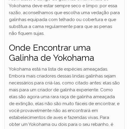
Yokohama deve estar sempre seco e limpo: por essa
razão, aconselhamos que escolha uma vedação para
galinhas equipada com telhado ou cobertura e que
substitua a cama regularmente para que as penas
não fiquem sujas.
Onde Encontrar uma
Galinha de Yokohama
Yokohama está na lista de espécies ameaçadas.
Embora mais criadores dessas lindas galinhas sejam
necessários para criá-las, como citado antes: elas são
mais para um criador de galinha experiente. Como
elas são agora uma rara raça de galinha ameaçada
de extinção, elas não são muito fáceis de encontrar, e
você provavelmente não as encontrará em
estabelecimentos de aves e fazendas vivas. Para
obter um Yokohama ou dois para o seu rebanho, é