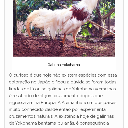
Galinha Yokohama
O curioso é que hoje não existem espécies com essa
coloração no Japão e ficou a dúvida se foram todas
tiradas de lá ou se galinhas de Yokohama vermelhas
é resultado de algum cruzamento depois que
ingressaram na Europa. A Alemanha é um dos países
muito conhecido desde então por experimentar
cruzamentos naturais. A existência hoje de galinhas
de Yokohama bantams, ou anãs, é consequência