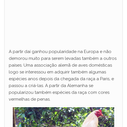
A partir daí ganhou popularidade na Europa e não
demorou muito para serem levadas também a outros
países. Uma associação alemã de aves domésticas
logo se interessou em adquirir também algumas
espécies anos depois da chegada da raça a Paris, e
passou a criá-las. A partir da Alemanha se
popularizou também espécies da raça com cores
vermelhas de penas.