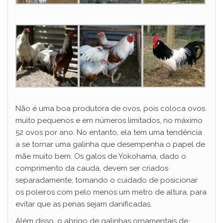
Não é uma boa produtora de ovos, pois coloca ovos
muito pequenos e em números limitados, no máximo
52 ovos por ano. No entanto, ela tem uma tendência
a se tornar uma galinha que desempenha o papel de
mãe muito bem. Os galos de Yokohama, dado o
comprimento da cauda, devem ser criados
separadamente, tomando o cuidado de posicionar
os poleiros com pelo menos um metro de altura, para
evitar que as penas sejam danificadas.
Além disso, o abrigo de galinhas ornamentais de