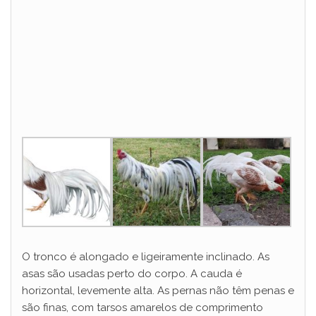
O tronco é alongado e ligeiramente inclinado. As
asas são usadas perto do corpo. A cauda é
horizontal, levemente alta. As pernas não têm penas e
são finas, com tarsos amarelos de comprimento