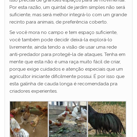
Por esta razão, um quintal de jardim simples não será
suficiente, mas será melhor integrá-lo com um grande
recinto para animais, de preferência coberto.
Se você mora no campo e tem espaço suficiente,
você também pode decidir deixá-la explorá-lo
livremente, ainda tendo a visão de usar uma rede
anti-predador para protegê-la de ataques. Tenha em
mente que esta não é uma raça muito fácil de criar,
porque exige cuidados e atenção especiais que um
agricultor iniciante dificilmente possui. É por isso que
esta galinha de cauda longa é recomendada pra
criadores experientes.